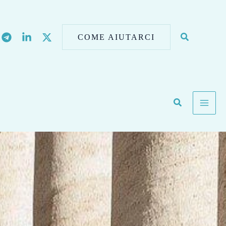
COME AIUTARCI