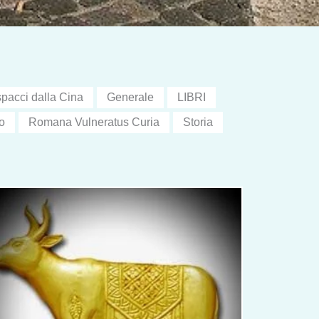
pacci dalla Cina
Generale
LIBRI
o
Romana Vulneratus Curia
Storia