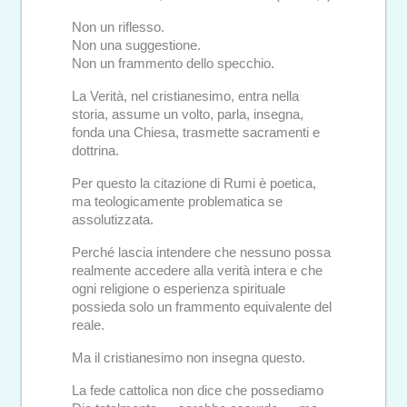
Non un riflesso.
Non una suggestione.
Non un frammento dello specchio.
La Verità, nel cristianesimo, entra nella
storia, assume un volto, parla, insegna,
fonda una Chiesa, trasmette sacramenti e
dottrina.
Per questo la citazione di Rumi è poetica,
ma teologicamente problematica se
assolutizzata.
Perché lascia intendere che nessuno possa
realmente accedere alla verità intera e che
ogni religione o esperienza spirituale
possieda solo un frammento equivalente del
reale.
Ma il cristianesimo non insegna questo.
La fede cattolica non dice che possediamo