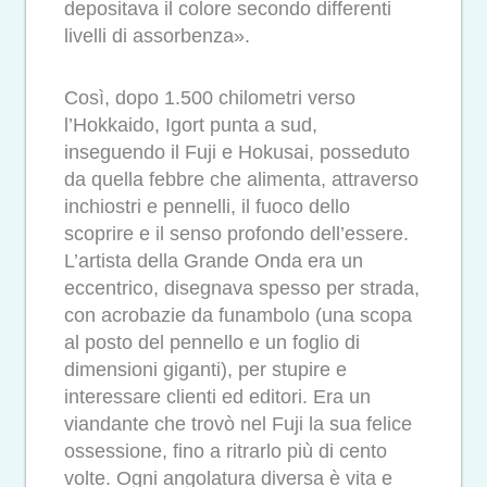
depositava il colore secondo differenti
livelli di assorbenza».
Così, dopo 1.500 chilometri verso
l’Hokkaido, Igort punta a sud,
inseguendo il Fuji e Hokusai, posseduto
da quella febbre che alimenta, attraverso
inchiostri e pennelli, il fuoco dello
scoprire e il senso profondo dell’essere.
L’artista della Grande Onda era un
eccentrico, disegnava spesso per strada,
con acrobazie da funambolo (una scopa
al posto del pennello e un foglio di
dimensioni giganti), per stupire e
interessare clienti ed editori. Era un
viandante che trovò nel Fuji la sua felice
ossessione, fino a ritrarlo più di cento
volte. Ogni angolatura diversa è vita e