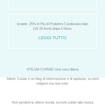
Israele. 25% in Più di Problemi Cardiovascolari
(16-39 Anni) dopo il Siero.
LEGGI TUTTO
STILUM CURIAE
Una
voce libera
Stilum Curiae è un blog di informazione e di opinione, su temi
religiosi ma non solo.
Non perderti le ultime novità, iscriviti subito alla nostra