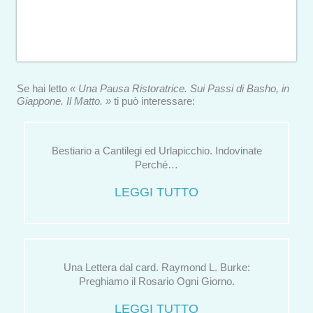
Se hai letto
« Una Pausa Ristoratrice. Sui Passi di Basho, in
Giappone. Il Matto. »
ti può interessare:
Bestiario a Cantilegi ed Urlapicchio. Indovinate
Perché…
LEGGI TUTTO
Una Lettera dal card. Raymond L. Burke:
Preghiamo il Rosario Ogni Giorno.
LEGGI TUTTO