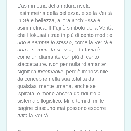
L’asimmetria della natura rivela
l’asimmetria della bellezza, e se la Verità
in Sé è bellezza, allora anch’Essa è
asimmetrica. Il Fuji è simbolo della Verità
che Hokusai ritrae in più di cento modi: è
uno e sempre lo stesso
, come la Verità è
una e sempre la stessa
, e tuttavia è
come un diamante con più di cento
sfaccetature. Non per nulla “diamante”
significa
indomabile
, perciò impossibile
da concepire nella sua totalità da
qualsiasi mente umana, anche se
ispirata, e meno ancora da ridurre a
sistema sillogistico. Mille tomi di mille
pagine ciascuno mai possono esporre
tutta
la Verità.