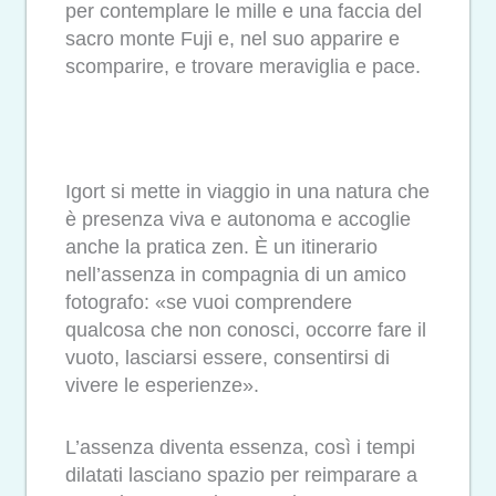
per contemplare le mille e una faccia del
sacro monte Fuji e, nel suo apparire e
scomparire, e trovare meraviglia e pace.
Igort si mette in viaggio in una natura che
è presenza viva e autonoma e accoglie
anche la pratica zen. È un itinerario
nell’assenza in compagnia di un amico
fotografo: «se vuoi comprendere
qualcosa che non conosci, occorre fare il
vuoto, lasciarsi essere, consentirsi di
vivere le esperienze».
L’assenza diventa essenza, così i tempi
dilatati lasciano spazio per reimparare a