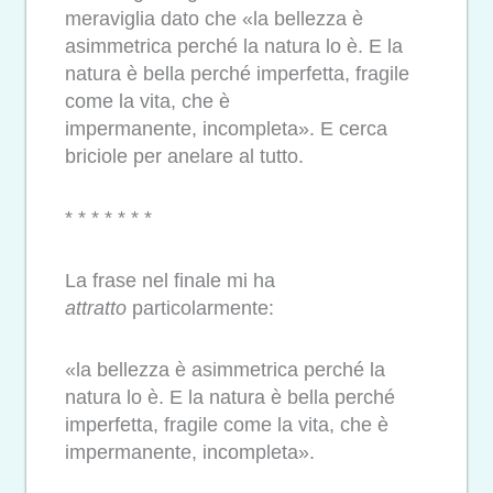
meraviglia dato che «la bellezza è
asimmetrica perché la natura lo è. E la
natura è bella perché imperfetta, fragile
come la vita, che è
impermanente, incompleta». E cerca
briciole per anelare al tutto.
* * * * * * *
La frase nel finale mi ha
attratto
particolarmente:
«la bellezza è asimmetrica perché la
natura lo è. E la natura è bella perché
imperfetta, fragile come la vita, che è
impermanente, incompleta».