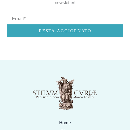
newsletter!
Email
RESTA AGGIORNATO
Home