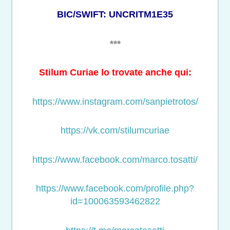
BIC/SWIFT: UNCRITM1E35
***
Stilum Curiae lo trovate anche qui:
https://www.instagram.com/sanpietrotos/
https://vk.com/stilumcuriae
https://www.facebook.com/marco.tosatti/
https://www.facebook.com/profile.php?
id=100063593462822