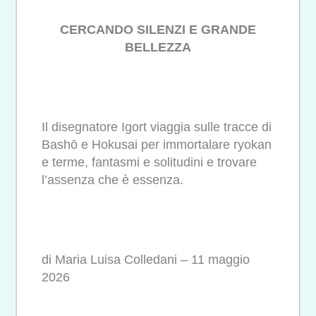
CERCANDO SILENZI E GRANDE
BELLEZZA
Il disegnatore Igort viaggia sulle tracce di
Bashō e Hokusai per immortalare ryokan
e terme, fantasmi e solitudini e trovare
l’assenza che è essenza.
di Maria Luisa Colledani – 11 maggio
2026