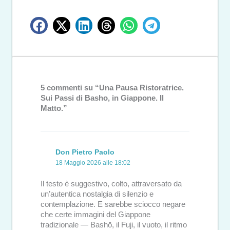
5 commenti su “Una Pausa Ristoratrice.
Sui Passi di Basho, in Giappone. Il
Matto.”
Don Pietro Paolo
18 Maggio 2026 alle 18:02
Il testo è suggestivo, colto, attraversato da
un’autentica nostalgia di silenzio e
contemplazione. E sarebbe sciocco negare
che certe immagini del Giappone
tradizionale — Bashō, il Fuji, il vuoto, il ritmo