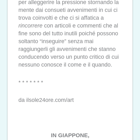
per alleggerire la pressione stornando la
mente dai consueti avvenimenti in cui ci
trova coinvolti e che ci si affatica a
rincorrere
con articoli e commenti che al
fine sono del tutto inutili poiché possono
soltanto “inseguire” senza mai
raggiungerli
gli avvenimenti che stanno
conducendo verso un punto critico di cui
nessuno conosce il come e il quando.
* * * * * * *
da ilsole24ore.com/art
IN GIAPPONE,