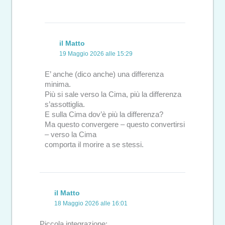
il Matto
19 Maggio 2026 alle 15:29
E’ anche (dico anche) una differenza
minima.
Più si sale verso la Cima, più la differenza
s’assottiglia.
E sulla Cima dov’è più la differenza?
Ma questo convergere – questo convertirsi
– verso la Cima
comporta il morire a se stessi.
il Matto
18 Maggio 2026 alle 16:01
Piccola integrazione: