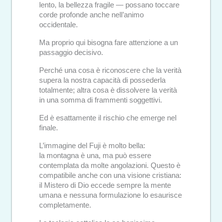
lento, la bellezza fragile — possano toccare
corde profonde anche nell’animo
occidentale.
Ma proprio qui bisogna fare attenzione a un
passaggio decisivo.
Perché una cosa è riconoscere che la verità
supera la nostra capacità di possederla
totalmente; altra cosa è dissolvere la verità
in una somma di frammenti soggettivi.
Ed è esattamente il rischio che emerge nel
finale.
L’immagine del Fuji è molto bella:
la montagna è una, ma può essere
contemplata da molte angolazioni. Questo è
compatibile anche con una visione cristiana:
il Mistero di Dio eccede sempre la mente
umana e nessuna formulazione lo esaurisce
completamente.