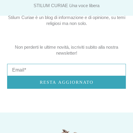
STILUM CURIAE
Una
voce libera
Stilum Curiae è un blog di informazione e di opinione, su temi
religiosi ma non solo.
Non perderti le ultime novità, iscriviti subito alla nostra
newsletter!
Email
RESTA AGGIORNATO