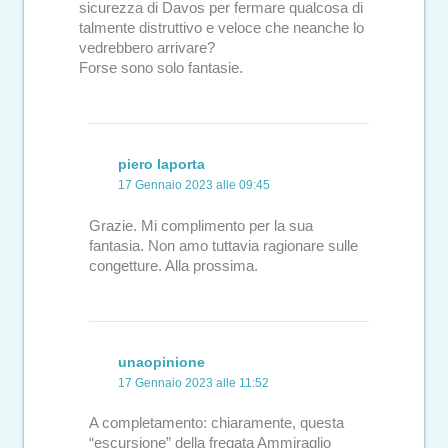
sicurezza di Davos per fermare qualcosa di
talmente distruttivo e veloce che neanche lo
vedrebbero arrivare?
Forse sono solo fantasie.
piero laporta
17 Gennaio 2023 alle 09:45
Grazie. Mi complimento per la sua
fantasia. Non amo tuttavia ragionare sulle
congetture. Alla prossima.
unaopinione
17 Gennaio 2023 alle 11:52
A completamento: chiaramente, questa
“escursione” della fregata Ammiraglio