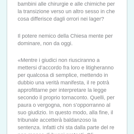
bambini alle chirurgie e alle chimiche per
la transizione verso un altro sesso in che
cosa differisce dagli orrori nei lager?
Il potere nemico della Chiesa mente per
dominare, non da oggi.
«Mentre i giudici non riusciranno a
mettersi d’accordo fra loro e litigheranno
per qualcosa di semplice, mettendo in
dubbio una verità manifesta, il re potrà
approfittarne per interpretare la legge
secondo il proprio tornaconto. Quelli, per
paura o vergogna, non s’opporranno al
suo giudizio. In questo modo, alla fine, il
tribunale accetterà baldanzoso la
sentenza. Infatti chi sta dalla parte del re