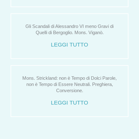
Gli Scandali di Alessandro VI meno Gravi di
Quelli di Bergoglio. Mons. Viganò.
LEGGI TUTTO
Mons. Strickland: non è Tempo di Dolci Parole,
non è Tempo di Essere Neutrali. Preghiera,
Conversione.
LEGGI TUTTO