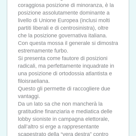
coraggiosa posizione di minoranza, è la
posizione assolutamente dominante a
livello di Unione Europea (inclusi molti
partiti liberali e di centrosinistra), oltre
che la posizione governativa italiana.
Con questa mossa il generale si dimostra
estremamente furbo.
Si presenta come fautore di posizioni
radicali, ma perfettamente inquadrate in
una posizione di ortodossia atlantista e
filoisraeliana.
Questo gli permette di raccogliere due
vantaggi.
Da un lato sa che non mancherà la
gratitudine finanziaria e mediatica delle
lobby sioniste in campagna elettorale,
dall’altro si erge a rappresentante
scapestrato della “vera destra” contro