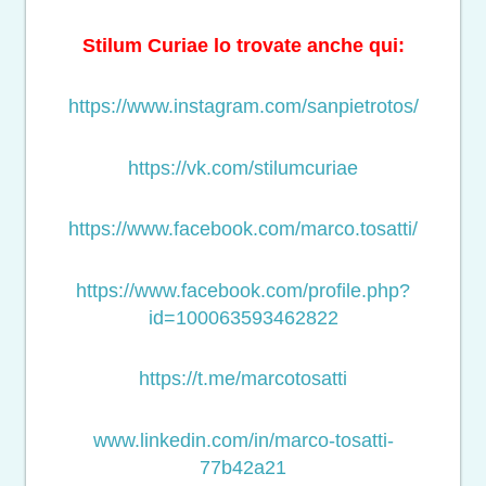
Stilum Curiae lo trovate anche qui:
https://www.instagram.com/sanpietrotos/
https://vk.com/stilumcuriae
https://www.facebook.com/marco.tosatti/
https://www.facebook.com/profile.php?
id=100063593462822
https://t.me/marcotosatti
www.linkedin.com/in/marco-tosatti-
77b42a21