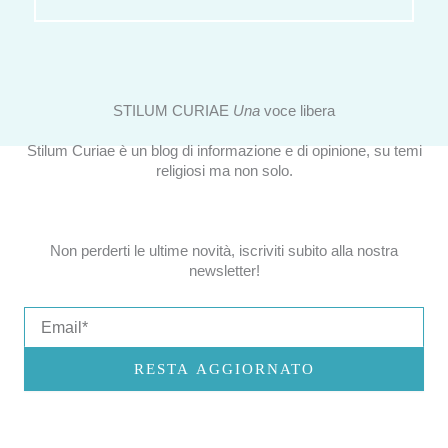
STILUM CURIAE
Una
voce libera
Stilum Curiae è un blog di informazione e di opinione, su temi
religiosi ma non solo.
Non perderti le ultime novità, iscriviti subito alla nostra
newsletter!
Email
RESTA AGGIORNATO