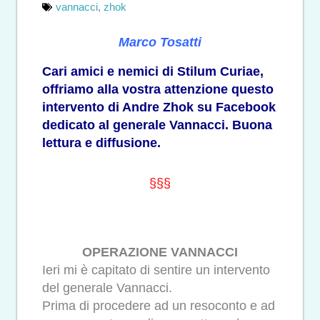
vannacci
,
zhok
Marco Tosatti
Cari amici e nemici di Stilum Curiae,
offriamo alla vostra attenzione questo
intervento di Andre Zhok su Facebook
dedicato al generale Vannacci. Buona
lettura e diffusione.
§§§
OPERAZIONE VANNACCI
Ieri mi è capitato di sentire un intervento
del generale Vannacci.
Prima di procedere ad un resoconto e ad