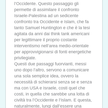
l’Occidente. Questo passaggio gli
permette di assimilare il confronto
Israele-Palestina ad un sedicente
confronto tra Occidente e Islam, che fa
tanto Samuel Huntington e che è la tesi
agitata da anni dai think tank americani
per legittimare il proprio costante
interventismo nell’area medio-orientale
per approvvigionarsi di fonti energetiche
privilegiate.
Questi due passaggi fuorvianti, messi
uno dopo l’altro, servono a comunicare
una sola semplice idea, ovvero la
necessità di schierarsi senza se e senza
ma con USA e Israele, costi quel che
costi, in quella che sarebbe una lotta di
civiltà tra l’Occidente e l’Islam. E questa,
naturalmente, lungi dall’essere una