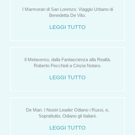
I Marmorari di San Lorenzo. Viaggio Urbano di
Benedetta De Vito.
LEGGI TUTTO
Il Metaverso, dalla Fantascienza alla Realtà.
Roberto Pecchioli a Cinzia Notaro.
LEGGI TUTTO
De Mari. I Nostri Leader Odiano i Russi, e,
Soprattutto, Odiano gli Italiani.
LEGGI TUTTO