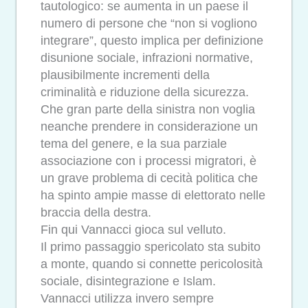
tautologico: se aumenta in un paese il
numero di persone che “non si vogliono
integrare”, questo implica per definizione
disunione sociale, infrazioni normative,
plausibilmente incrementi della
criminalità e riduzione della sicurezza.
Che gran parte della sinistra non voglia
neanche prendere in considerazione un
tema del genere, e la sua parziale
associazione con i processi migratori, è
un grave problema di cecità politica che
ha spinto ampie masse di elettorato nelle
braccia della destra.
Fin qui Vannacci gioca sul velluto.
Il primo passaggio spericolato sta subito
a monte, quando si connette pericolosità
sociale, disintegrazione e Islam.
Vannacci utilizza invero sempre