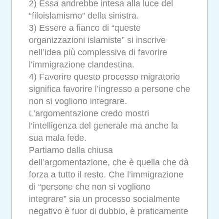
2) Essa andrebbe intesa alla luce del
“filoislamismo” della sinistra.
3) Essere a fianco di “queste
organizzazioni islamiste” si inscrive
nell’idea più complessiva di favorire
l’immigrazione clandestina.
4) Favorire questo processo migratorio
significa favorire l’ingresso a persone che
non si vogliono integrare.
L’argomentazione credo mostri
l’intelligenza del generale ma anche la
sua mala fede.
Partiamo dalla chiusa
dell’argomentazione, che è quella che dà
forza a tutto il resto. Che l’immigrazione
di “persone che non si vogliono
integrare” sia un processo socialmente
negativo è fuor di dubbio, è praticamente