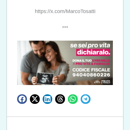
https://x.com/MarcoTosatti
***