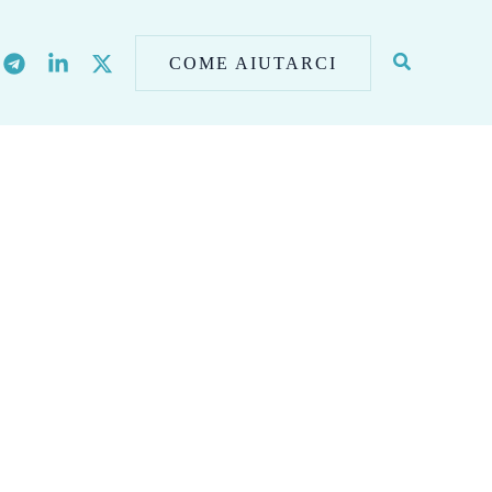
COME AIUTARCI