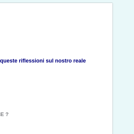
queste riflessioni sul nostro reale
E ?