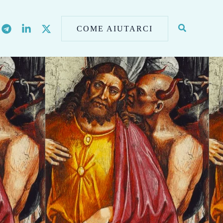
COME AIUTARCI