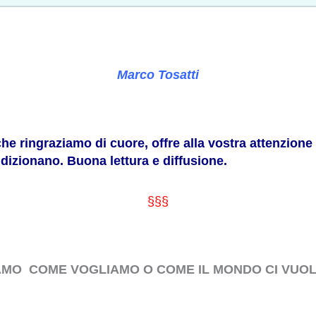
Marco Tosatti
he ringraziamo di cuore, offre alla vostra attenzione 
dizionano. Buona lettura e diffusione.
§§§
AMO COME VOGLIAMO O COME IL MONDO CI VUOL