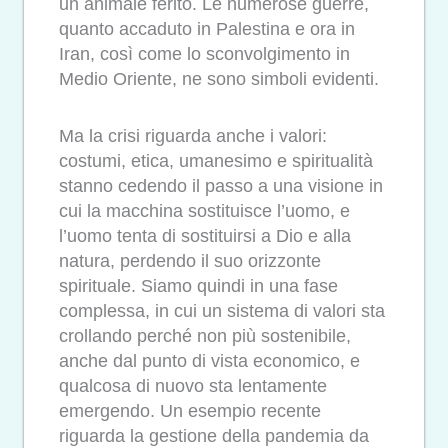
un animale ferito. Le numerose guerre,
quanto accaduto in Palestina e ora in
Iran, così come lo sconvolgimento in
Medio Oriente, ne sono simboli evidenti.
Ma la crisi riguarda anche i valori:
costumi, etica, umanesimo e spiritualità
stanno cedendo il passo a una visione in
cui la macchina sostituisce l’uomo, e
l’uomo tenta di sostituirsi a Dio e alla
natura, perdendo il suo orizzonte
spirituale. Siamo quindi in una fase
complessa, in cui un sistema di valori sta
crollando perché non più sostenibile,
anche dal punto di vista economico, e
qualcosa di nuovo sta lentamente
emergendo. Un esempio recente
riguarda la gestione della pandemia da