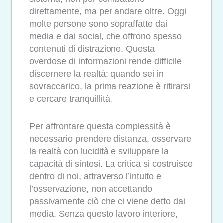
direttamente, ma per andare oltre. Oggi
molte persone sono sopraffatte dai
media e dai social, che offrono spesso
contenuti di distrazione. Questa
overdose di informazioni rende difficile
discernere la realtà: quando sei in
sovraccarico, la prima reazione è ritirarsi
e cercare tranquillità.
Per affrontare questa complessità è
necessario prendere distanza, osservare
la realtà con lucidità e sviluppare la
capacità di sintesi. La critica si costruisce
dentro di noi, attraverso l’intuito e
l’osservazione, non accettando
passivamente ciò che ci viene detto dai
media. Senza questo lavoro interiore,