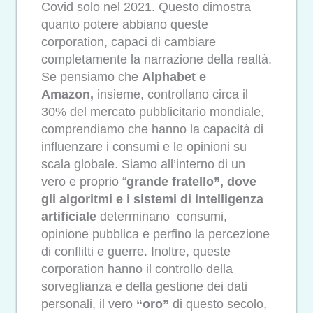
Covid solo nel 2021. Questo dimostra
quanto potere abbiano queste
corporation, capaci di cambiare
completamente la narrazione della realtà.
Se pensiamo che
Alphabet e
Amazon,
insieme, controllano circa il
30% del mercato pubblicitario mondiale,
comprendiamo che hanno la capacità di
influenzare i consumi e le opinioni su
scala globale. Siamo all’interno di un
vero e proprio “
grande fratello”, dove
gli algoritmi e i sistemi di intelligenza
artificiale
determinano consumi,
opinione pubblica e perfino la percezione
di conflitti e guerre. Inoltre, queste
corporation hanno il controllo della
sorveglianza e della gestione dei dati
personali, il vero
“oro”
di questo secolo,