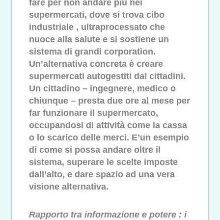
fare per non andare più nei
supermercati, dove si trova cibo
industriale , ultraprocessato che
nuoce alla salute e si sostiene un
sistema di grandi corporation.
Un’alternativa concreta è creare
supermercati autogestiti dai cittadini.
Un cittadino – ingegnere, medico o
chiunque – presta due ore al mese per
far funzionare il supermercato,
occupandosi di attività come la cassa
o lo scarico delle merci. E’un esempio
di come si possa andare oltre il
sistema, superare le scelte imposte
dall’alto, e dare spazio ad una vera
visione alternativa.
Rapporto tra informazione e potere : i