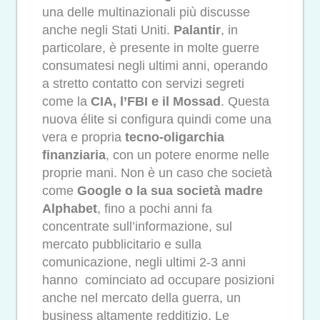
una delle multinazionali più discusse
anche negli Stati Uniti.
Palantir
, in
particolare, è presente in molte guerre
consumatesi negli ultimi anni, operando
a stretto contatto con servizi segreti
come la
CIA, l’FBI e il Mossad
. Questa
nuova élite si configura quindi come una
vera e propria
tecno-oligarchia
finanziaria
, con un potere enorme nelle
proprie mani. Non è un caso che società
come
Google o la sua società madre
Alphabet
, fino a pochi anni fa
concentrate sull’informazione, sul
mercato pubblicitario e sulla
comunicazione, negli ultimi 2-3 anni
hanno cominciato ad occupare posizioni
anche nel mercato della guerra, un
business altamente redditizio. Le