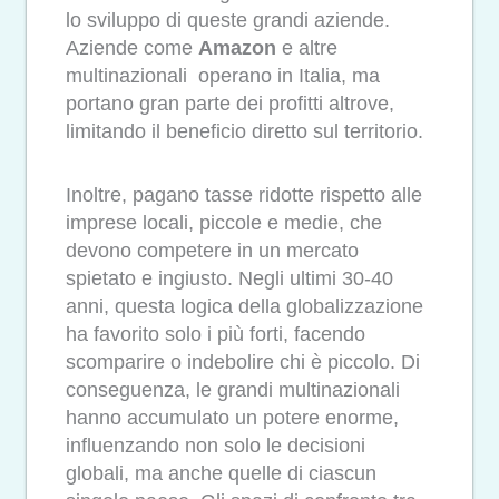
lo sviluppo di queste grandi aziende.
Aziende come
Amazon
e altre
multinazionali operano in Italia, ma
portano gran parte dei profitti altrove,
limitando il beneficio diretto sul territorio.
Inoltre, pagano tasse ridotte rispetto alle
imprese locali, piccole e medie, che
devono competere in un mercato
spietato e ingiusto. Negli ultimi 30-40
anni, questa logica della globalizzazione
ha favorito solo i più forti, facendo
scomparire o indebolire chi è piccolo. Di
conseguenza, le grandi multinazionali
hanno accumulato un potere enorme,
influenzando non solo le decisioni
globali, ma anche quelle di ciascun