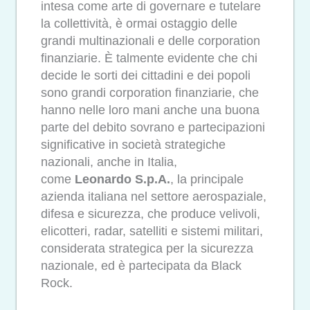
intesa come arte di governare e tutelare
la collettività, è ormai ostaggio delle
grandi multinazionali e delle corporation
finanziarie. È talmente evidente che chi
decide le sorti dei cittadini e dei popoli
sono grandi corporation finanziarie, che
hanno nelle loro mani anche una buona
parte del debito sovrano e partecipazioni
significative in società strategiche
nazionali, anche in Italia,
come
Leonardo S.p.A.
, la principale
azienda italiana nel settore aerospaziale,
difesa e sicurezza, che produce velivoli,
elicotteri, radar, satelliti e sistemi militari,
considerata strategica per la sicurezza
nazionale, ed è partecipata da Black
Rock.