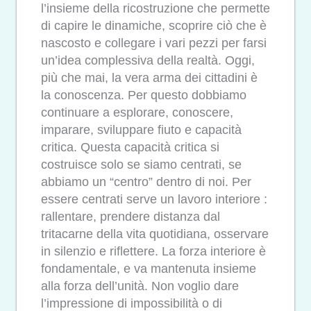
l’insieme della ricostruzione che permette
di capire le dinamiche, scoprire ciò che è
nascosto e collegare i vari pezzi per farsi
un’idea complessiva della realtà. Oggi,
più che mai, la vera arma dei cittadini è
la conoscenza. Per questo dobbiamo
continuare a esplorare, conoscere,
imparare, sviluppare fiuto e capacità
critica. Questa capacità critica si
costruisce solo se siamo centrati, se
abbiamo un “centro” dentro di noi. Per
essere centrati serve un lavoro interiore :
rallentare, prendere distanza dal
tritacarne della vita quotidiana, osservare
in silenzio e riflettere. La forza interiore è
fondamentale, e va mantenuta insieme
alla forza dell’unità. Non voglio dare
l’impressione di impossibilità o di