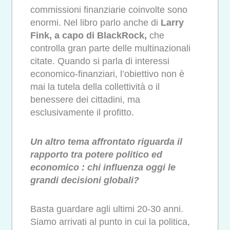
commissioni finanziarie coinvolte sono
enormi. Nel libro parlo anche di
Larry
Fink, a capo di BlackRock,
che
controlla gran parte delle multinazionali
citate. Quando si parla di interessi
economico-finanziari, l’obiettivo non è
mai la tutela della collettività o il
benessere dei cittadini, ma
esclusivamente il profitto.
Un altro tema affrontato riguarda il
rapporto tra potere politico ed
economico : chi influenza oggi le
grandi decisioni globali?
Basta guardare agli ultimi 20-30 anni.
Siamo arrivati al punto in cui la politica,