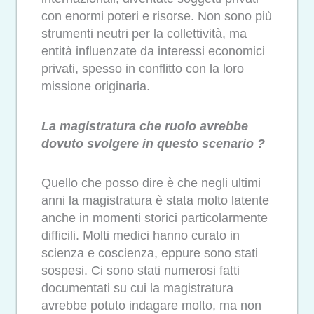
con enormi poteri e risorse. Non sono più
strumenti neutri per la collettività, ma
entità influenzate da interessi economici
privati, spesso in conflitto con la loro
missione originaria.
La magistratura che ruolo avrebbe
dovuto svolgere in questo scenario ?
Quello che posso dire è che negli ultimi
anni la magistratura è stata molto latente
anche in momenti storici particolarmente
difficili. Molti medici hanno curato in
scienza e coscienza, eppure sono stati
sospesi. Ci sono stati numerosi fatti
documentati su cui la magistratura
avrebbe potuto indagare molto, ma non