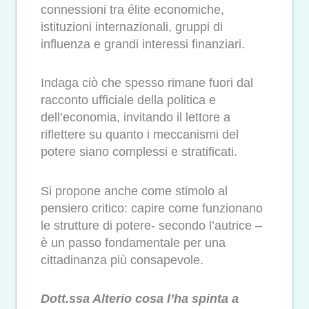
connessioni tra élite economiche,
istituzioni internazionali, gruppi di
influenza e grandi interessi finanziari.
Indaga ciò che spesso rimane fuori dal
racconto ufficiale della politica e
dell’economia, invitando il lettore a
riflettere su quanto i meccanismi del
potere siano complessi e stratificati.
Si propone anche come stimolo al
pensiero critico: capire come funzionano
le strutture di potere- secondo l’autrice –
è un passo fondamentale per una
cittadinanza più consapevole.
Dott.ssa Alterio cosa l’ha spinta a