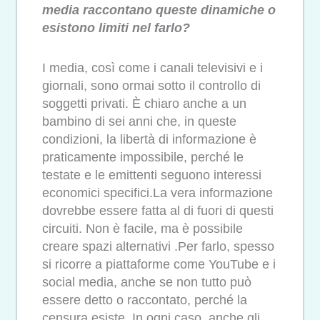
media raccontano queste dinamiche o
esistono limiti nel farlo?
I media, così come i canali televisivi e i
giornali, sono ormai sotto il controllo di
soggetti privati. È chiaro anche a un
bambino di sei anni che, in queste
condizioni, la libertà di informazione è
praticamente impossibile, perché le
testate e le emittenti seguono interessi
economici specifici.La vera informazione
dovrebbe essere fatta al di fuori di questi
circuiti. Non è facile, ma è possibile
creare spazi alternativi .Per farlo, spesso
si ricorre a piattaforme come YouTube e i
social media, anche se non tutto può
essere detto o raccontato, perché la
censura esiste. In ogni caso, anche gli