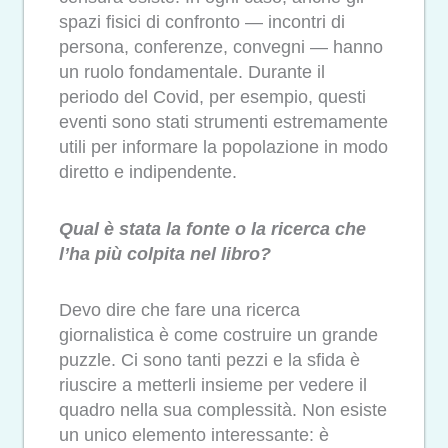
spazi fisici di confronto — incontri di
persona, conferenze, convegni — hanno
un ruolo fondamentale. Durante il
periodo del Covid, per esempio, questi
eventi sono stati strumenti estremamente
utili per informare la popolazione in modo
diretto e indipendente.
Qual è stata la fonte o la ricerca che
l’ha più colpita nel libro?
Devo dire che fare una ricerca
giornalistica è come costruire un grande
puzzle. Ci sono tanti pezzi e la sfida è
riuscire a metterli insieme per vedere il
quadro nella sua complessità. Non esiste
un unico elemento interessante: è