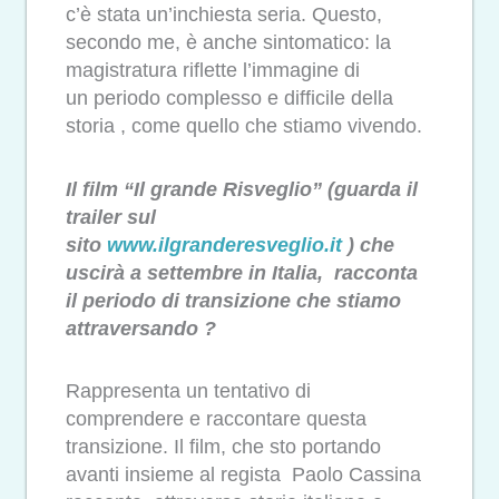
c’è stata un’inchiesta seria. Questo,
secondo me, è anche sintomatico: la
magistratura riflette l’immagine di
un periodo complesso e difficile della
storia , come quello che stiamo vivendo.
Il film “Il grande Risveglio” (guarda il
trailer sul
sito
www.ilgranderesveglio.it
) che
uscirà a settembre in Italia, racconta
il periodo di transizione che stiamo
attraversando ?
Rappresenta un tentativo di
comprendere e raccontare questa
transizione. Il film, che sto portando
avanti insieme al regista Paolo Cassina