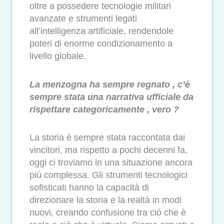
oltre a possedere tecnologie militari
avanzate e strumenti legati
all’intelligenza artificiale, rendendole
poteri di enorme condizionamento a
livello globale.
La menzogna ha sempre regnato , c’è
sempre stata una narrativa ufficiale da
rispettare categoricamente , vero ?
La storia è sempre stata raccontata dai
vincitori, ma rispetto a pochi decenni fa,
oggi ci troviamo in una situazione ancora
più complessa. Gli strumenti tecnologici
sofisticati hanno la capacità di
direzionare la storia e la realtà in modi
nuovi, creando confusione tra ciò che è