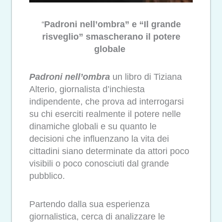
Padroni nell’ombra” e “Il grande
“
risveglio” smascherano il potere
globale
Padroni nell’ombra
un libro di Tiziana
Alterio, giornalista d’inchiesta
indipendente, che prova ad interrogarsi
su chi eserciti realmente il potere nelle
dinamiche globali e su quanto le
decisioni che influenzano la vita dei
cittadini siano determinate da attori poco
visibili o poco conosciuti dal grande
pubblico.
Partendo dalla sua esperienza
giornalistica, cerca di analizzare le