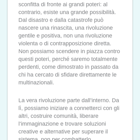
sconfitta di fronte ai grandi poteri: al
contrario, esiste una grande possibilità.
Dal disastro e dalla catastrofe può
nascere una rinascita, una rivoluzione
gentile e positiva, non una rivoluzione
violenta o di contrapposizione diretta.
Non possiamo scendere in piazza contro
questi poteri, perché saremo totalmente
perdenti, come dimostrato in passato da
chi ha cercato di sfidare direttamente le
multinazionali.
La vera rivoluzione parte dall’interno. Da
lì, possiamo iniziare a connetterci con gli
altri, costruire comunità, liberare
l’immaginazione e trovare soluzioni
creative e alternative per superare il
sistema, non per combatterlo