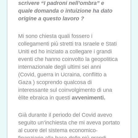
scrivere “I padroni nell’ombra” e
quale domanda o intuizione ha dato
origine a questo lavoro ?
Mi sono chiesta quali fossero i
collegamenti più stretti tra Israele e Stati
Uniti ed ho iniziato a collegare i grandi
eventi che hanno coinvolto la geopolitica
internazionale degli ultimi sei anni
(Covid, guerra in Ucraina, conflitto a
Gaza ) scoprendo qualcosa di
interessante sul coinvolgimento di una
èlite ebraica in questi
avvenimenti.
Già durante il periodo del Covid avevo
seguito un’inchiesta che mi aveva portato
al cuore del sistema economico-