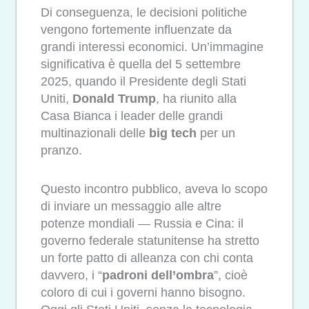
Di conseguenza, le decisioni politiche
vengono fortemente influenzate da
grandi interessi economici. Un’immagine
significativa è quella del 5 settembre
2025, quando il Presidente degli Stati
Uniti,
Donald Trump
, ha riunito alla
Casa Bianca i leader delle grandi
multinazionali delle
big tech
per un
pranzo.
Questo incontro pubblico, aveva lo scopo
di inviare un messaggio alle altre
potenze mondiali — Russia e Cina: il
governo federale statunitense ha stretto
un forte patto di alleanza con chi conta
davvero, i “
padroni dell’ombra
”, cioè
coloro di cui i governi hanno bisogno.