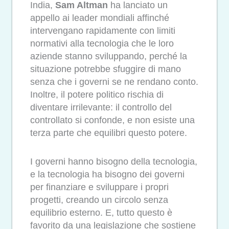
India,
Sam Altman
ha lanciato un
appello ai leader mondiali affinché
intervengano rapidamente con limiti
normativi alla tecnologia che le loro
aziende stanno sviluppando, perché la
situazione potrebbe sfuggire di mano
senza che i governi se ne rendano conto.
Inoltre, il potere politico rischia di
diventare irrilevante: il controllo del
controllato si confonde, e non esiste una
terza parte che equilibri questo potere.
I governi hanno bisogno della tecnologia,
e la tecnologia ha bisogno dei governi
per finanziare e sviluppare i propri
progetti, creando un circolo senza
equilibrio esterno. E, tutto questo è
favorito da una legislazione che sostiene