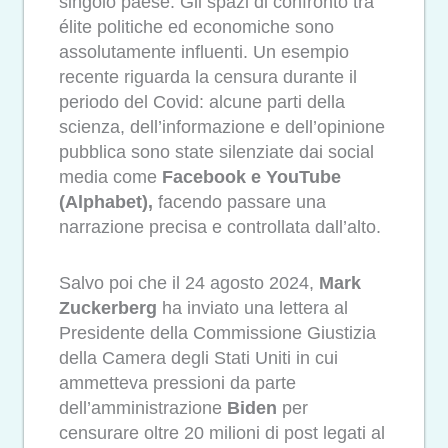
singolo paese. Gli spazi di confronto tra
élite politiche ed economiche sono
assolutamente influenti. Un esempio
recente riguarda la censura durante il
periodo del Covid: alcune parti della
scienza, dell’informazione e dell’opinione
pubblica sono state silenziate dai social
media come
Facebook e YouTube
(Alphabet),
facendo passare una
narrazione precisa e controllata dall’alto.
Salvo poi che il 24 agosto 2024,
Mark
Zuckerberg
ha inviato una lettera al
Presidente della Commissione Giustizia
della Camera degli Stati Uniti in cui
ammetteva pressioni da parte
dell’amministrazione
Biden
per
censurare oltre 20 milioni di post legati al