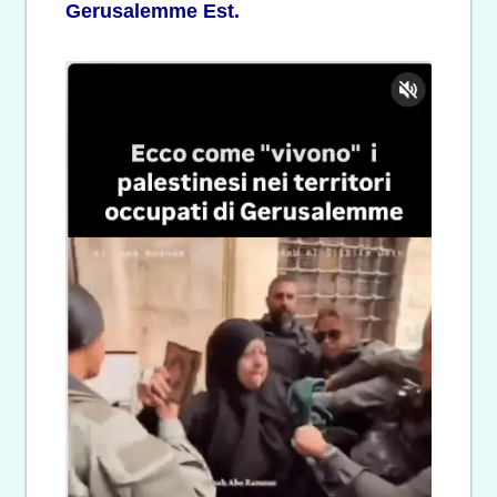
Gerusalemme Est.