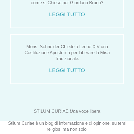
come si Chiese per Giordano Bruno?
LEGGI TUTTO
Mons. Schneider Chiede a Leone XIV una
Costituzione Apostolica per Liberare la Misa
Tradizionale.
LEGGI TUTTO
STILUM CURIAE
Una
voce libera
Stilum Curiae è un blog di informazione e di opinione, su temi
religiosi ma non solo.