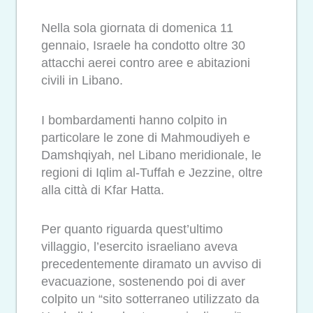
Nella sola giornata di domenica 11
gennaio, Israele ha condotto oltre 30
attacchi aerei contro aree e abitazioni
civili in Libano.
I bombardamenti hanno colpito in
particolare le zone di Mahmoudiyeh e
Damshqiyah, nel Libano meridionale, le
regioni di Iqlim al-Tuffah e Jezzine, oltre
alla città di Kfar Hatta.
Per quanto riguarda quest’ultimo
villaggio, l’esercito israeliano aveva
precedentemente diramato un avviso di
evacuazione, sostenendo poi di aver
colpito un “sito sotterraneo utilizzato da