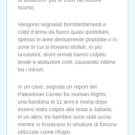
scorso.
Vengono segnalati bombardamenti e
colpi d’arma da fuoco quasi quotidiani,
spesso in aree densamente popolate o in
zone in cui si trovano sfollati. In più
occasioni, droni armati hanno colpito
tende e abitazioni civili, causando vittime
tra i minori.
In un caso, segnala un report del
Palestinian Center for Human Rights,
una bambina di 11 anni è morta dopo
essere stata colpita alla testa a Jabalia;
in un altro, tre bambini sono stati uccisi
mentre si trovavano in strutture di fortuna
utilizzate come rifugio.