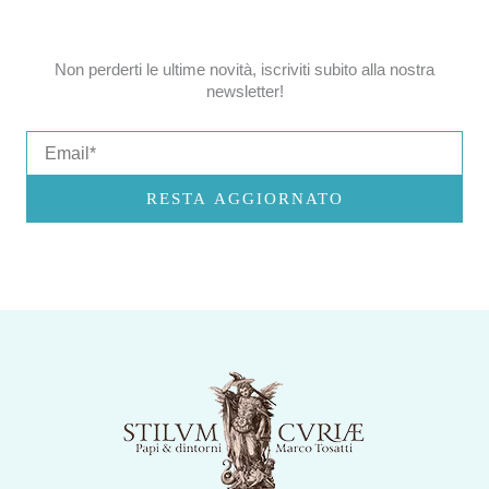
Non perderti le ultime novità, iscriviti subito alla nostra
newsletter!
Email
RESTA AGGIORNATO