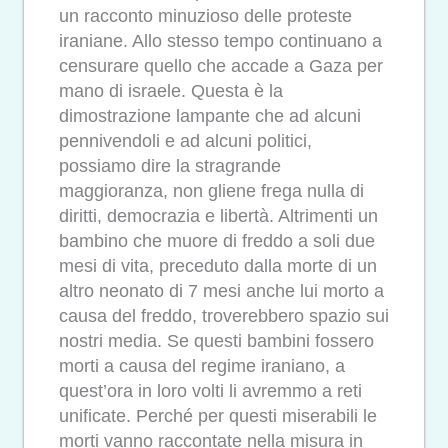
un racconto minuzioso delle proteste
iraniane. Allo stesso tempo continuano a
censurare quello che accade a Gaza per
mano di israele. Questa è la
dimostrazione lampante che ad alcuni
pennivendoli e ad alcuni politici,
possiamo dire la stragrande
maggioranza, non gliene frega nulla di
diritti, democrazia e libertà. Altrimenti un
bambino che muore di freddo a soli due
mesi di vita, preceduto dalla morte di un
altro neonato di 7 mesi anche lui morto a
causa del freddo, troverebbero spazio sui
nostri media. Se questi bambini fossero
morti a causa del regime iraniano, a
quest’ora in loro volti li avremmo a reti
unificate. Perché per questi miserabili le
morti vanno raccontate nella misura in