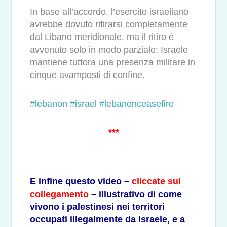
In base all’accordo, l’esercito israeliano
avrebbe dovuto ritirarsi completamente
dal Libano meridionale, ma il ritiro è
avvenuto solo in modo parziale: Israele
mantiene tuttora una presenza militare in
cinque avamposti di confine.
#lebanon
#israel
#lebanonceasefire
***
E infine questo video –
cliccate sul
collegamento
– illustrativo di come
vivono i palestinesi nei territori
occupati illegalmente da Israele, e a