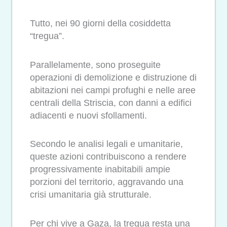
Tutto, nei 90 giorni della cosiddetta
“tregua”.
Parallelamente, sono proseguite
operazioni di demolizione e distruzione di
abitazioni nei campi profughi e nelle aree
centrali della Striscia, con danni a edifici
adiacenti e nuovi sfollamenti.
Secondo le analisi legali e umanitarie,
queste azioni contribuiscono a rendere
progressivamente inabitabili ampie
porzioni del territorio, aggravando una
crisi umanitaria già strutturale.
Per chi vive a Gaza, la tregua resta una