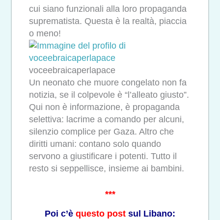
cui siano funzionali alla loro propaganda
suprematista. Questa è la realtà, piaccia
o meno!
voceebraicaperlapace
Un neonato che muore congelato non fa
notizia, se il colpevole è “l’alleato giusto”.
Qui non è informazione, è propaganda
selettiva: lacrime a comando per alcuni,
silenzio complice per Gaza. Altro che
diritti umani: contano solo quando
servono a giustificare i potenti. Tutto il
resto si seppellisce, insieme ai bambini.
***
Poi c’è
questo post
sul Libano: