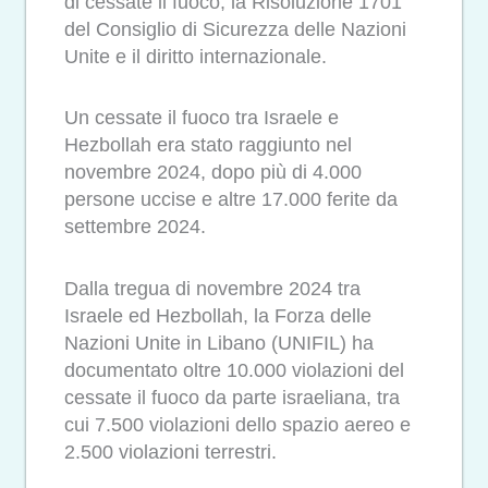
di cessate il fuoco, la Risoluzione 1701
del Consiglio di Sicurezza delle Nazioni
Unite e il diritto internazionale.
Un cessate il fuoco tra Israele e
Hezbollah era stato raggiunto nel
novembre 2024, dopo più di 4.000
persone uccise e altre 17.000 ferite da
settembre 2024.
Dalla tregua di novembre 2024 tra
Israele ed Hezbollah, la Forza delle
Nazioni Unite in Libano (UNIFIL) ha
documentato oltre 10.000 violazioni del
cessate il fuoco da parte israeliana, tra
cui 7.500 violazioni dello spazio aereo e
2.500 violazioni terrestri.