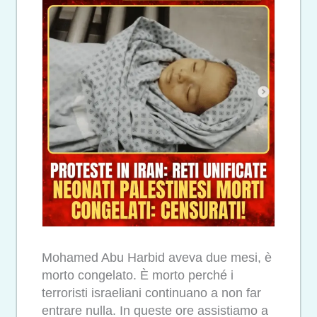
Mohamed Abu Harbid aveva due mesi, è
morto congelato. È morto perché i
terroristi israeliani continuano a non far
entrare nulla. In queste ore assistiamo a