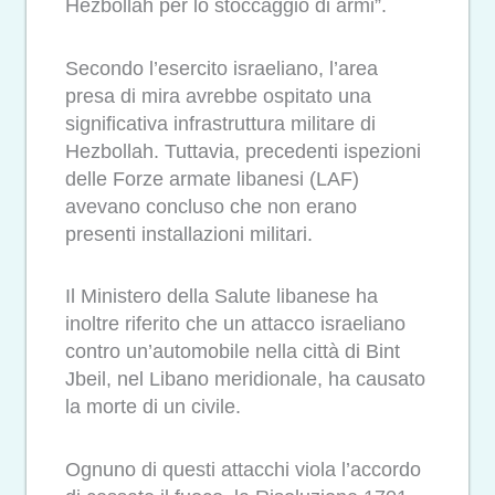
Hezbollah per lo stoccaggio di armi”.
Secondo l’esercito israeliano, l’area
presa di mira avrebbe ospitato una
significativa infrastruttura militare di
Hezbollah. Tuttavia, precedenti ispezioni
delle Forze armate libanesi (LAF)
avevano concluso che non erano
presenti installazioni militari.
Il Ministero della Salute libanese ha
inoltre riferito che un attacco israeliano
contro un’automobile nella città di Bint
Jbeil, nel Libano meridionale, ha causato
la morte di un civile.
Ognuno di questi attacchi viola l’accordo