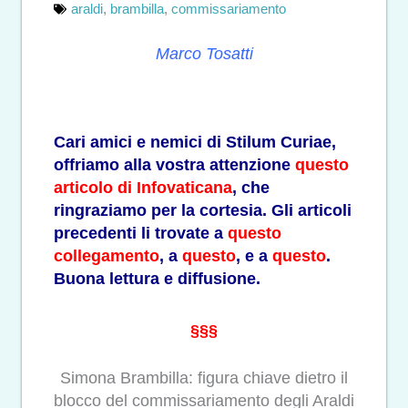
araldi
,
brambilla
,
commissariamento
Marco Tosatti
Cari amici e nemici di Stilum Curiae,
offriamo alla vostra attenzione
questo
articolo di Infovaticana
, che
ringraziamo per la cortesia. Gli articoli
precedenti li trovate a
questo
collegamento
, a
questo
, e a
questo
.
Buona lettura e diffusione.
§§§
Simona Brambilla: figura chiave dietro il
blocco del commissariamento degli Araldi