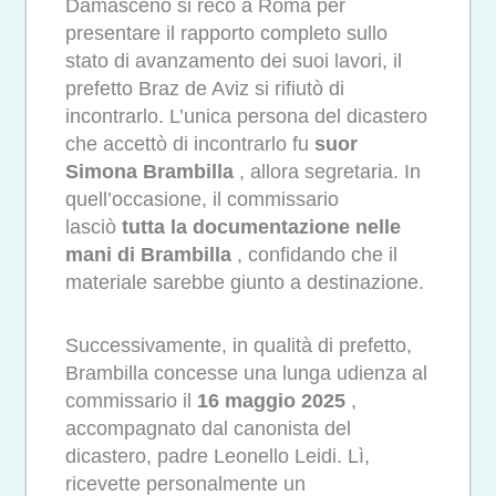
Damasceno si recò a Roma per
presentare il rapporto completo sullo
stato di avanzamento dei suoi lavori, il
prefetto Braz de Aviz si rifiutò di
incontrarlo. L’unica persona del dicastero
che accettò di incontrarlo fu
suor
Simona Brambilla
, allora segretaria. In
quell’occasione, il commissario
lasciò
tutta la documentazione nelle
mani di Brambilla
, confidando che il
materiale sarebbe giunto a destinazione.
Successivamente, in qualità di prefetto,
Brambilla concesse una lunga udienza al
commissario il
16 maggio 2025
,
accompagnato dal canonista del
dicastero, padre Leonello Leidi. Lì,
ricevette personalmente un