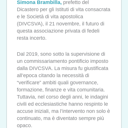
Simona Brambilla,
prefetto del
Dicastero per gli Istituti di vita consacrata
e le Società di vita apostolica
(DIVCSVA), il 21 novembre, il futuro di
questa associazione privata di fedeli
resta incerto.
Dal 2019, sono sotto la supervisione di
un commissariamento pontificio imposto
dalla DIVCSVA. La misura fu giustificata
all’epoca citando la necessità di
“verificare” ambiti quali governance,
formazione, finanze e vita comunitaria.
Tuttavia, nel corso degli anni, le indagini
civili ed ecclesiastiche hanno respinto le
accuse iniziali, ma l’intervento non solo è
continuato, ma è diventato sempre più
opaco.