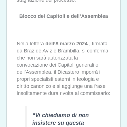
stagnazione del processo.
Blocco dei Capitoli e dell’Assemblea
Nella lettera
dell’8 marzo 2024
, firmata
da Braz de Aviz e Brambilla, si conferma
che non sarà autorizzata la
convocazione dei Capitoli generali o
dell’Assemblea, il Dicastero imporrà i
propri specialisti esterni in teologia e
diritto canonico e si aggiunge una frase
insolitamente dura rivolta al commissario:
“Vi chiediamo di non
insistere su questa