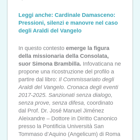
Leggi anche: Cardinale Damasceno:
Pressioni, silenzi e manovre nel caso
degli Araldi del Vangelo
In questo contesto
emerge la figura
della missionaria della Consolata,
suor Simona Brambilla.
Infovaticana ne
propone una ricostruzione del profilo a
partire dal libro:
Il Commissariato degli
Araldi del Vangelo. Cronaca degli eventi
2017-2025. Sanzionati senza dialogo,
senza prove, senza difesa,
coordinato
dal Prof. Dr. José Manuel Jiménez
Aleixandre – Dottore in Diritto Canonico
presso la Pontificia Università San
Tommaso d’Aquino (Angelicum) di Roma