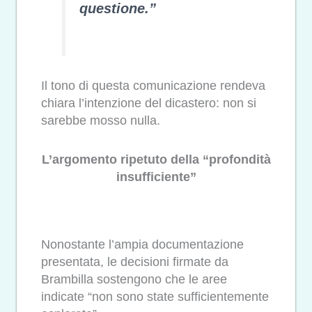
questione.”
Il tono di questa comunicazione rendeva
chiara l’intenzione del dicastero: non si
sarebbe mosso nulla.
L’argomento ripetuto della “profondità
insufficiente”
Nonostante l’ampia documentazione
presentata, le decisioni firmate da
Brambilla sostengono che le aree
indicate “non sono state sufficientemente