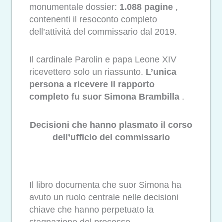
monumentale dossier:
1.088 pagine
,
contenenti il ​​resoconto completo
dell’attività del commissario dal 2019.
Il cardinale Parolin e papa Leone XIV
ricevettero solo un riassunto.
L’unica
persona a ricevere il rapporto
completo fu suor Simona Brambilla
.
Decisioni che hanno plasmato il corso
dell’ufficio del commissario
Il libro documenta che suor Simona ha
avuto un ruolo centrale nelle decisioni
chiave che hanno perpetuato la