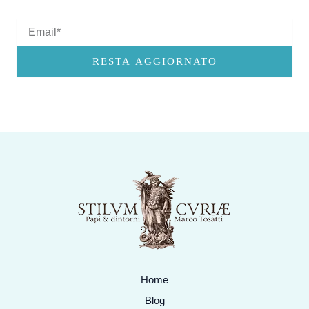
Email
RESTA AGGIORNATO
Home
Blog