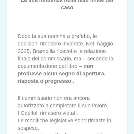
caso
Dopo la sua nomina a prefetto, le
decisioni rimasero invariate. Nel maggio
2025, Brambilla ricevette la relazione
finale del commissario, ma – secondo la
documentazione del libro
– non
produsse alcun segno di apertura,
risposta o progresso
.
Il commissario non era ancora
autorizzato a completare il suo lavoro.
I Capitoli rimasero vietati.
Le modifiche legislative sono rimaste in
sospeso.