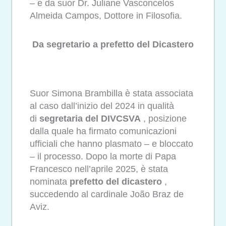
– e da suor Dr. Juliane Vasconcelos
Almeida Campos, Dottore in Filosofia.
Da segretario a prefetto del Dicastero
Suor Simona Brambilla è stata associata
al caso dall’inizio del 2024 in qualità
di
segretaria del DIVCSVA
, posizione
dalla quale ha firmato comunicazioni
ufficiali che hanno plasmato – e bloccato
– il processo. Dopo la morte di Papa
Francesco nell’aprile 2025, è stata
nominata
prefetto del dicastero
,
succedendo al cardinale João Braz de
Aviz.