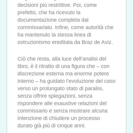
decisioni più restrittive. Poi, come
prefetto, che ha ricevuto la
documentazione completa dal
commissariato. Infine, come autorità che
ha mantenuto la stessa linea di
ostruzionismo ereditata da Braz de Aviz.
Ciò che resta, alla luce dell’analisi del
libro, è il ritratto di una figura che – con
discrezione esterna ma enorme potere
interno – ha guidato l’evoluzione del caso
verso un prolungato stato di paralisi,
senza offrire spiegazioni, senza
rispondere alle esaustive relazioni del
commissario e senza mostrare alcuna
intenzione di chiudere un processo
durato già più di cinque anni.