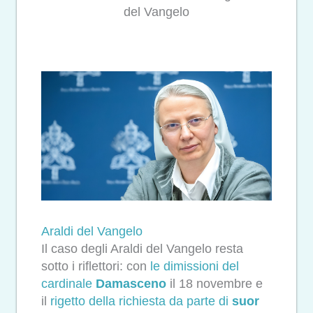
del Vangelo
Araldi del Vangelo
Il caso degli Araldi del Vangelo resta
sotto i riflettori: con
le dimissioni del
cardinale
Damasceno
il 18 novembre e
il
rigetto della richiesta da parte di
suor