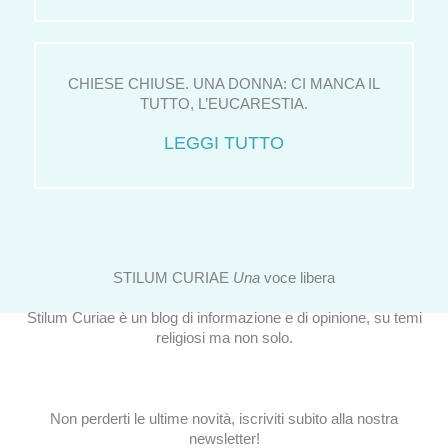
CHIESE CHIUSE. UNA DONNA: CI MANCA IL
TUTTO, L’EUCARESTIA.
LEGGI TUTTO
STILUM CURIAE
Una
voce libera
Stilum Curiae è un blog di informazione e di opinione, su temi
religiosi ma non solo.
Non perderti le ultime novità, iscriviti subito alla nostra
newsletter!