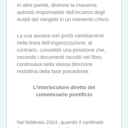
In altre parole, divenne la massima
autorità responsabile dell’incarico degli
Araldi del Vangelo in un momento critico.
La sua ascesa non portò cambiamenti
nella linea dell’organizzazione; al
contrario, consolidò una posizione che,
secondo i documenti raccolti nel libro,
continuava nella stessa direzione
restrittiva della fase precedente.
L’interlocutore diretto del
commissario pontificio
Nel febbraio 2024, quando il cardinale