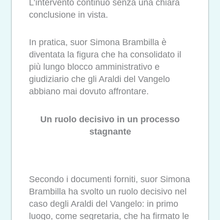
L’intervento continuò senza una chiara
conclusione in vista.
In pratica, suor Simona Brambilla è
diventata la figura che ha consolidato il
più lungo blocco amministrativo e
giudiziario che gli Araldi del Vangelo
abbiano mai dovuto affrontare.
Un ruolo decisivo in un processo
stagnante
Secondo i documenti forniti, suor Simona
Brambilla ha svolto un ruolo decisivo nel
caso degli Araldi del Vangelo: in primo
luogo, come segretaria, che ha firmato le