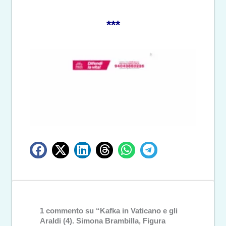
***
1 commento su “Kafka in Vaticano e gli
Araldi (4). Simona Brambilla, Figura