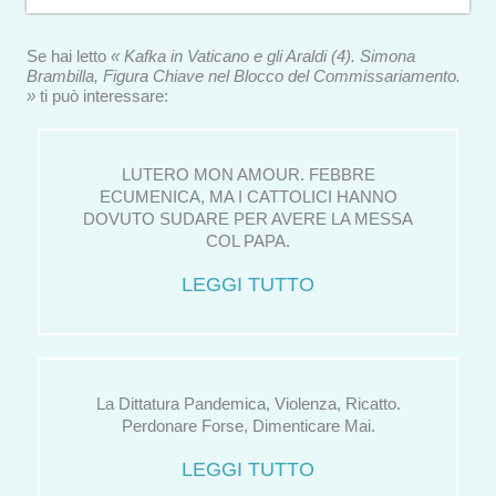
Se hai letto
« Kafka in Vaticano e gli Araldi (4). Simona
Brambilla, Figura Chiave nel Blocco del Commissariamento.
»
ti può interessare:
LUTERO MON AMOUR. FEBBRE
ECUMENICA, MA I CATTOLICI HANNO
DOVUTO SUDARE PER AVERE LA MESSA
COL PAPA.
LEGGI TUTTO
La Dittatura Pandemica, Violenza, Ricatto.
Perdonare Forse, Dimenticare Mai.
LEGGI TUTTO