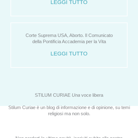
LEGGI TUTTO
Corte Suprema USA, Aborto. Il Comunicato
della Pontificia Accademia per la Vita
LEGGI TUTTO
STILUM CURIAE
Una
voce libera
Stilum Curiae è un blog di informazione e di opinione, su temi
religiosi ma non solo.