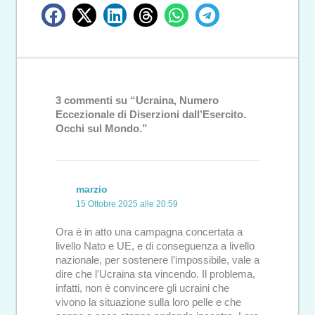
3 commenti su “Ucraina, Numero
Eccezionale di Diserzioni dall’Esercito.
Occhi sul Mondo.”
marzio
15 Ottobre 2025 alle 20:59
Ora è in atto una campagna concertata a
livello Nato e UE, e di conseguenza a livello
nazionale, per sostenere l’impossibile, vale a
dire che l’Ucraina sta vincendo. Il problema,
infatti, non è convincere gli ucraini che
vivono la situazione sulla loro pelle e che