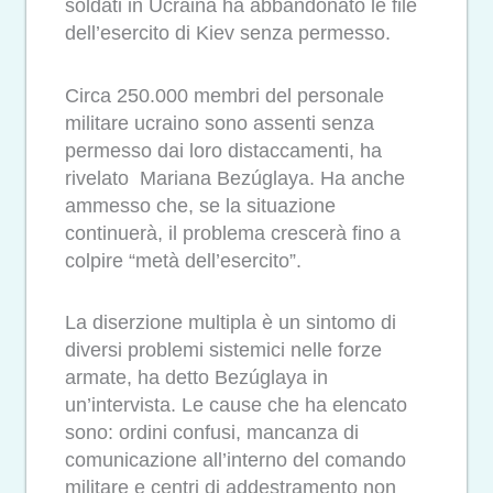
soldati in Ucraina ha abbandonato le file
dell’esercito di Kiev senza permesso.
Circa 250.000 membri del personale
militare ucraino sono assenti senza
permesso dai loro distaccamenti, ha
rivelato Mariana Bezúglaya. Ha anche
ammesso che, se la situazione
continuerà, il problema crescerà fino a
colpire “metà dell’esercito”.
La diserzione multipla è un sintomo di
diversi problemi sistemici nelle forze
armate, ha detto Bezúglaya in
un’intervista. Le cause che ha elencato
sono: ordini confusi, mancanza di
comunicazione all’interno del comando
militare e centri di addestramento non