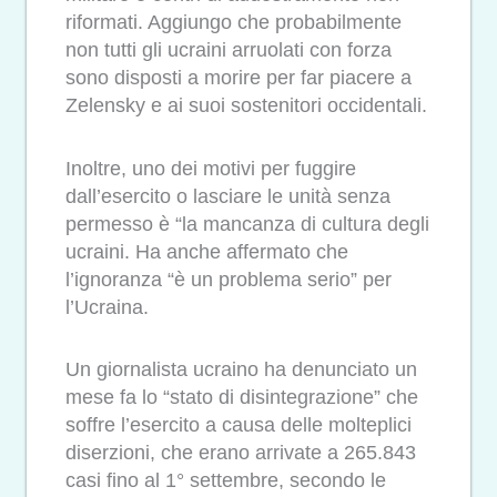
riformati. Aggiungo che probabilmente
non tutti gli ucraini arruolati con forza
sono disposti a morire per far piacere a
Zelensky e ai suoi sostenitori occidentali.
Inoltre, uno dei motivi per fuggire
dall’esercito o lasciare le unità senza
permesso è “la mancanza di cultura degli
ucraini. Ha anche affermato che
l’ignoranza “è un problema serio” per
l’Ucraina.
Un giornalista ucraino ha denunciato un
mese fa lo “stato di disintegrazione” che
soffre l’esercito a causa delle molteplici
diserzioni, che erano arrivate a 265.843
casi fino al 1° settembre, secondo le