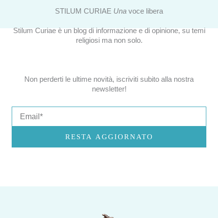
STILUM CURIAE
Una
voce libera
Stilum Curiae è un blog di informazione e di opinione, su temi
religiosi ma non solo.
Non perderti le ultime novità, iscriviti subito alla nostra
newsletter!
Email
RESTA AGGIORNATO