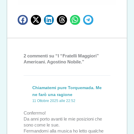
2 commenti su “I “Fratelli Maggiori”
Americani. Agostino Nobile.”
Chiamatemi pure Torquemada. Me
ne farò una ragione
11 Ottobre 2025 alle 22:52
Conferrmo!
Da anni porto avanti le mie posizioni che
sono come le sue.
Fermandomi alla musica ho letto qualche