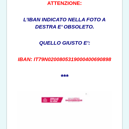
ATTENZIONE:
L’IBAN INDICATO NELLA FOTO A
DESTRA E’ OBSOLETO.
QUELLO GIUSTO E’:
IBAN: IT79N0200805319000400690898
***