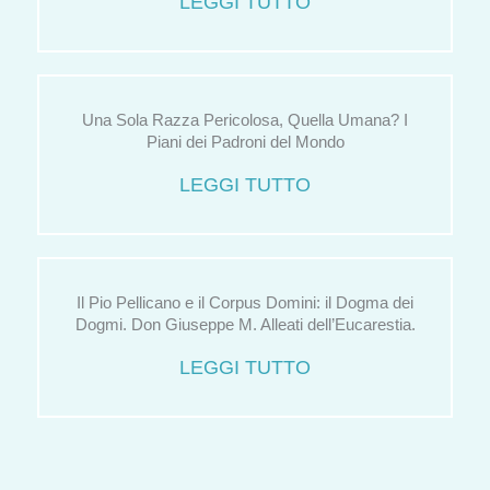
LEGGI TUTTO
Una Sola Razza Pericolosa, Quella Umana? I
Piani dei Padroni del Mondo
LEGGI TUTTO
Il Pio Pellicano e il Corpus Domini: il Dogma dei
Dogmi. Don Giuseppe M. Alleati dell’Eucarestia.
LEGGI TUTTO