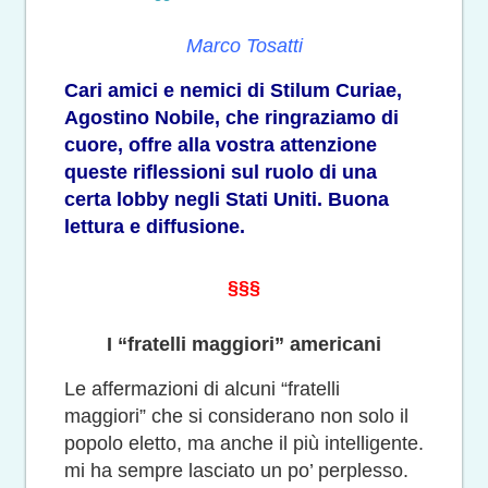
Marco Tosatti
Cari amici e nemici di Stilum Curiae,
Agostino Nobile, che ringraziamo di
cuore, offre alla vostra attenzione
queste riflessioni sul ruolo di una
certa lobby negli Stati Uniti. Buona
lettura e diffusione.
§§§
I “fratelli maggiori” americani
Le affermazioni di alcuni “fratelli
maggiori” che si considerano non solo il
popolo eletto, ma anche il più intelligente.
mi ha sempre lasciato
un po’ perplesso.