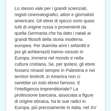
Lo stesso vale per i grandi scienziati,
registi cinematografici, attori e giornalisti
americani. Gli ebrei di spicco sono quasi
tutti di origine russa o provenienti da
quella Germania che ha dato i natali ai
grandi filosofi della storia moderna
europea. Per duemila anni i sefarditi e
poi gli ashkenaziti hanno vissuto in
Europa, immersi nel mondo e nella
cultura cristiana. Se, per ipotesi, gli ebrei
fossero rimasti sempre in Palestina e nei
territori limitrofi, in America non ci
sarebbe un solo ebreo famoso. E
l’intelligenza imprenditoriale? La
professione bancaria, associata a figure
di origine ebraica, ha le sue radici in
Europa, più precisamente in Italia, nel XV