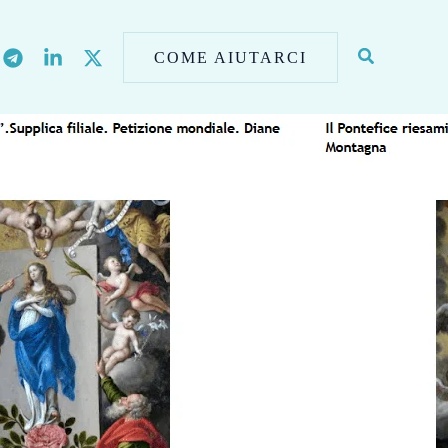
COME AIUTARCI