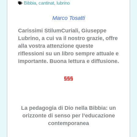
Bibbia
,
cantinat
,
lubrino
Marco Tosatti
Carissimi StilumCuriali, Giuseppe
Lubrino, a cui va il nostro grazie, offre
alla vostra attenzione queste
riflessioni su un libro sempre attuale e
importante. Buona lettura e diffusione.
§§§
La pedagogia di Dio nella Bibbia: un
orizzonte di senso per l’educazione
contemporanea