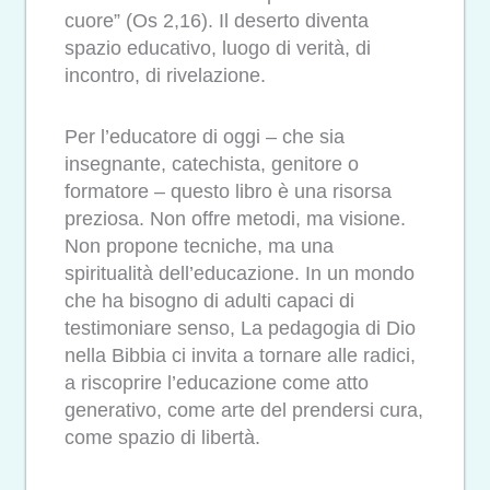
cuore” (Os 2,16). Il deserto diventa
spazio educativo, luogo di verità, di
incontro, di rivelazione.
Per l’educatore di oggi – che sia
insegnante, catechista, genitore o
formatore – questo libro è una risorsa
preziosa. Non offre metodi, ma visione.
Non propone tecniche, ma una
spiritualità dell’educazione. In un mondo
che ha bisogno di adulti capaci di
testimoniare senso, La pedagogia di Dio
nella Bibbia ci invita a tornare alle radici,
a riscoprire l’educazione come atto
generativo, come arte del prendersi cura,
come spazio di libertà.