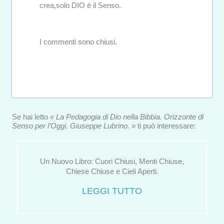
crea,solo DIO è il Senso.
I commenti sono chiusi.
Se hai letto
« La Pedagogia di Dio nella Bibbia. Orizzonte di
Senso per l’Oggi. Giuseppe Lubrino. »
ti può interessare:
Un Nuovo Libro: Cuori Chiusi, Menti Chiuse,
Chiese Chiuse e Cieli Aperti.
LEGGI TUTTO