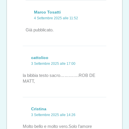
Marco Tosatti
4 Settembre 2025 alle 11:52
Già pubblicato.
cattolico
3 Settembre 2025 alle 17:00
la bibbia testo sacro………….ROB DE
MATT,
Cristina
3 Settembre 2025 alle 14:26
Molto bello e molto vero.Solo l’amore