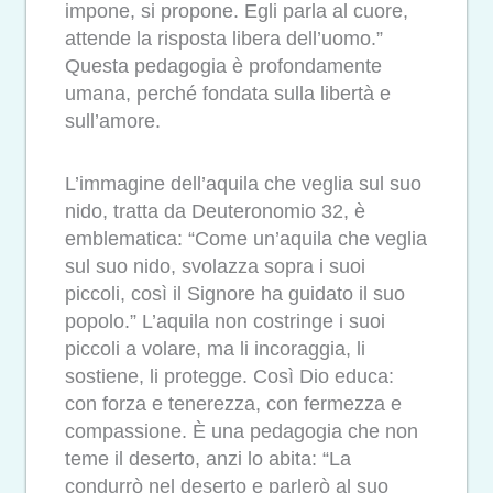
impone, si propone. Egli parla al cuore,
attende la risposta libera dell’uomo.”
Questa pedagogia è profondamente
umana, perché fondata sulla libertà e
sull’amore.
L’immagine dell’aquila che veglia sul suo
nido, tratta da Deuteronomio 32, è
emblematica: “Come un’aquila che veglia
sul suo nido, svolazza sopra i suoi
piccoli, così il Signore ha guidato il suo
popolo.” L’aquila non costringe i suoi
piccoli a volare, ma li incoraggia, li
sostiene, li protegge. Così Dio educa:
con forza e tenerezza, con fermezza e
compassione. È una pedagogia che non
teme il deserto, anzi lo abita: “La
condurrò nel deserto e parlerò al suo