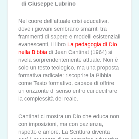
di Giuseppe Lubrino
Nel cuore dell’attuale crisi educativa,
dove i giovani sembrano smarriti tra
frammenti di sapere e modelli esistenziali
evanescenti, il libro
La pedagogia di Dio
nella Bibbia
di Jean Cantinat (1964) si
rivela sorprendentemente attuale. Non è
solo un testo teologico, ma una proposta
formativa radicale: riscoprire la Bibbia
come Testo formativo, capace di offrire
un orizzonte di senso entro cui decifrare
la complessità del reale.
Cantinat ci mostra un Dio che educa non
con imposizioni, ma con pazienza,
rispetto e amore. La Scrittura diventa