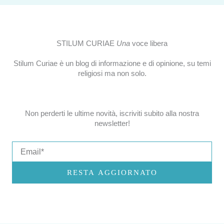
STILUM CURIAE
Una
voce libera
Stilum Curiae è un blog di informazione e di opinione, su temi
religiosi ma non solo.
Non perderti le ultime novità, iscriviti subito alla nostra
newsletter!
Email
RESTA AGGIORNATO