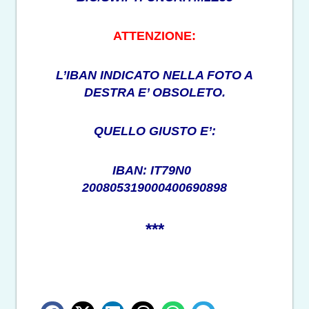
ATTENZIONE:
L’IBAN INDICATO NELLA FOTO A
DESTRA E’ OBSOLETO.
QUELLO GIUSTO E’:
IBAN: IT79N0
200805319000400690898
***