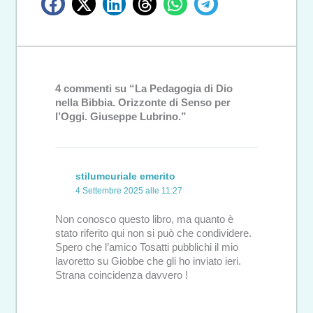
4 commenti su “La Pedagogia di Dio
nella Bibbia. Orizzonte di Senso per
l’Oggi. Giuseppe Lubrino.”
stilumcuriale emerito
4 Settembre 2025 alle 11:27
Non conosco questo libro, ma quanto è
stato riferito qui non si può che condividere.
Spero che l’amico Tosatti pubblichi il mio
lavoretto su Giobbe che gli ho inviato ieri.
Strana coincidenza davvero !