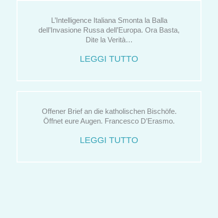
L’Intelligence Italiana Smonta la Balla
dell’Invasione Russa dell’Europa. Ora Basta,
Dite la Verità…
LEGGI TUTTO
Offener Brief an die katholischen Bischöfe.
Öffnet eure Augen. Francesco D’Erasmo.
LEGGI TUTTO