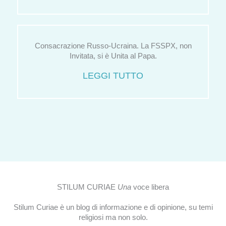
Consacrazione Russo-Ucraina. La FSSPX, non
Invitata, si è Unita al Papa.
LEGGI TUTTO
STILUM CURIAE
Una
voce libera
Stilum Curiae è un blog di informazione e di opinione, su temi
religiosi ma non solo.