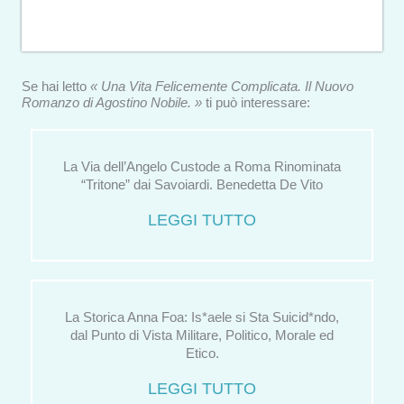
Se hai letto
« Una Vita Felicemente Complicata. Il Nuovo
Romanzo di Agostino Nobile. »
ti può interessare:
La Via dell’Angelo Custode a Roma Rinominata
“Tritone” dai Savoiardi. Benedetta De Vito
LEGGI TUTTO
La Storica Anna Foa: Is*aele si Sta Suicid*ndo,
dal Punto di Vista Militare, Politico, Morale ed
Etico.
LEGGI TUTTO