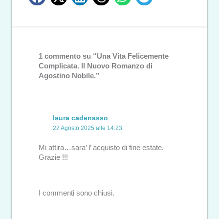
1 commento su “Una Vita Felicemente
Complicata. Il Nuovo Romanzo di
Agostino Nobile.”
laura cadenasso
22 Agosto 2025 alle 14:23
Mi attira…sara’ l’ acquisto di fine estate.
Grazie !!!
I commenti sono chiusi.