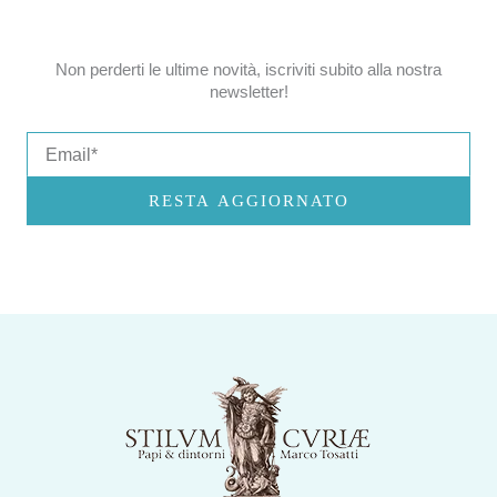
Non perderti le ultime novità, iscriviti subito alla nostra
newsletter!
Email
RESTA AGGIORNATO