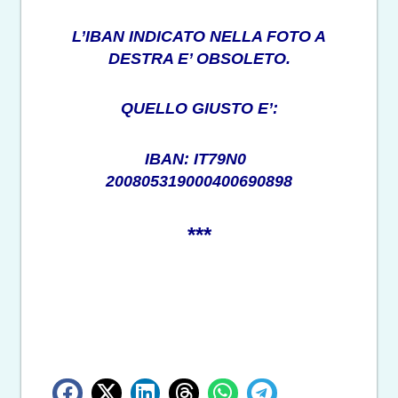
L’IBAN INDICATO NELLA FOTO A
DESTRA E’ OBSOLETO.
QUELLO GIUSTO E’:
IBAN: IT79N0
200805319000400690898
***