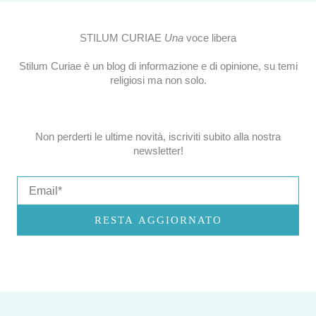
STILUM CURIAE
Una
voce libera
Stilum Curiae è un blog di informazione e di opinione, su temi
religiosi ma non solo.
Non perderti le ultime novità, iscriviti subito alla nostra
newsletter!
Email
RESTA AGGIORNATO