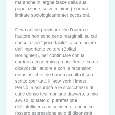
ma anche in larghe fasce della sua
popolazione, salvo minime (e ormai
limitate sociologicamente) eccezioni.
Devo anche precisare che l’opera e
l’autore non sono certo marginali, su cui
speculo con “gioco facile”, a cominciare
dall’importante editore (Bollati
Boringhieri), per continuare con la
carriera accademica (in occidente, come
dicevo) dell’autore e con le recensioni
entusiastiche che hanno accolto il suo
scritto (per tutti, il New York Times).
Perciò le assurdità e le sciocchezze di
cui è denso testimoniano davvero, a mio
avviso, lo stato di putrefazione
dell’intelligenza in occidente, anche se
fossero espressione solo di disonestà