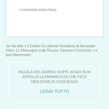
I commenti sono chiusi.
Se hai letto
« Il Delirio Occidental-Globalista di Alexander
Etkin. Le Menzogne sulla Russia. Giovanni Formicola. »
ti
può interessare:
PILLOLA DEL GIORNO DOPO. ASSOLTA IN
APPELLO LA FARMACISTA CHE FECE
OBIEZIONE DI COSCIENZA.
LEGGI TUTTO