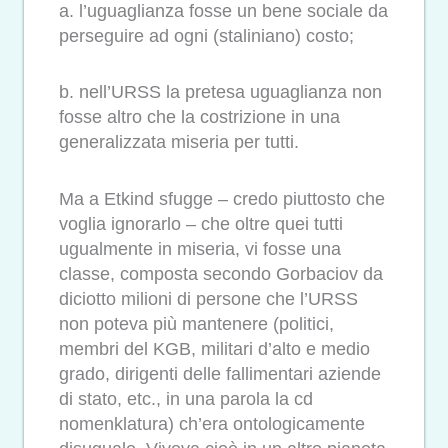
a. l’uguaglianza fosse un bene sociale da
perseguire ad ogni (staliniano) costo;
b. nell’URSS la pretesa uguaglianza non
fosse altro che la costrizione in una
generalizzata miseria per tutti.
Ma a Etkind sfugge – credo piuttosto che
voglia ignorarlo – che oltre quei tutti
ugualmente in miseria, vi fosse una
classe, composta secondo Gorbaciov da
diciotto milioni di persone che l’URSS
non poteva più mantenere (politici,
membri del KGB, militari d’alto e medio
grado, dirigenti delle fallimentari aziende
di stato, etc., in una parola la cd
nomenklatura) ch’era ontologicamente