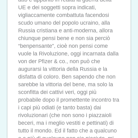
UE e dei soggetti sopra indicati,
vigliaccamente combattuta facendosi
scudo umano del popolo ucraino, alla
Russia cristiana e anti-moderna, allora
chiunque pensi bene e non sia perciò
“benpensante”, cioè non pensi come
vuole la Rivoluzione, oggi incarnata dalla
von der Pfizer & co., non può che
augurarsi la vittoria della Russia e la
disfatta di coloro. Ben sapendo che non
sarebbe la vittoria del bene, ma solo la
sconfitta dei cattivi veri, oggi più
probabile dopo il promettente incontro tra
i capi più odiati (e tanto basta) dai
rivoluzionari (che non sono i piazzaioli
beceri, ma i meglio vestiti e pettinati) di
tutto il mondo. Ed il fatto che a qualcuno