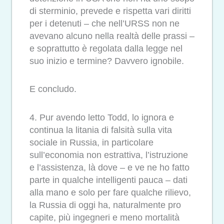
di sterminio, prevede e rispetta vari diritti
per i detenuti – che nell’URSS non ne
avevano alcuno nella realtà delle prassi –
e soprattutto è regolata dalla legge nel
suo inizio e termine? Davvero ignobile.
E concludo.
4. Pur avendo letto Todd, lo ignora e
continua la litania di falsità sulla vita
sociale in Russia, in particolare
sull’economia non estrattiva, l’istruzione
e l’assistenza, là dove – e ve ne ho fatto
parte in qualche intelligenti pauca – dati
alla mano e solo per fare qualche rilievo,
la Russia di oggi ha, naturalmente pro
capite, più ingegneri e meno mortalità