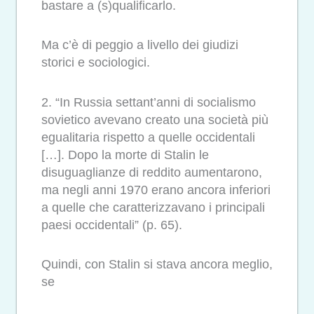
bastare a (s)qualificarlo.
Ma c’è di peggio a livello dei giudizi
storici e sociologici.
2. “In Russia settant’anni di socialismo
sovietico avevano creato una società più
egualitaria rispetto a quelle occidentali
[…]. Dopo la morte di Stalin le
disuguaglianze di reddito aumentarono,
ma negli anni 1970 erano ancora inferiori
a quelle che caratterizzavano i principali
paesi occidentali” (p. 65).
Quindi, con Stalin si stava ancora meglio,
se