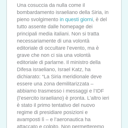
Una cosuccia da nulla come il
bombardamento israeliano della Siria, in
pieno svolgimento
in questi giorni
, è del
tutto assente dalle homepage dei
principali media italiani. Non si tratta
necessariamente di una volontà
editoriale di occultare l’evento, ma è
grave che non ci sia una volontà
editoriale di parlarne. Il ministro della
Difesa israeliano, Israel Katz, ha
dichiarato: “La Siria meridionale deve
essere una zona demilitarizzata –
abbiamo trasmesso i messaggi e l’IDF
(l’esercito israeliano) è pronta. L’altro ieri
è stato il primo tentativo del nuovo
regime di presidiare posizioni e
avamposti lì – e l’aeronautica ha
attaccato e colpito. Non permetteremo