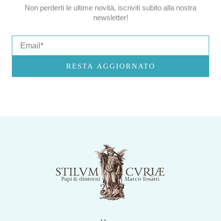
Non perderti le ultime novità, iscriviti subito alla nostra
newsletter!
Email
RESTA AGGIORNATO