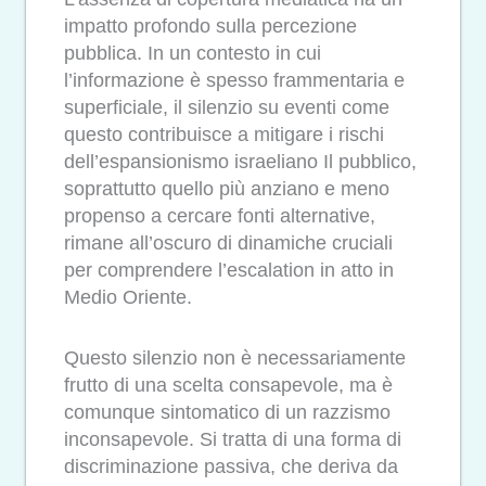
impatto profondo sulla percezione
pubblica. In un contesto in cui
l’informazione è spesso frammentaria e
superficiale, il silenzio su eventi come
questo contribuisce a mitigare i rischi
dell’espansionismo israeliano Il pubblico,
soprattutto quello più anziano e meno
propenso a cercare fonti alternative,
rimane all’oscuro di dinamiche cruciali
per comprendere l’escalation in atto in
Medio Oriente.
Questo silenzio non è necessariamente
frutto di una scelta consapevole, ma è
comunque sintomatico di un razzismo
inconsapevole. Si tratta di una forma di
discriminazione passiva, che deriva da