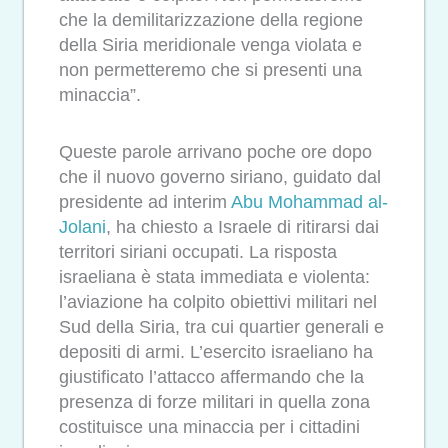
che la demilitarizzazione della regione
della Siria meridionale venga violata e
non permetteremo che si presenti una
minaccia”.
Queste parole arrivano poche ore dopo
che il nuovo governo siriano, guidato dal
presidente ad interim
Abu Mohammad al-
Jolani
, ha chiesto a Israele di ritirarsi dai
territori siriani occupati. La risposta
israeliana è stata immediata e violenta:
l’aviazione ha colpito obiettivi militari nel
Sud della Siria, tra cui quartier generali e
depositi di armi. L’esercito israeliano ha
giustificato l’attacco affermando che la
presenza di forze militari in quella zona
costituisce una minaccia per i cittadini