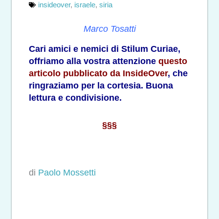
insideover
,
israele
,
siria
Marco Tosatti
Cari amici e nemici di Stilum Curiae,
offriamo alla vostra attenzione
questo
articolo pubblicato da InsideOver
, che
ringraziamo per la cortesia. Buona
lettura e condivisione.
§§§
di
Paolo Mossetti