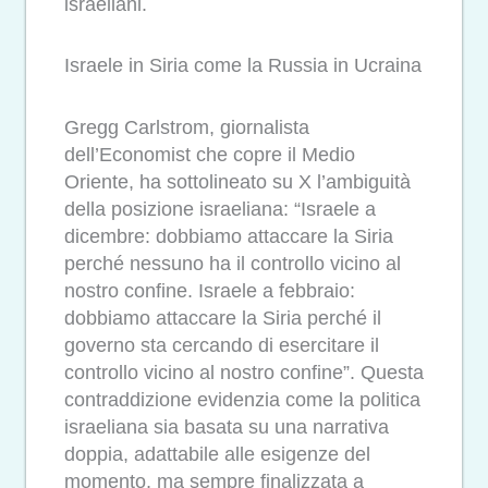
israeliani.
Israele in Siria come la Russia in Ucraina
Gregg Carlstrom, giornalista
dell’Economist che copre il Medio
Oriente, ha sottolineato su X l’ambiguità
della posizione israeliana: “Israele a
dicembre: dobbiamo attaccare la Siria
perché nessuno ha il controllo vicino al
nostro confine. Israele a febbraio:
dobbiamo attaccare la Siria perché il
governo sta cercando di esercitare il
controllo vicino al nostro confine”. Questa
contraddizione evidenzia come la politica
israeliana sia basata su una narrativa
doppia, adattabile alle esigenze del
momento, ma sempre finalizzata a