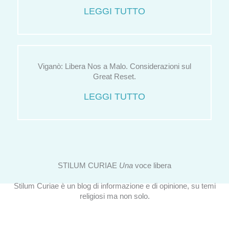
LEGGI TUTTO
Viganò: Libera Nos a Malo. Considerazioni sul
Great Reset.
LEGGI TUTTO
STILUM CURIAE
Una
voce libera
Stilum Curiae è un blog di informazione e di opinione, su temi
religiosi ma non solo.