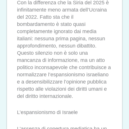
Con la differenza che la Siria del 2025 è
infinitamente meno armata dell’Ucraina
del 2022. Fatto sta che il
bombardamento è stato quasi
completamente ignorato dai media
italiani: nessuna prima pagina, nessun
approfondimento, nessun dibattito.
Questo silenzio non è solo una
mancanza di informazione, ma un atto
politico inconsapevole che contribuisce a
normalizzare l’espansionismo israeliano
e a desensibilizzare l’opinione pubblica
rispetto alle violazioni dei diritti umani e
del diritto internazionale.
L’espansionismo di Israele
L’assenza di copertura mediatica ha un