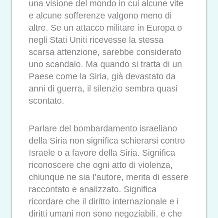
una visione del mondo in cui alcune vite
e alcune sofferenze valgono meno di
altre. Se un attacco militare in Europa o
negli Stati Uniti ricevesse la stessa
scarsa attenzione, sarebbe considerato
uno scandalo. Ma quando si tratta di un
Paese come la Siria, già devastato da
anni di guerra, il silenzio sembra quasi
scontato.
Parlare del bombardamento israeliano
della Siria non significa schierarsi contro
Israele o a favore della Siria. Significa
riconoscere che ogni atto di violenza,
chiunque ne sia l’autore, merita di essere
raccontato e analizzato. Significa
ricordare che il diritto internazionale e i
diritti umani non sono negoziabili, e che