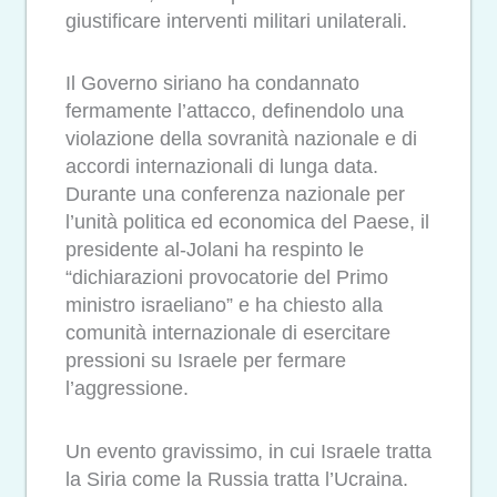
giustificare interventi militari unilaterali.
Il Governo siriano ha condannato
fermamente l’attacco, definendolo una
violazione della sovranità nazionale e di
accordi internazionali di lunga data.
Durante una conferenza nazionale per
l’unità politica ed economica del Paese, il
presidente al-Jolani ha respinto le
“dichiarazioni provocatorie del Primo
ministro israeliano” e ha chiesto alla
comunità internazionale di esercitare
pressioni su Israele per fermare
l’aggressione.
Un evento gravissimo, in cui Israele tratta
la Siria come la Russia tratta l’Ucraina.