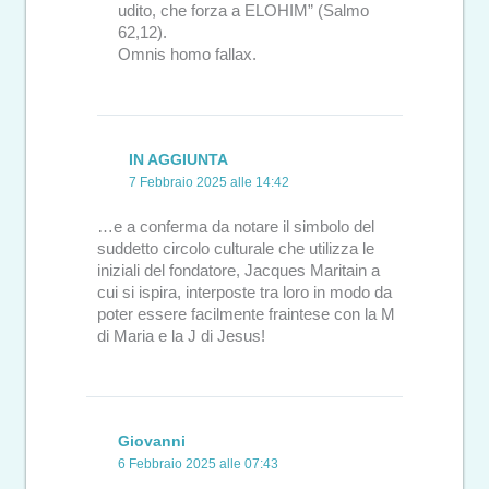
udito, che forza a ELOHIM” (Salmo
62,12).
Omnis homo fallax.
IN AGGIUNTA
7 Febbraio 2025 alle 14:42
…e a conferma da notare il simbolo del
suddetto circolo culturale che utilizza le
iniziali del fondatore, Jacques Maritain a
cui si ispira, interposte tra loro in modo da
poter essere facilmente fraintese con la M
di Maria e la J di Jesus!
Giovanni
6 Febbraio 2025 alle 07:43