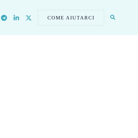
COME AIUTARCI