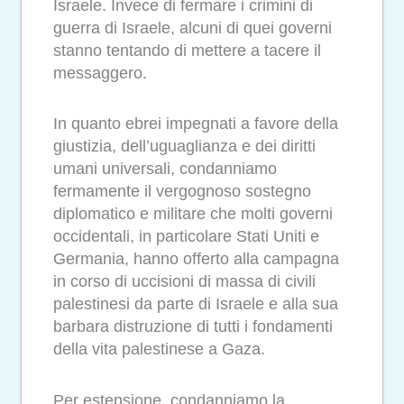
Israele. Invece di fermare i crimini di
guerra di Israele, alcuni di quei governi
stanno tentando di mettere a tacere il
messaggero.
In quanto ebrei impegnati a favore della
giustizia, dell’uguaglianza e dei diritti
umani universali, condanniamo
fermamente il vergognoso sostegno
diplomatico e militare che molti governi
occidentali, in particolare Stati Uniti e
Germania, hanno offerto alla campagna
in corso di uccisioni di massa di civili
palestinesi da parte di Israele e alla sua
barbara distruzione di tutti i fondamenti
della vita palestinese a Gaza.
Per estensione, condanniamo la