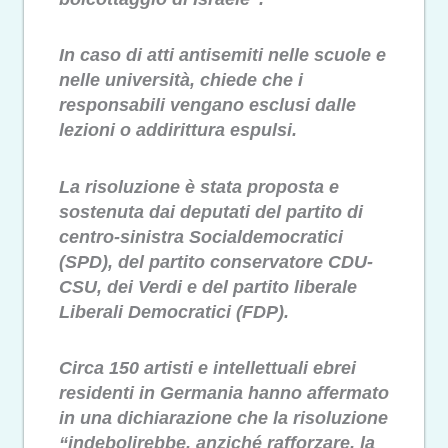
In caso di atti antisemiti nelle scuole e
nelle università, chiede che i
responsabili vengano esclusi dalle
lezioni o addirittura espulsi.
La risoluzione è stata proposta e
sostenuta dai deputati del partito di
centro-sinistra Socialdemocratici
(SPD), del partito conservatore CDU-
CSU, dei Verdi e del partito liberale
Liberali Democratici (FDP).
Circa 150 artisti e intellettuali ebrei
residenti in Germania hanno affermato
in una dichiarazione che la risoluzione
“indebolirebbe, anziché rafforzare, la