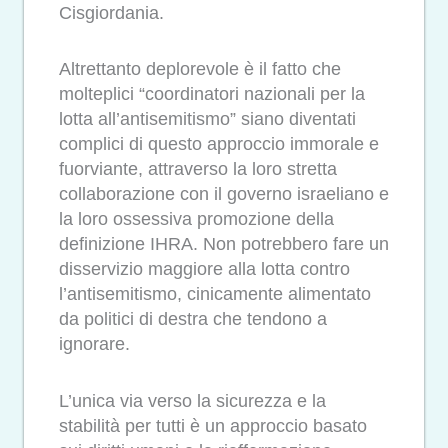
Cisgiordania.
Altrettanto deplorevole è il fatto che
molteplici “coordinatori nazionali per la
lotta all’antisemitismo” siano diventati
complici di questo approccio immorale e
fuorviante, attraverso la loro stretta
collaborazione con il governo israeliano e
la loro ossessiva promozione della
definizione IHRA. Non potrebbero fare un
disservizio maggiore alla lotta contro
l’antisemitismo, cinicamente alimentato
da politici di destra che tendono a
ignorare.
L’unica via verso la sicurezza e la
stabilità per tutti è un approccio basato