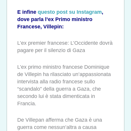
E infine
questo post su Instagram
,
dove parla l’ex Primo ministro
Francese, Villepin:
L’ex premier francese: L’Occidente dovrà
pagare per il silenzio di Gaza
L’ex primo ministro francese Dominique
de Villepin ha rilasciato un’appassionata
intervista alla radio francese sullo
“scandalo” della guerra a Gaza, che
secondo lui è stata dimenticata in
Francia.
De Villepan afferma che Gaza è una
guerra come nessun’altra a causa