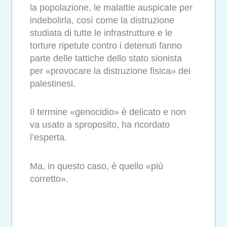
la popolazione, le malattie auspicate per
indebolirla, così come la distruzione
studiata di tutte le infrastrutture e le
torture ripetute contro i detenuti fanno
parte delle tattiche dello stato sionista
per «provocare la distruzione fisica» dei
palestinesi.
Il termine «genocidio» è delicato e non
va usato a sproposito, ha ricordato
l’esperta.
Ma, in questo caso, è quello «più
corretto».