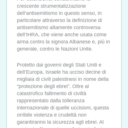
crescente strumentalizzazione
dell’antisemitismo in questo senso, in
particolare attraverso la definizione di
antisemitismo altamente controversa
dell’IHRA, che viene anche usata come
arma contro la signora Albanese e, più in
generale, contro le Nazioni Unite.
Protetto dai governi degli Stati Uniti e
dell’Europa, Israele ha ucciso decine di
migliaia di civili palestinesi in nome della
“protezione degli ebrei”. Oltre al
catastrofico fallimento di civiltà
rappresentato dalla tolleranza
internazionale di quelle uccisioni, questa
orribile violenza e crudeltà non
garantiranno la sicurezza agli ebrei. Al