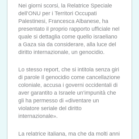
Nei giorni scorsi, la Relatrice Speciale
dell’ONU per i Territori Occupati
Palestinesi, Francesca Albanese, ha
presentato il proprio rapporto ufficiale nel
quale si dettaglia come quello israeliano
a Gaza sia da considerare, alla luce del
diritto internazionale, un genocidio.
Lo stesso report, che si intitola senza giri
di parole Il genocidio come cancellazione
coloniale, accusa i governi occidentali di
aver garantito a Israele un’impunità che
gli ha permesso di «diventare un
violatore seriale del diritto
internazionale».
La relatrice italiana, ma che da molti anni