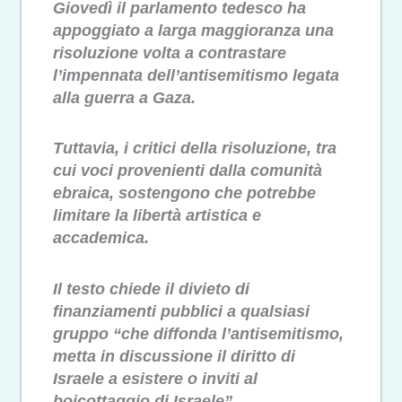
Giovedì il parlamento tedesco ha
appoggiato a larga maggioranza una
risoluzione volta a contrastare
l’impennata dell’antisemitismo legata
alla guerra a Gaza.
Tuttavia, i critici della risoluzione, tra
cui voci provenienti dalla comunità
ebraica, sostengono che potrebbe
limitare la libertà artistica e
accademica.
Il testo chiede il divieto di
finanziamenti pubblici a qualsiasi
gruppo “che diffonda l’antisemitismo,
metta in discussione il diritto di
Israele a esistere o inviti al
boicottaggio di Israele”.