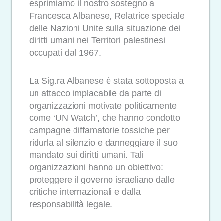
esprimiamo il nostro sostegno a
Francesca Albanese, Relatrice speciale
delle Nazioni Unite sulla situazione dei
diritti umani nei Territori palestinesi
occupati dal 1967.
La Sig.ra Albanese è stata sottoposta a
un attacco implacabile da parte di
organizzazioni motivate politicamente
come ‘UN Watch’, che hanno condotto
campagne diffamatorie tossiche per
ridurla al silenzio e danneggiare il suo
mandato sui diritti umani. Tali
organizzazioni hanno un obiettivo:
proteggere il governo israeliano dalle
critiche internazionali e dalla
responsabilità legale.