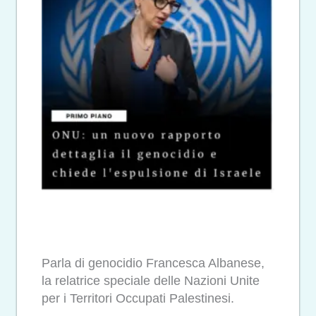
Parla di genocidio Francesca Albanese,
la relatrice speciale delle Nazioni Unite
per i Territori Occupati Palestinesi.