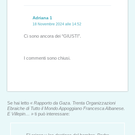
Adriana 1
18 Novembre 2024 alle 14:52
Ci sono ancora dei “GIUSTI”.
I commenti sono chiusi.
Se hai letto
« Rapporto da Gaza. Trenta Organizzazioni
Ebraiche di Tutto il Mondo Appoggiano Francesca Albanese.
E Villepin… »
ti può interessare: