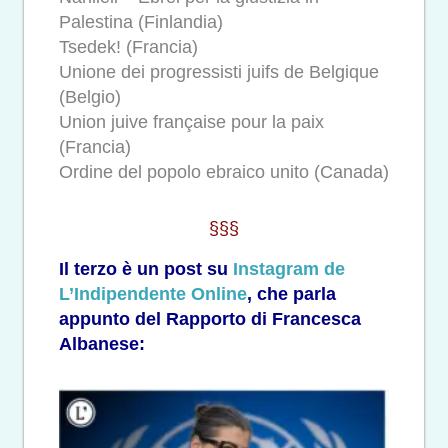
Palestina (Finlandia)
Tsedek! (Francia)
Unione dei progressisti juifs de Belgique
(Belgio)
Union juive française pour la paix
(Francia)
Ordine del popolo ebraico unito (Canada)
§§§
Il terzo è un post su
Instagram de
L’Indipendente Online
, che parla
appunto del Rapporto di Francesca
Albanese: