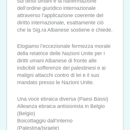
sui diritti umani e la riaffermazione
dell’ordine giuridico internazionale
attraverso l’applicazione coerente del
diritto internazionale, esattamente ciò
che la Sig.ra Albanese sostiene e chiede.
Elogiamo l’eccezionale fermezza morale
della relatrice delle Nazioni Unite per i
diritti umani Albanese di fronte alle
indicibili sofferenze dei palestinesi e ai
maligni attacchi contro di lei e il suo
mandato presso le Nazioni Unite.
Una voce ebraica diversa (Paesi Bassi)
Alleanza ebraica antisionista in Belgio
(Belgio)
Boicottaggio dall’interno
(Palestina/Israele)