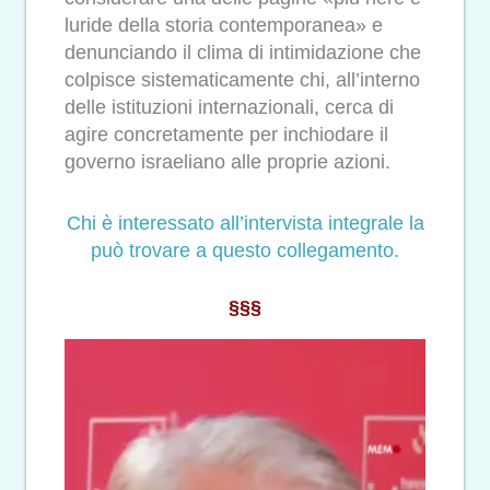
luride della storia contemporanea» e
denunciando il clima di intimidazione che
colpisce sistematicamente chi, all’interno
delle istituzioni internazionali, cerca di
agire concretamente per inchiodare il
governo israeliano alle proprie azioni.
Chi è interessato all’intervista integrale la
può trovare a questo collegamento.
§§§