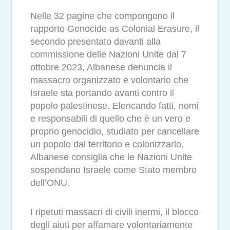
Nelle 32 pagine che compongono il
rapporto Genocide as Colonial Erasure, il
secondo presentato davanti alla
commissione delle Nazioni Unite dal 7
ottobre 2023, Albanese denuncia il
massacro organizzato e volontario che
Israele sta portando avanti contro il
popolo palestinese. Elencando fatti, nomi
e responsabili di quello che è un vero e
proprio genocidio, studiato per cancellare
un popolo dal territorio e colonizzarlo,
Albanese consiglia che le Nazioni Unite
sospendano Israele come Stato membro
dell’ONU.
I ripetuti massacri di civili inermi, il blocco
degli aiuti per affamare volontariamente