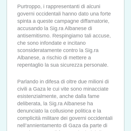
Purtroppo, i rappresentanti di alcuni
governi occidentali hanno dato una forte
spinta a queste campagne diffamatorie,
accusando la Sig.ra Albanese di
antisemitismo. Respingiamo tali accuse,
che sono infondate e incitano
sconsideratamente contro la Sig.ra
Albanese, a rischio di mettere a
repentaglio la sua sicurezza personale.
Parlando in difesa di oltre due milioni di
civili a Gaza le cui vite sono minacciate
esistenzialmente, anche dalla fame
deliberata, la Sig.ra Albanese ha
denunciato la collusione politica e la
complicità militare dei governi occidentali
nell’annientamento di Gaza da parte di