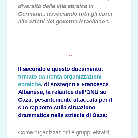
diversità della vita ebraica in
Germania, associando tutti gli ebrei
alle azioni del governo israeliano”.
***
Il secondo è questo documento,
firmato da trenta organizzazioni
ebraiche
, di sostegno a Francesca
Albanese, la relatrice dell’ONU su
Gaza, pesantemente attaccata per il
suo rapporto sulla situazione
drammatica nella striscia di Gaza:
Come organizzazioni e gruppi ebraici,