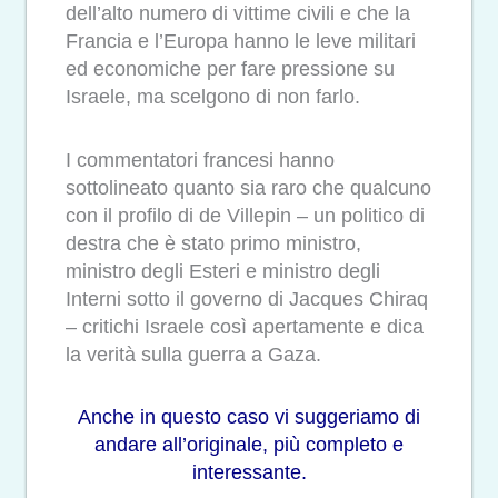
dell’alto numero di vittime civili e che la
Francia e l’Europa hanno le leve militari
ed economiche per fare pressione su
Israele, ma scelgono di non farlo.
I commentatori francesi hanno
sottolineato quanto sia raro che qualcuno
con il profilo di de Villepin – un politico di
destra che è stato primo ministro,
ministro degli Esteri e ministro degli
Interni sotto il governo di Jacques Chiraq
– critichi Israele così apertamente e dica
la verità sulla guerra a Gaza.
Anche in questo caso vi suggeriamo
di
andare all’originale,
più completo e
interessante.