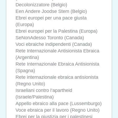
Decolonizzatore (Belgio)
Een Andere Joodse Stem (Belgio)
Ebrei europei per una pace giusta
(Europa)
Ebrei europei per la Palestina (Europa)
SeNonAdesso Toronto (Canada)
Voci ebraiche indipendenti (Canada)
Rete Internazionale Antisionista Ebraica
(Argentina)
Rete Internazionale Ebraica Antisionista
(Spagna)
Rete internazionale ebraica antisionista
(Regno Unito)
Israeliani contro l’apartheid
(Israele/Palestina)
Appello ebraico alla pace (Lussemburgo)
Voce ebraica per il lavoro (Regno Unito)
Ebrei per la giustizia per i palestinesi