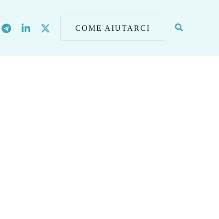
COME AIUTARCI