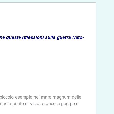
ne queste riflessioni sulla guerra Nato-
n piccolo esempio nel mare magnum delle
uesto punto di vista, è ancora peggio di