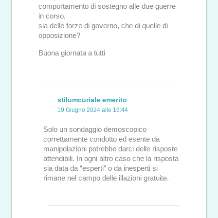
comportamento di sostegno alle due guerre
in corso,
sia delle forze di governo, che di quelle di
opposizione?
Buona giornata a tutti
stilumcuriale emerito
19 Giugno 2024 alle 16:44
Solo un sondaggio demoscopico
correttamente condotto ed esente da
manipolazioni potrebbe darci delle risposte
attendibili. In ogni altro caso che la risposta
sia data da “esperti” o da inesperti si
rimane nel campo delle illazioni gratuite.