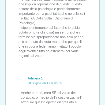
che implica l’operazione di questi. Questo
settore della psicologia è particolarmente
importante per la psichiatria che ne utilizza i
risultati. (A.Dalla Volta : Dizionario di
Psicologia).
Indipendentemente dal fatto che io abbia
votato o no (e chi lo sa) mi sembra che il
termine sia sproporzionato non solo per chi
si è astenuto dal voto ma anche per quelli
che in buona fede hanno invitato il popolo
degli aventi diritto ad astenersi per varie
ragioni dal voto.
Adriana 1
20 Giugno 2024 alle 05:18
Anche perchè, caro SE, ci vuole del
coraggio, o meglio dell’incoscienza, nell’
attribuire questo epiteto disgraziato a