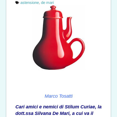
astensione
,
de mari
Marco Tosatti
Cari amici e nemici di Stilum Curiae, la
dott.ssa Silvana De Mari, a cui va il