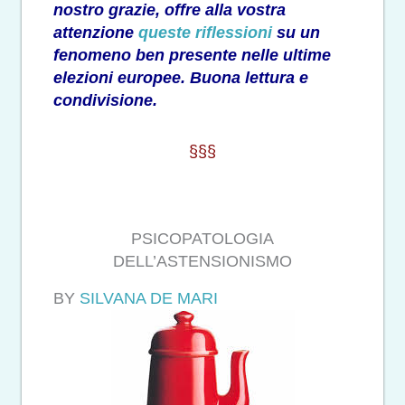
nostro grazie, offre alla vostra
attenzione
queste riflessioni
su un
fenomeno ben presente nelle ultime
elezioni europee. Buona lettura e
condivisione.
§§§
PSICOPATOLOGIA
DELL’ASTENSIONISMO
BY
SILVANA DE MARI