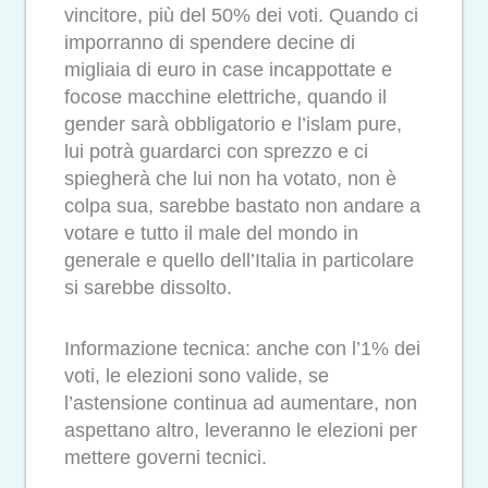
vincitore, più del 50% dei voti. Quando ci
imporranno di spendere decine di
migliaia di euro in case incappottate e
focose macchine elettriche, quando il
gender sarà obbligatorio e l’islam pure,
lui potrà guardarci con sprezzo e ci
spiegherà che lui non ha votato, non è
colpa sua, sarebbe bastato non andare a
votare e tutto il male del mondo in
generale e quello dell’Italia in particolare
si sarebbe dissolto.
Informazione tecnica: anche con l’1% dei
voti, le elezioni sono valide, se
l’astensione continua ad aumentare, non
aspettano altro, leveranno le elezioni per
mettere governi tecnici.