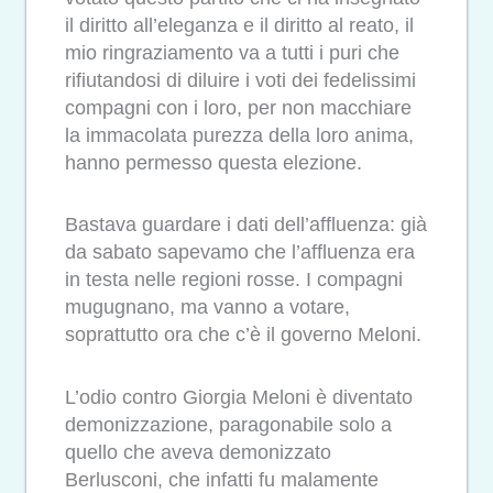
il diritto all’eleganza e il diritto al reato, il
mio ringraziamento va a tutti i puri che
rifiutandosi di diluire i voti dei fedelissimi
compagni con i loro, per non macchiare
la immacolata purezza della loro anima,
hanno permesso questa elezione.
Bastava guardare i dati dell’affluenza: già
da sabato sapevamo che l’affluenza era
in testa nelle regioni rosse. I compagni
mugugnano, ma vanno a votare,
soprattutto ora che c’è il governo Meloni.
L’odio contro Giorgia Meloni è diventato
demonizzazione, paragonabile solo a
quello che aveva demonizzato
Berlusconi, che infatti fu malamente