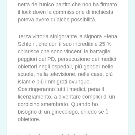
netta dell’unico partito che non ha firmato
il lock down la commissione di inchiesta
poteva avere qualche possibilità.
Terza vittoria sfolgorante la signora Elena
Schlein, che con il suo incredibile 25 %
chiarisce che sono vincenti le battaglie
peggiori del PD, persecuzione dei medici
obiettori negli ospedali, più gender nelle
scuole, nella televisione, nelle case, più
islam e più immigrati ovunque.
Costringeranno tutti i medici, pena il
licenziamento, a diventare complici di un
corpicino smembrato. Quando ho
bisogno di un ginecologo, chiedo se è
obiettore.