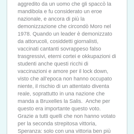
aggredito da un uomo che gli spaccò la
mandibola e fu considerato un eroe
nazionale, e ancora di più la
demonizzazione che circondò Moro nel
1978. Quando un leader è demonizzato
da attorucoli, cosiddetti giornalisti,
vaccinati cantanti sovrappeso falso
trasgressivi, eterni cortei e okkupazioni di
studenti anche questi ricchi di
vaccinazioni e amore per il lock down,
visto che all’epoca non hanno occupato
niente, il rischio di un attentato diventa
reale, soprattutto in una nazione che
manda a Bruxelles la Salis. Anche per
questo era importante questo voto.
Grazie a tutti quelli che non hanno votato
per la seconda strepitosa vittoria,
Speranza: solo con una vittoria ben più