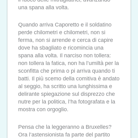
una spana alla volta.
Quando arriva Caporetto e il soldatino
perde chilometri e chilometri, non si
ferma, non si arrende e cerca di capire
dove ha sbagliato e ricomincia una
spana alla volta. Il narciso non tollera:
non tollera la fatica, non ha l’umiltà per la
sconfitta che prima o pi arriva quando ti
batti. Il più scemo della comitiva è andato
al seggio, ha scritto una lunghissima e
delirante spiegazione sul disprezzo che
nutre per la politica, l’ha fotografata e la
mostra con orgoglio.
Pensa che la leggeranno a Bruxelles?
Ora l’astensionista fa parte del partito