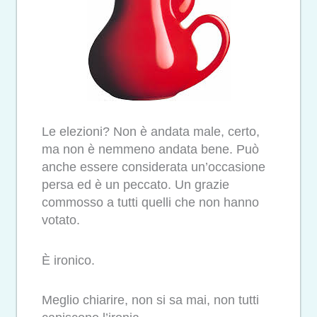
Le elezioni? Non è andata male, certo,
ma non è nemmeno andata bene. Può
anche essere considerata un’occasione
persa ed è un peccato. Un grazie
commosso a tutti quelli che non hanno
votato.
È ironico.
Meglio chiarire, non si sa mai, non tutti