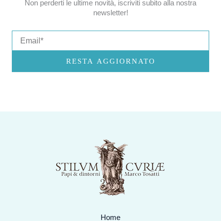
Non perderti le ultime novità, iscriviti subito alla nostra
newsletter!
Email
RESTA AGGIORNATO
Home