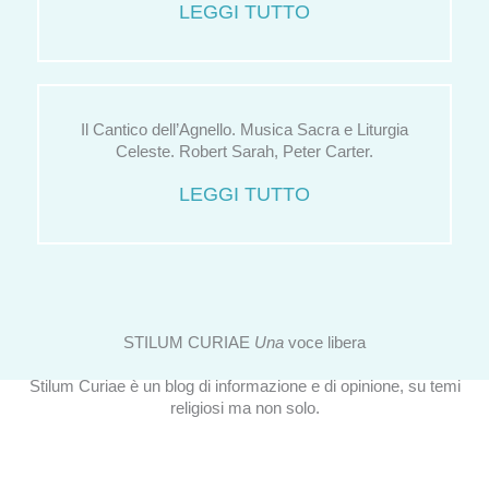
LEGGI TUTTO
Il Cantico dell’Agnello. Musica Sacra e Liturgia
Celeste. Robert Sarah, Peter Carter.
LEGGI TUTTO
STILUM CURIAE
Una
voce libera
Stilum Curiae è un blog di informazione e di opinione, su temi
religiosi ma non solo.