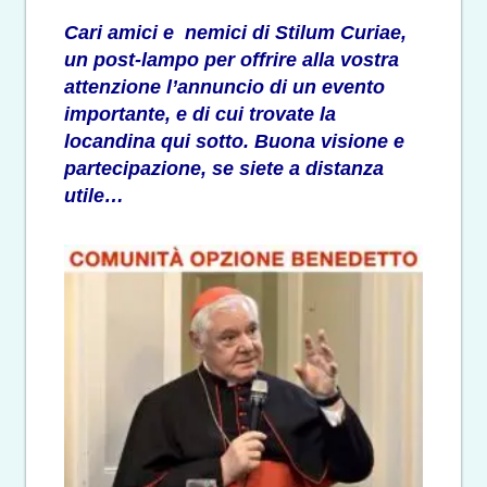
Cari amici e nemici di Stilum Curiae,
un post-lampo per offrire alla vostra
attenzione l’annuncio di un evento
importante, e di cui trovate la
locandina qui sotto. Buona visione e
partecipazione, se siete a distanza
utile…