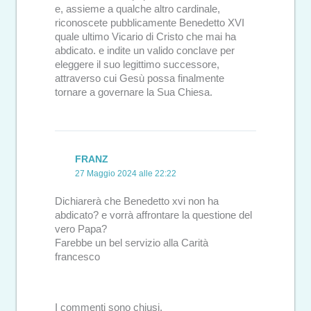
e, assieme a qualche altro cardinale,
riconoscete pubblicamente Benedetto XVI
quale ultimo Vicario di Cristo che mai ha
abdicato. e indite un valido conclave per
eleggere il suo legittimo successore,
attraverso cui Gesù possa finalmente
tornare a governare la Sua Chiesa.
FRANZ
27 Maggio 2024 alle 22:22
Dichiarerà che Benedetto xvi non ha
abdicato? e vorrà affrontare la questione del
vero Papa?
Farebbe un bel servizio alla Carità
francesco
I commenti sono chiusi.