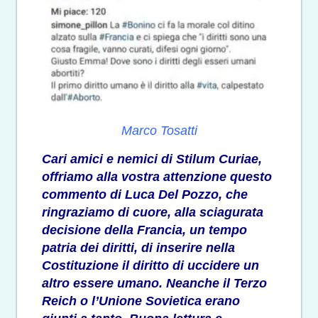
Marco Tosatti
Cari amici e nemici di Stilum Curiae,
offriamo alla vostra attenzione questo
commento di Luca Del Pozzo, che
ringraziamo di cuore, alla sciagurata
decisione della Francia, un tempo
patria dei diritti, di inserire nella
Costituzione il diritto di uccidere un
altro essere umano. Neanche il Terzo
Reich o l’Unione Sovietica erano