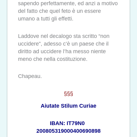
sapendo perfettamente, ed anzi a motivo
del fatto che quel feto è un essere
umano a tutti gli effetti.
Laddove nel decalogo sta scritto “non
uccidere”, adesso c’è un paese che il
diritto ad uccidere l’ha messo niente
meno che nella costituzione.
Chapeau.
§§§
Aiutate Stilum Curiae
IBAN: IT79N0
200805319000400690898