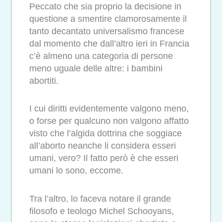
Peccato che sia proprio la decisione in
questione a smentire clamorosamente il
tanto decantato universalismo francese
dal momento che dall’altro ieri in Francia
c’è almeno una categoria di persone
meno uguale delle altre: i bambini
abortiti.
I cui diritti evidentemente valgono meno,
o forse per qualcuno non valgono affatto
visto che l’algida dottrina che soggiace
all’aborto neanche li considera esseri
umani, vero? Il fatto però è che esseri
umani lo sono, eccome.
Tra l’altro, lo faceva notare il grande
filosofo e teologo Michel Schooyans,