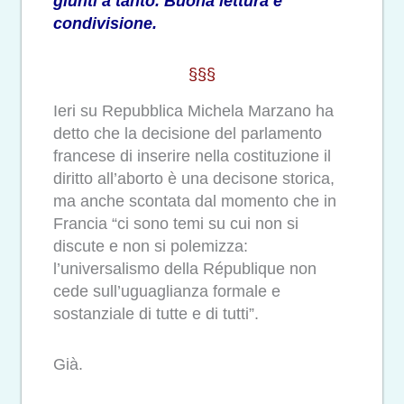
giunti a tanto. Buona lettura e
condivisione.
§§§
Ieri su Repubblica Michela Marzano ha
detto che la decisione del parlamento
francese di inserire nella costituzione il
diritto all’aborto è una decisone storica,
ma anche scontata dal momento che in
Francia “ci sono temi su cui non si
discute e non si polemizza:
l’universalismo della République non
cede sull’uguaglianza formale e
sostanziale di tutte e di tutti”.
Già.