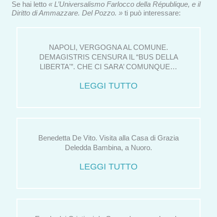
Se hai letto
« L’Universalismo Farlocco della République, e il
Diritto di Ammazzare. Del Pozzo. »
ti può interessare:
NAPOLI, VERGOGNA AL COMUNE.
DEMAGISTRIS CENSURA IL “BUS DELLA
LIBERTA'”. CHE CI SARA’ COMUNQUE…
LEGGI TUTTO
Benedetta De Vito. Visita alla Casa di Grazia
Deledda Bambina, a Nuoro.
LEGGI TUTTO