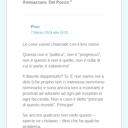
Ammazzare. Del Pozzo.”
Prov
7 Marzo 2024 alle 16:01
Le cose vanno chiamate con il loro nome.
Questa non è “politica”, non è “progresso”,
non è questo è non è quello, non è nulla di
cui si parla: è satanismo!
Il diavolo dappertutto? Si. E non siamo noi a
dirlo (che proprio non ci interessa nemmeno
nominarlo) e sono ancora loro a mostrarlo e
prostrati ad adorarlo ad ogni piè sospinto in
ogni faccenda. Non a caso è detto “principe
di questo mondo”. Principe!
Se ancora qualcuno non vede questo –
specie se cristiano – direi che ha qualche
problema.