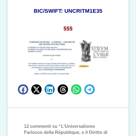
BIC/SWIFT: UNCRITM1E35
§§§
12 commenti su “L’Universalismo
Farlocco della République, e il Diritto di