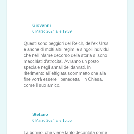
Giovanni
6 Marzo 2024 alle 19:39
Questi sono peggiori del Reich, dell’ex Urss
e anche di molti altri regimi e singoli individui
che nell’infame decorso della storia si sono
macchiati d’atrocita’. Avranno un posto
speciale negli annali dei dannati. In
riferimento all’ effigiata scommetto che alla
fine vorrà essere ” benedetta ” in Chiesa,
come il suo amico.
Stefano
6 Marzo 2024 alle 15:55
La bonino, che viene tanto decantata come