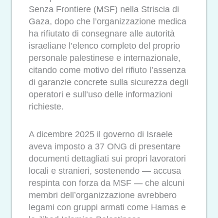
Senza Frontiere (MSF) nella Striscia di
Gaza, dopo che l’organizzazione medica
ha rifiutato di consegnare alle autorità
israeliane l’elenco completo del proprio
personale palestinese e internazionale,
citando come motivo del rifiuto l’assenza
di garanzie concrete sulla sicurezza degli
operatori e sull’uso delle informazioni
richieste.
A dicembre 2025 il governo di Israele
aveva imposto a 37 ONG di presentare
documenti dettagliati sui propri lavoratori
locali e stranieri, sostenendo — accusa
respinta con forza da MSF — che alcuni
membri dell’organizzazione avrebbero
legami con gruppi armati come Hamas e