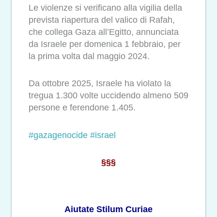
Le violenze si verificano alla vigilia della
prevista riapertura del valico di Rafah,
che collega Gaza all’Egitto, annunciata
da Israele per domenica 1 febbraio, per
la prima volta dal maggio 2024.
Da ottobre 2025, Israele ha violato la
tregua 1.300 volte uccidendo almeno 509
persone e ferendone 1.405.
#gazagenocide
#israel
§§§
Aiutate Stilum Curiae