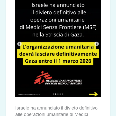
Israele ha annunciato il divieto definitivo
alle operazioni umanitarie di Medici