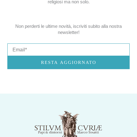
religiosi ma non solo.
Non perderti le ultime novità, iscriviti subito alla nostra
newsletter!
Email
RESTA AGGIORNATO