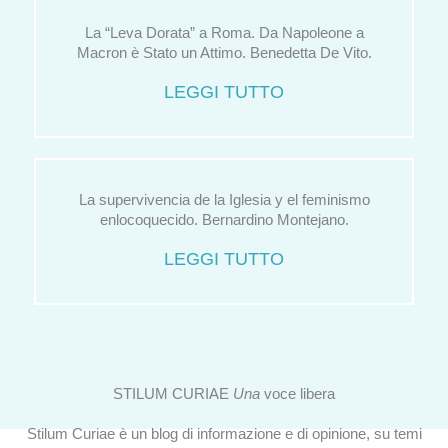
La “Leva Dorata” a Roma. Da Napoleone a
Macron è Stato un Attimo. Benedetta De Vito.
LEGGI TUTTO
La supervivencia de la Iglesia y el feminismo
enlocoquecido. Bernardino Montejano.
LEGGI TUTTO
STILUM CURIAE
Una
voce libera
Stilum Curiae è un blog di informazione e di opinione, su temi