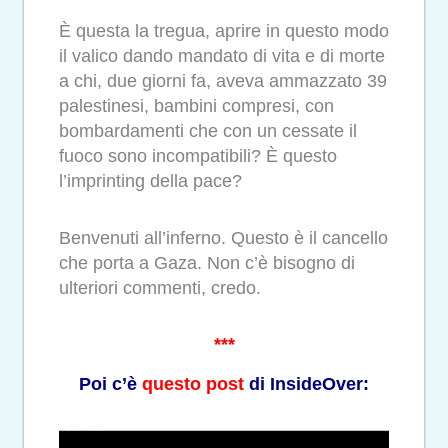
È questa la tregua, aprire in questo modo
il valico dando mandato di vita e di morte
a chi, due giorni fa, aveva ammazzato 39
palestinesi, bambini compresi, con
bombardamenti che con un cessate il
fuoco sono incompatibili? È questo
l’imprinting della pace?
Benvenuti all’inferno. Questo è il cancello
che porta a Gaza. Non c’è bisogno di
ulteriori commenti, credo.
***
Poi c’è
questo post
di InsideOver: