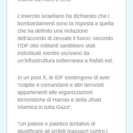
L’esercito israeliano ha dichiarato che i
bombardamenti sono la risposta a quella
che ha definito una violazione
dell’accordo di cessate il fuoco: secondo
l’IDF otto militanti sarebbero stati
individuati mentre uscivano da
un’infrastruttura sotterranea a Rafah est.
In un post X, le IDF sostengono di aver
“colpito 4 comandanti e altri terroristi
appartenenti alle organizzazioni
terroristiche di Hamas e della Jihad
Islamica in tutta Gaza”.
“Un palese e patetico tentativo di
giustificare gli orribili massacri contro i