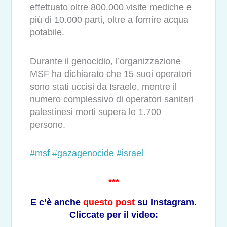
effettuato oltre 800.000 visite mediche e
più di 10.000 parti, oltre a fornire acqua
potabile.
Durante il genocidio, l’organizzazione
MSF ha dichiarato che 15 suoi operatori
sono stati uccisi da Israele, mentre il
numero complessivo di operatori sanitari
palestinesi morti supera le 1.700
persone.
#msf
#gazagenocide
#israel
***
E c’è anche
questo post
su Instagram.
Cliccate per il video: