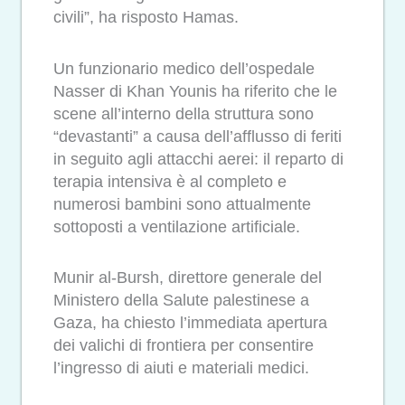
civili”, ha risposto Hamas.
Un funzionario medico dell’ospedale
Nasser di Khan Younis ha riferito che le
scene all’interno della struttura sono
“devastanti” a causa dell’afflusso di feriti
in seguito agli attacchi aerei: il reparto di
terapia intensiva è al completo e
numerosi bambini sono attualmente
sottoposti a ventilazione artificiale.
Munir al-Bursh, direttore generale del
Ministero della Salute palestinese a
Gaza, ha chiesto l’immediata apertura
dei valichi di frontiera per consentire
l’ingresso di aiuti e materiali medici.