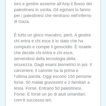
loro a gestire assieme all’Anp il flusso dei
palestinesi in uscita. Gli egiziani lo fanno
per i palestinesi che rientrano nell’inferno
di Gaza.
È tutto un gioco macabro, però. A gestire
chi entra e chi esce è lo stato che ha
compiuto e compie il genocidio. È Israele
che decide chi entra e chi esce,
servendosi della tecnologia della
sicurezza. Dagli esami biometrici in poi. Il
carceriere, il caronte ha la prima e
l’ultima parola. Oggi escono 150 persone
forse. 50 malati gravissimi e 2 familiari a
testa. Forse. Entrano 50 palestinesi.
Forse. E forse un po di aiuti umanitari,
com’è successo ieri.