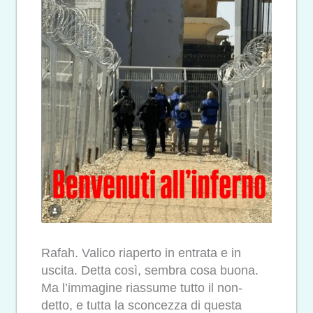
Rafah. Valico riaperto in entrata e in
uscita. Detta così, sembra cosa buona.
Ma l’immagine riassume tutto il non-
detto, e tutta la sconcezza di questa