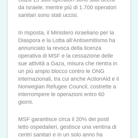
da Israele, mentre più di 1.700 operatori
sanitari sono stati uccisi.
In risposta, il Ministero israeliano per la
Diaspora e la Lotta all’Antisemitismo ha
annunciato la revoca della licenza
operativa di MSF e la cessazione delle
sue attività a Gaza, misura che rientra in
un più ampio blocco contro le ONG
internazionali, tra cui anche ActionAid e il
Norwegian Refugee Council, costrette a
interrompere le operazioni entro 60
giorni.
MSF garantisce circa il 20% dei posti
letto ospedalieri, gestisce una ventina di
centri sanitari e in un solo anno ha