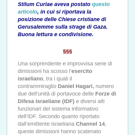
Stilum Curiae aveva postato
questo
articolo
, in cui si riportava la
posizione delle Chiese cristiane di
Gerusalemme sulla strage di Gaza.
Buona lettura e condivisione.
§§§
Una sorprendente e improvvisa serie di
dimissioni ha scosso l’
esercito
israeliano
, tra i quali il
contrammiraglio
Daniel Hagari,
numero
due dell’unità di portavoce delle
Forze di
Difesa Israeliane (IDF)
e diversi alti
funzionari del sistema informativo
dell’IDF. Secondo quanto riportato
dall’emittente israeliana
Channel 14
,
queste dimissioni hanno scatenato