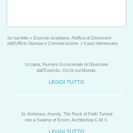
Se hai letto
« Esercito Israeliano, Raffica di Dimissioni
dall’Ufficio Stampa e Comunicazione. »
ti può interessare:
Ucraina, Numero Eccezionale di Diserzioni
dall’Esercito. Occhi sul Mondo.
LEGGI TUTTO
St. Ambrose, Homily. The Rock of Faith Turned
into a Swamp of Errors. Archbishop C.M.V.
LEGGI TUTTO