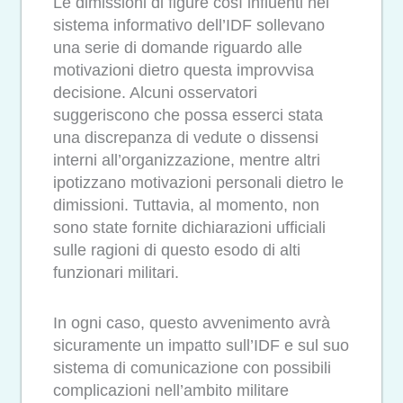
Le dimissioni di figure così influenti nel
sistema informativo dell’IDF sollevano
una serie di domande riguardo alle
motivazioni dietro questa improvvisa
decisione. Alcuni osservatori
suggeriscono che possa esserci stata
una discrepanza di vedute o dissensi
interni all’organizzazione, mentre altri
ipotizzano motivazioni personali dietro le
dimissioni. Tuttavia, al momento, non
sono state fornite dichiarazioni ufficiali
sulle ragioni di questo esodo di alti
funzionari militari.
In ogni caso, questo avvenimento avrà
sicuramente un impatto sull’IDF e sul suo
sistema di comunicazione con possibili
complicazioni nell’ambito militare