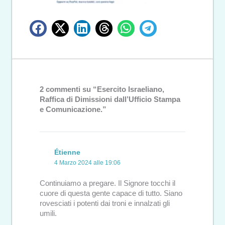
2 commenti su “Esercito Israeliano,
Raffica di Dimissioni dall’Ufficio Stampa
e Comunicazione.”
Étienne
4 Marzo 2024 alle 19:06
Continuiamo a pregare. Il Signore tocchi il
cuore di questa gente capace di tutto. Siano
rovesciati i potenti dai troni e innalzati gli
umili.