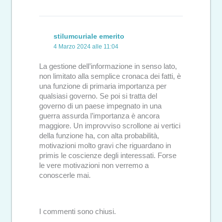
stilumcuriale emerito
4 Marzo 2024 alle 11:04
La gestione dell’informazione in senso lato,
non limitato alla semplice cronaca dei fatti, è
una funzione di primaria importanza per
qualsiasi governo. Se poi si tratta del
governo di un paese impegnato in una
guerra assurda l’importanza è ancora
maggiore. Un improvviso scrollone ai vertici
della funzione ha, con alta probabilità,
motivazioni molto gravi che riguardano in
primis le coscienze degli interessati. Forse
le vere motivazioni non verremo a
conoscerle mai.
I commenti sono chiusi.