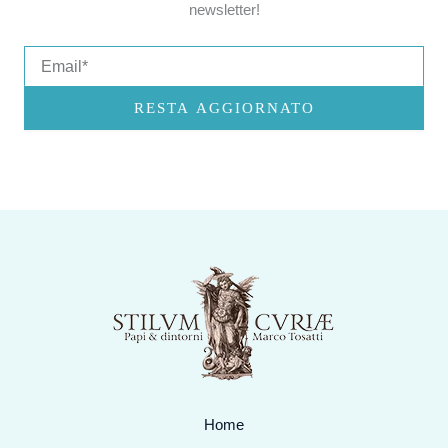
newsletter!
Email
RESTA AGGIORNATO
Home