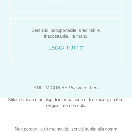
Bestiario Insopportabile, Irredimibile,
Inaccettabile, Inumano.
LEGGI TUTTO
STILUM CURIAE
Una
voce libera
Stilum Curiae è un blog di informazione e di opinione, su temi
religiosi ma non solo.
Non perderti le ultime novità, iscriviti subito alla nostra