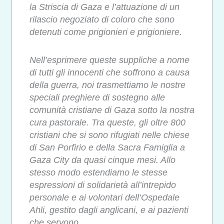
la Striscia di Gaza e l’attuazione di un
rilascio negoziato di coloro che sono
detenuti come prigionieri e prigioniere.
Nell’esprimere queste suppliche a nome
di tutti gli innocenti che soffrono a causa
della guerra, noi trasmettiamo le nostre
speciali preghiere di sostegno alle
comunità cristiane di Gaza sotto la nostra
cura pastorale. Tra queste, gli oltre 800
cristiani che si sono rifugiati nelle chiese
di San Porfirio e della Sacra Famiglia a
Gaza City da quasi cinque mesi. Allo
stesso modo estendiamo le stesse
espressioni di solidarietà all’intrepido
personale e ai volontari dell’Ospedale
Ahli, gestito dagli anglicani, e ai pazienti
che servono.