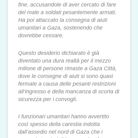
fine, accusandole di aver cercato di fare
del male a soldati pesantemente armati.
Ha poi attaccato la consegna di aiuti
umanitari a Gaza, sostenendo che
dovrebbe cessare.
Questo desiderio dichiarato è già
diventato una dura realtà per il mezzo
milione di persone rimaste a Gaza Città,
dove le consegne di aiuti si sono quasi
fermate a causa delle pesanti restrizioni
all’ingresso e della mancanza di scorta di
sicurezza per i convogli.
I funzionari umanitari hanno avvertito
così spesso della carestia indotta
dall’assedio nel nord di Gaza che i