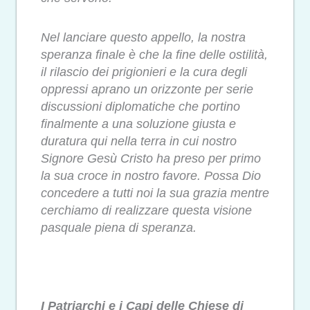
Nel lanciare questo appello, la nostra
speranza finale è che la fine delle ostilità,
il rilascio dei prigionieri e la cura degli
oppressi aprano un orizzonte per serie
discussioni diplomatiche che portino
finalmente a una soluzione giusta e
duratura qui nella terra in cui nostro
Signore Gesù Cristo ha preso per primo
la sua croce in nostro favore. Possa Dio
concedere a tutti noi la sua grazia mentre
cerchiamo di realizzare questa visione
pasquale piena di speranza.
I Patriarchi e i Capi delle Chiese di