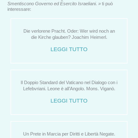
Smentiscono Governo ed Esercito Israeliani. »
ti può
interessare:
Die verlorene Pracht. Oder: Wer wird noch an
die Kirche glauben? Joachim Heimerl.
LEGGI TUTTO
Il Doppio Standard del Vaticano nel Dialogo con i
Lefebvriani. Leone è all’Angolo. Mons. Viganò.
LEGGI TUTTO
Un Prete in Marcia per Diritti e Libertà Negate.