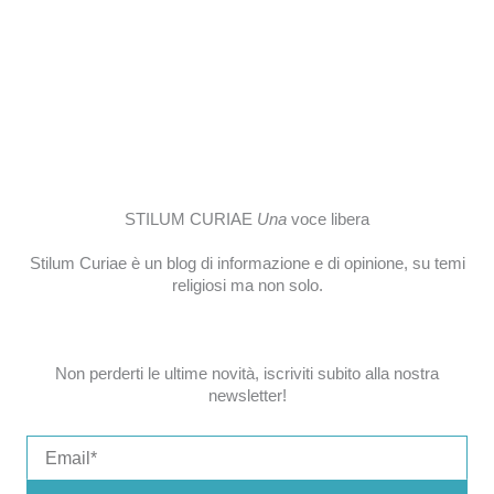
STILUM CURIAE
Una
voce libera
Stilum Curiae è un blog di informazione e di opinione, su temi
religiosi ma non solo.
Non perderti le ultime novità, iscriviti subito alla nostra
newsletter!
Email