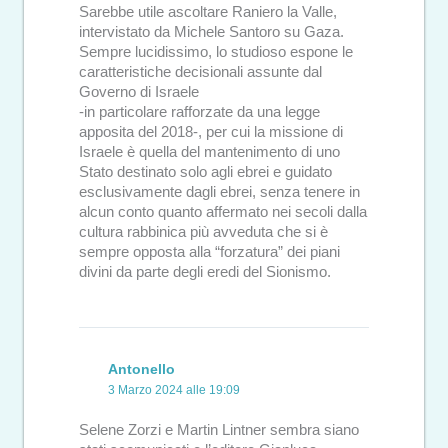
Sarebbe utile ascoltare Raniero la Valle,
intervistato da Michele Santoro su Gaza.
Sempre lucidissimo, lo studioso espone le
caratteristiche decisionali assunte dal
Governo di Israele
-in particolare rafforzate da una legge
apposita del 2018-, per cui la missione di
Israele è quella del mantenimento di uno
Stato destinato solo agli ebrei e guidato
esclusivamente dagli ebrei, senza tenere in
alcun conto quanto affermato nei secoli dalla
cultura rabbinica più avveduta che si è
sempre opposta alla “forzatura” dei piani
divini da parte degli eredi del Sionismo.
Antonello
3 Marzo 2024 alle 19:09
Selene Zorzi e Martin Lintner sembra siano