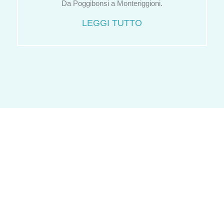
Da Poggibonsi a Monteriggioni.
LEGGI TUTTO