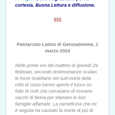
cortesia. Buona Lettura e diffusione.
§§§
Patriarcato Latino di Gerusalemme, 1
marzo 2024
Nelle prime ore del mattino di giovedì 29
febbraio, secondo testimonianze oculari,
le forze israeliane nel sud-ovest della
città di Gaza hanno aperto il fuoco su
folle di civili che cercavano di ricevere
sacchi di farina per sfamare le loro
famiglie affamate. La carneficina che ne
è seguita ha causato la morte di più di