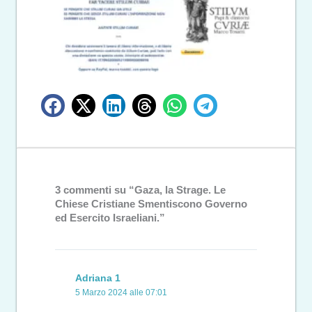
3 commenti su “Gaza, la Strage. Le
Chiese Cristiane Smentiscono Governo
ed Esercito Israeliani.”
Adriana 1
5 Marzo 2024 alle 07:01