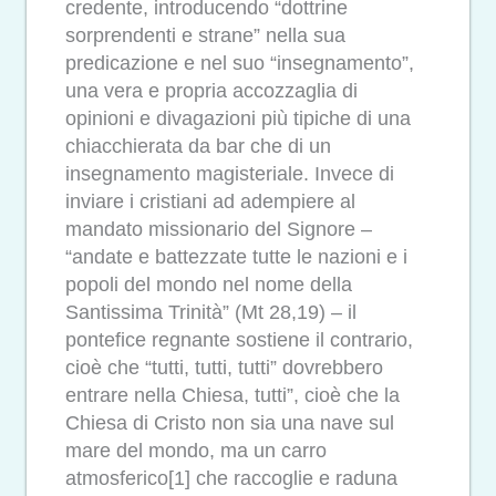
credente, introducendo “dottrine
sorprendenti e strane” nella sua
predicazione e nel suo “insegnamento”,
una vera e propria accozzaglia di
opinioni e divagazioni più tipiche di una
chiacchierata da bar che di un
insegnamento magisteriale. Invece di
inviare i cristiani ad adempiere al
mandato missionario del Signore –
“andate e battezzate tutte le nazioni e i
popoli del mondo nel nome della
Santissima Trinità” (Mt 28,19) – il
pontefice regnante sostiene il contrario,
cioè che “tutti, tutti, tutti” dovrebbero
entrare nella Chiesa, tutti”, cioè che la
Chiesa di Cristo non sia una nave sul
mare del mondo, ma un carro
atmosferico[1] che raccoglie e raduna