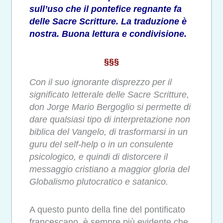
sull’uso che il pontefice regnante fa
delle Sacre Scritture. La traduzione è
nostra. Buona lettura e condivisione.
§§§
Con il suo ignorante disprezzo per il
significato letterale delle Sacre Scritture,
don Jorge Mario Bergoglio si permette di
dare qualsiasi tipo di interpretazione non
biblica del Vangelo, di trasformarsi in un
guru del self-help o in un consulente
psicologico, e quindi di distorcere il
messaggio cristiano a maggior gloria del
Globalismo plutocratico e satanico.
A questo punto della fine del pontificato
francescano, è sempre più evidente che