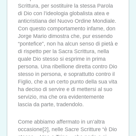
Scrittura, per sostituire la stessa Parola
di Dio con l’ideologia globalista atea e
anticristiana del Nuovo Ordine Mondiale.
Con questo comportamento infame, don
Jorge Mario dimostra che, pur essendo
“pontefice”, non ha alcun senso di pietà e
di rispetto per la Sacra Scrittura, nella
quale Dio stesso si esprime in prima
persona. Una ribellione diretta contro Dio
stesso in persona, e soprattutto contro il
Figlio, che a un certo punto della sua vita
ha deciso di servire e di mettersi al suo
servizio, ma che ora evidentemente
lascia da parte, tradendolo.
Come abbiamo affermato in un’altra
occasione[2], nelle Sacre Scritture “è Dio