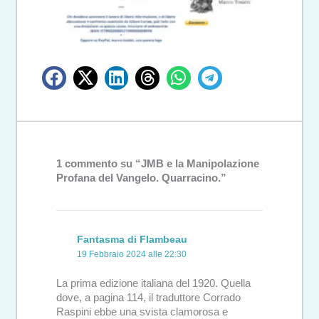
1 commento su “JMB e la Manipolazione
Profana del Vangelo. Quarracino.”
Fantasma di Flambeau
19 Febbraio 2024 alle 22:30
La prima edizione italiana del 1920. Quella
dove, a pagina 114, il traduttore Corrado
Raspini ebbe una svista clamorosa e