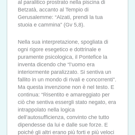
al paralitico prostrato nella piscina di
Betzatà, accanto al Tempio di
Gerusalemme: “Alzati, prendi la tua
stuoia e cammina” (Gv 5,8).
Nella sua interpretazione, spogliata di
ogni rigore esegetico e dottrinale e
puramente psicologica, il Pontefice la
inventa dicendo che “l’uomo era
interiormente paralizzato. Si sentiva un
fallito in un mondo di rivali e concorrenti”.
Ma questa invenzione non è nel testo. E
continua: “Risentito e amareggiato per
ciò che sentiva essergli stato negato, era
intrappolato nella logica
dell’autosufficienza, convinto che tutto
dipendesse da lui e dalle sue forze. E
poiché gli altri erano più forti e più veloci