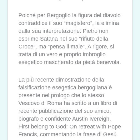
Poiché per Bergoglio la figura del diavolo
contraddice il suo “magistero”, la elimina
dalla sua interpretazione: Pietro non
esprime Satana nel suo “rifiuto della
Croce”, ma “pensa il male”. A rigore, si
tratta di un vero e proprio imbroglio
esegetico mascherato da pietà benevola.
La più recente dimostrazione della
falsificazione esegetica bergogliana è
presente nel prologo che lo stesso
Vescovo di Roma ha scritto a un libro di
recente pubblicazione del suo amico,
biografo e confidente Austin Ivereigh,
First belong to God: On retreat with Pope
Francis, commentando la frase di Gesù