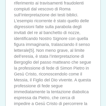
riferimento ai travisamenti fraudolenti
compiuti dal vescovo di Roma
sull’interpretazione dei testi biblici.
L’esempio ricorrente è stato quello delle
digressioni fatte sulla parabola degli
invitati del re al banchetto di nozze,
identificando Nostro Signore con quella
figura immaginaria, tralasciando il senso
letterale[5]. Non meno grave, al limite
dell’eresia, è stata l’interpretazione di
Bergoglio del passo matteano che segue
la professione di fede di Simon Pietro in
Gesù Cristo, riconoscendolo come il
Messia, il Figlio del Dio vivente. A questa
professione di fede segue
immediatamente la tentazione diabolica
espressa da Pietro, che cerca di
impedire a Gesù Cristo di percorrere la