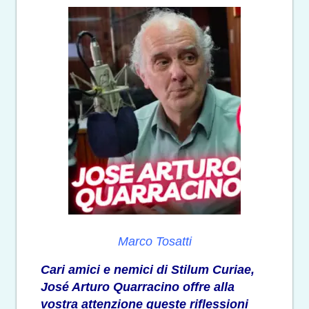
Marco Tosatti
Cari amici e nemici di Stilum Curiae,
José Arturo Quarracino offre alla
vostra attenzione queste riflessioni