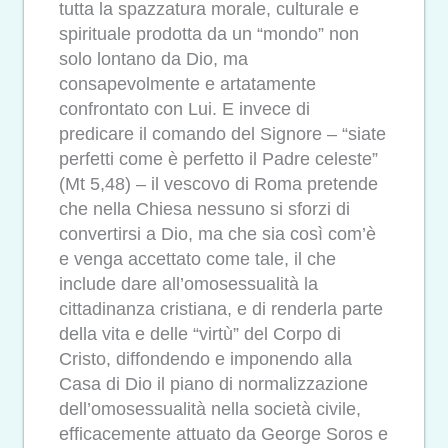
tutta la spazzatura morale, culturale e
spirituale prodotta da un “mondo” non
solo lontano da Dio, ma
consapevolmente e artatamente
confrontato con Lui. E invece di
predicare il comando del Signore – “siate
perfetti come è perfetto il Padre celeste”
(Mt 5,48) – il vescovo di Roma pretende
che nella Chiesa nessuno si sforzi di
convertirsi a Dio, ma che sia così com’è
e venga accettato come tale, il che
include dare all’omosessualità la
cittadinanza cristiana, e di renderla parte
della vita e delle “virtù” del Corpo di
Cristo, diffondendo e imponendo alla
Casa di Dio il piano di normalizzazione
dell’omosessualità nella società civile,
efficacemente attuato da George Soros e