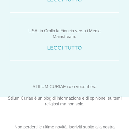
USA, in Crollo la Fiducia verso i Media
Mainstream.
LEGGI TUTTO
STILUM CURIAE
Una
voce libera
Stilum Curiae è un blog di informazione e di opinione, su temi
religiosi ma non solo.
Non perderti le ultime novità, iscriviti subito alla nostra