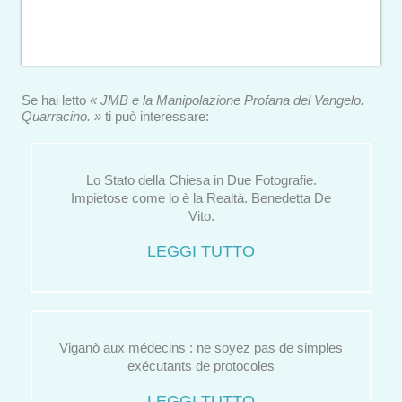
Se hai letto
« JMB e la Manipolazione Profana del Vangelo.
Quarracino. »
ti può interessare:
Lo Stato della Chiesa in Due Fotografie.
Impietose come lo è la Realtà. Benedetta De
Vito.
LEGGI TUTTO
Viganò aux médecins : ne soyez pas de simples
exécutants de protocoles
LEGGI TUTTO