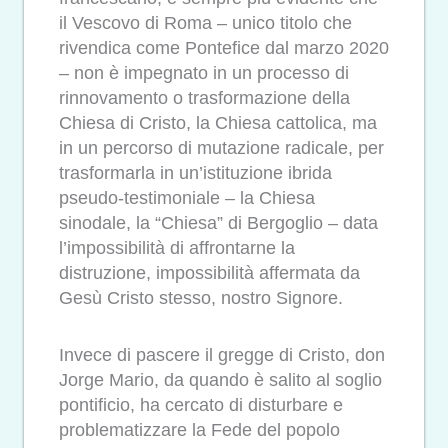
il Vescovo di Roma – unico titolo che
rivendica come Pontefice dal marzo 2020
– non è impegnato in un processo di
rinnovamento o trasformazione della
Chiesa di Cristo, la Chiesa cattolica, ma
in un percorso di mutazione radicale, per
trasformarla in un’istituzione ibrida
pseudo-testimoniale – la Chiesa
sinodale, la “Chiesa” di Bergoglio – data
l’impossibilità di affrontarne la
distruzione, impossibilità affermata da
Gesù Cristo stesso, nostro Signore.
Invece di pascere il gregge di Cristo, don
Jorge Mario, da quando è salito al soglio
pontificio, ha cercato di disturbare e
problematizzare la Fede del popolo