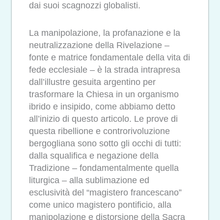
dai suoi scagnozzi globalisti.
La manipolazione, la profanazione e la
neutralizzazione della Rivelazione –
fonte e matrice fondamentale della vita di
fede ecclesiale – è la strada intrapresa
dall’illustre gesuita argentino per
trasformare la Chiesa in un organismo
ibrido e insipido, come abbiamo detto
all’inizio di questo articolo. Le prove di
questa ribellione e controrivoluzione
bergogliana sono sotto gli occhi di tutti:
dalla squalifica e negazione della
Tradizione – fondamentalmente quella
liturgica – alla sublimazione ed
esclusività del “magistero francescano”
come unico magistero pontificio, alla
manipolazione e distorsione della Sacra