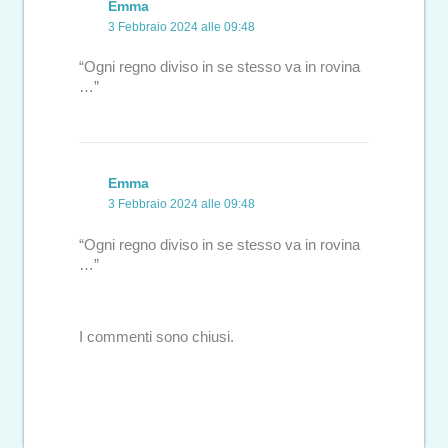
Emma
3 Febbraio 2024 alle 09:48
“Ogni regno diviso in se stesso va in rovina
…”
Emma
3 Febbraio 2024 alle 09:48
“Ogni regno diviso in se stesso va in rovina
…”
I commenti sono chiusi.