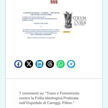
§§§
7 commenti su “Trans e Femministe
contro la Follia Ideologica Praticata
nell’Ospedale di Careggi. Pillon.”