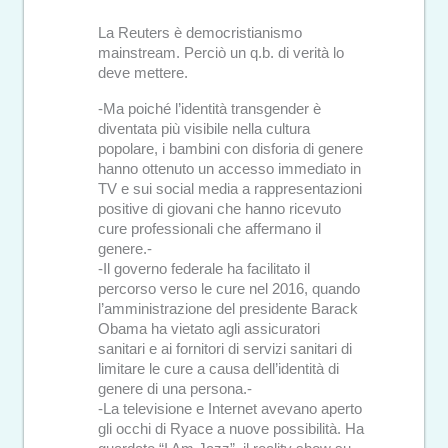
La Reuters è democristianismo
mainstream. Perciò un q.b. di verità lo
deve mettere.
-Ma poiché l’identità transgender è
diventata più visibile nella cultura
popolare, i bambini con disforia di genere
hanno ottenuto un accesso immediato in
TV e sui social media a rappresentazioni
positive di giovani che hanno ricevuto
cure professionali che affermano il
genere.-
-Il governo federale ha facilitato il
percorso verso le cure nel 2016, quando
l’amministrazione del presidente Barack
Obama ha vietato agli assicuratori
sanitari e ai fornitori di servizi sanitari di
limitare le cure a causa dell’identità di
genere di una persona.-
-La televisione e Internet avevano aperto
gli occhi di Ryace a nuove possibilità. Ha