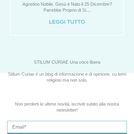
Agostino Nobile. Gesù è Nato il 25 Dicembre?
Parrebbe Proprio di Sì…
LEGGI TUTTO
STILUM CURIAE
Una
voce libera
Stilum Curiae è un blog di informazione e di opinione, su temi
religiosi ma non solo.
Non perderti le ultime novità, iscriviti subito alla nostra
newsletter!
Email