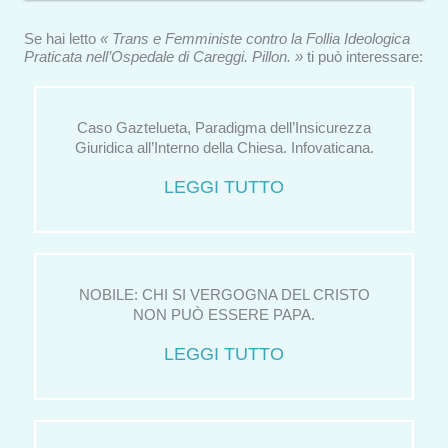
Se hai letto
« Trans e Femministe contro la Follia Ideologica
Praticata nell’Ospedale di Careggi. Pillon. »
ti può interessare:
Caso Gaztelueta, Paradigma dell’Insicurezza
Giuridica all’Interno della Chiesa. Infovaticana.
LEGGI TUTTO
NOBILE: CHI SI VERGOGNA DEL CRISTO
NON PUÒ ESSERE PAPA.
LEGGI TUTTO