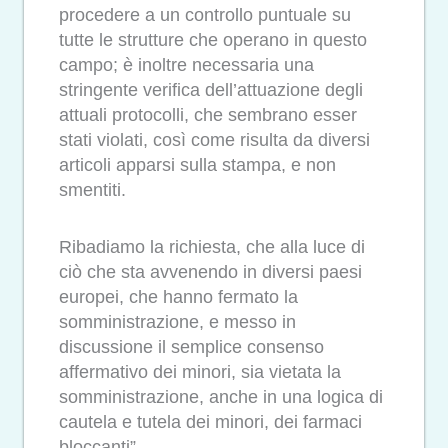
procedere a un controllo puntuale su
tutte le strutture che operano in questo
campo; è inoltre necessaria una
stringente verifica dell’attuazione degli
attuali protocolli, che sembrano esser
stati violati, così come risulta da diversi
articoli apparsi sulla stampa, e non
smentiti.
Ribadiamo la richiesta, che alla luce di
ciò che sta avvenendo in diversi paesi
europei, che hanno fermato la
somministrazione, e messo in
discussione il semplice consenso
affermativo dei minori, sia vietata la
somministrazione, anche in una logica di
cautela e tutela dei minori, dei farmaci
bloccanti”.