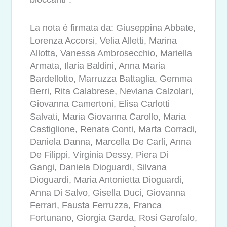
La nota è firmata da: Giuseppina Abbate,
Lorenza Accorsi, Velia Alletti, Marina
Allotta, Vanessa Ambrosecchio, Mariella
Armata, Ilaria Baldini, Anna Maria
Bardellotto, Marruzza Battaglia, Gemma
Berri, Rita Calabrese, Neviana Calzolari,
Giovanna Camertoni, Elisa Carlotti
Salvati, Maria Giovanna Carollo, Maria
Castiglione, Renata Conti, Marta Corradi,
Daniela Danna, Marcella De Carli, Anna
De Filippi, Virginia Dessy, Piera Di
Gangi, Daniela Dioguardi, Silvana
Dioguardi, Maria Antonietta Dioguardi,
Anna Di Salvo, Gisella Duci, Giovanna
Ferrari, Fausta Ferruzza, Franca
Fortunano, Giorgia Garda, Rosi Garofalo,