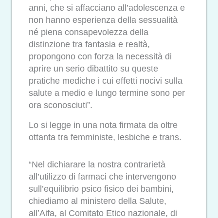
anni, che si affacciano all’adolescenza e
non hanno esperienza della sessualità
né piena consapevolezza della
distinzione tra fantasia e realtà,
propongono con forza la necessità di
aprire un serio dibattito su queste
pratiche mediche i cui effetti nocivi sulla
salute a medio e lungo termine sono per
ora sconosciuti”.
Lo si legge in una nota firmata da oltre
ottanta tra femministe, lesbiche e trans.
“Nel dichiarare la nostra contrarietà
all’utilizzo di farmaci che intervengono
sull’equilibrio psico fisico dei bambini,
chiediamo al ministero della Salute,
all’Aifa, al Comitato Etico nazionale, di