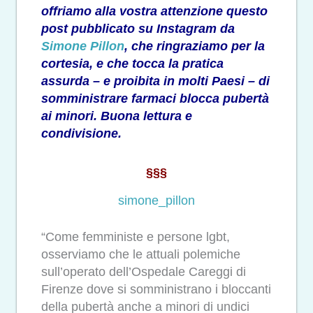
offriamo alla vostra attenzione questo
post pubblicato su Instagram da
Simone Pillon
, che ringraziamo per la
cortesia, e che tocca la pratica
assurda – e proibita in molti Paesi – di
somministrare farmaci blocca pubertà
ai minori. Buona lettura e
condivisione.
§§§
simone_pillon
“Come femministe e persone lgbt,
osserviamo che le attuali polemiche
sull’operato dell’Ospedale Careggi di
Firenze dove si somministrano i bloccanti
della pubertà anche a minori di undici