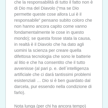
che la responsabilità di tutto il fatto non è
di Dio ma del Diavolo (“ma se Dio
permette queste cose allora Lui è il
responsabile” pensano subito coloro che
non hanno ancora capito come vanno
fondamentalmente le cose in questo
mondo); se questa fosse stata la causa,
in realtà è il Diavolo che ha dato agli
uomini la scienza per creare quella
difettosa tecnologia che sono le batterie
al litio e che ha consentito che il tutto
avvenisse (al pari p. e. dell´intelligenza
artificiale che ci dará tantissimi problemi
esistenziali … Dio si è ben guardato dal
darcela, pur essendo nella condizione di
farlo).
Nota lunga (per chi ha ancora tempo)