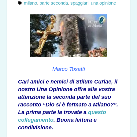
milano
,
parte seconda
,
spaggiari
,
una opinione
Marco Tosatti
Cari amici e nemici di Stilum Curiae, il
nostro Una Opinione offre alla vostra
attenzione la seconda parte del suo
racconto “Dio si è fermato a Milano?”.
La prima parte la trovate a
questo
collegamento
. Buona lettura e
condivisione.