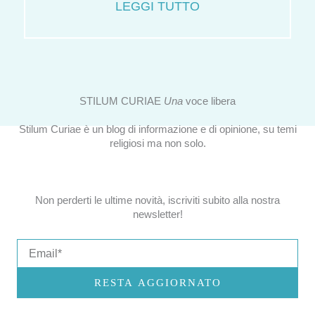
LEGGI TUTTO
STILUM CURIAE
Una
voce libera
Stilum Curiae è un blog di informazione e di opinione, su temi
religiosi ma non solo.
Non perderti le ultime novità, iscriviti subito alla nostra
newsletter!
Email
RESTA AGGIORNATO