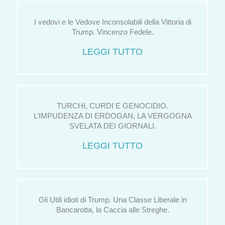
I vedovi e le Vedove Inconsolabili della Vittoria di
Trump. Vincenzo Fedele.
LEGGI TUTTO
TURCHI, CURDI E GENOCIDIO.
L’IMPUDENZA DI ERDOGAN, LA VERGOGNA
SVELATA DEI GIORNALI.
LEGGI TUTTO
Gli Utili idioti di Trump. Una Classe Liberale in
Bancarotta, la Caccia alle Streghe.