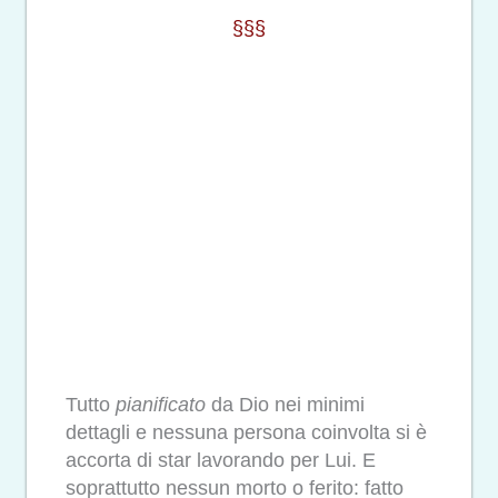
§§§
Tutto
pianificato
da Dio nei minimi
dettagli e nessuna persona coinvolta si è
accorta di star lavorando per Lui. E
soprattutto nessun morto o ferito: fatto