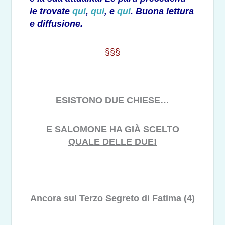
le trovate
qui
,
qui
, e
qui
. Buona lettura
e diffusione.
§§§
ESISTONO DUE CHIESE…
E SALOMONE HA GIÀ SCELTO
QUALE DELLE DUE!
Ancora sul Terzo Segreto di Fatima (4)