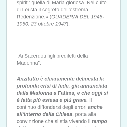
spiriti: quella di Maria gloriosa. Nel culto
di Lei sta il segreto dell’estrema
Redenzione.» (
QUADERNI DEL 1945-
1950: 23 ottobre 1947
).
“Ai Sacerdoti figli prediletti della
Madonna”:
Anzitutto è chiaramente delineata la
profonda crisi di fede, già annunciata
dalla Madonna a
Fatima
, e che oggi si
è fatta più estesa e più grave.
Il
continuo diffondersi degli errori
anche
all’interno della Chiesa
, porta alla
convinzione che si stia vivendo il
tempo