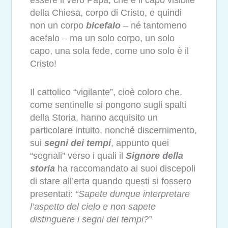
della Chiesa, corpo di Cristo, e quindi
non un corpo
bicefalo
– né tantomeno
acefalo – ma un solo corpo, un solo
capo, una sola fede, come uno solo è il
Cristo!
Il cattolico “vigilante”, cioè coloro che,
come sentinelle si pongono sugli spalti
della Storia, hanno acquisito un
particolare intuito, nonché discernimento,
sui
segni dei tempi
, appunto quei
“segnali” verso i quali il
Signore della
storia
ha raccomandato ai suoi discepoli
di stare all’erta quando questi si fossero
presentati:
“Sapete dunque interpretare
l’aspetto del cielo e non sapete
distinguere i segni dei tempi?”