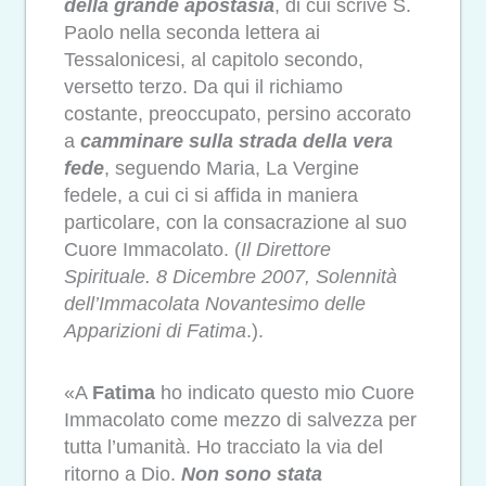
della grande apostasia
, di cui scrive S.
Paolo nella seconda lettera ai
Tessalonicesi, al capitolo secondo,
versetto terzo. Da qui il richiamo
costante, preoccupato, persino accorato
a
camminare sulla strada della vera
fede
, seguendo Maria, La Vergine
fedele, a cui ci si affida in maniera
particolare, con la consacrazione al suo
Cuore Immacolato. (
Il Direttore
Spirituale. 8 Dicembre 2007, Solennità
dell’Immacolata Novantesimo delle
Apparizioni di Fatima
.).
«A
Fatima
ho indicato questo mio Cuore
Immacolato come mezzo di salvezza per
tutta l’umanità. Ho tracciato la via del
ritorno a Dio.
Non sono stata