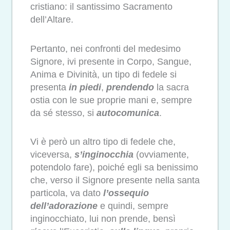
cristiano: il santissimo Sacramento
dell’Altare.
Pertanto, nei confronti del medesimo
Signore, ivi presente in Corpo, Sangue,
Anima e Divinità, un tipo di fedele si
presenta
in piedi
,
prendendo
la sacra
ostia con le sue proprie mani e, sempre
da sé stesso, si
autocomunica
.
Vi è però un altro tipo di fedele che,
viceversa,
s’inginocchia
(ovviamente,
potendolo fare), poiché egli sa benissimo
che, verso il Signore presente nella santa
particola, va dato
l’ossequio
dell’adorazione
e quindi, sempre
inginocchiato, lui non prende, bensì