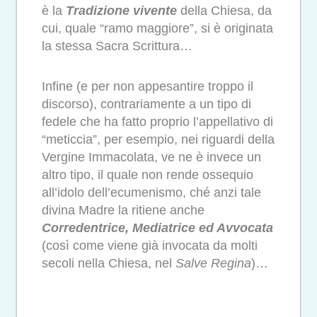
è la
Tradizione vivente
della Chiesa, da
cui, quale “ramo maggiore”, si è originata
la stessa Sacra Scrittura…
Infine (e per non appesantire troppo il
discorso), contrariamente a un tipo di
fedele che ha fatto proprio l’appellativo di
“meticcia”, per esempio, nei riguardi della
Vergine Immacolata, ve ne è invece un
altro tipo, il quale non rende ossequio
all’idolo dell’ecumenismo, ché anzi tale
divina Madre la ritiene anche
Corredentrice, Mediatrice ed Avvocata
(così come viene già invocata da molti
secoli nella Chiesa, nel
Salve Regina
)…