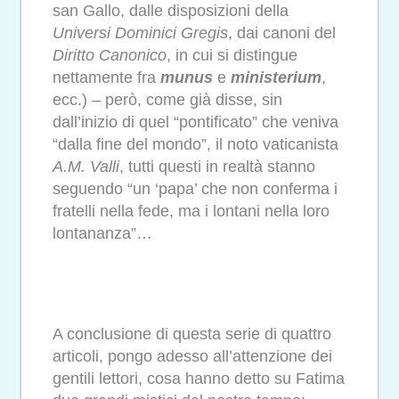
san Gallo, dalle disposizioni della
Universi Dominici Gregis
, dai canoni del
Diritto Canonico
, in cui si distingue
nettamente fra
munus
e
ministerium
,
ecc.) – però, come già disse, sin
dall’inizio di quel “pontificato” che veniva
“dalla fine del mondo”, il noto vaticanista
A.M. Valli
, tutti questi in realtà stanno
seguendo “un ‘papa’ che non conferma i
fratelli nella fede, ma i lontani nella loro
lontananza”…
A conclusione di questa serie di quattro
articoli, pongo adesso all’attenzione dei
gentili lettori, cosa hanno detto su Fatima