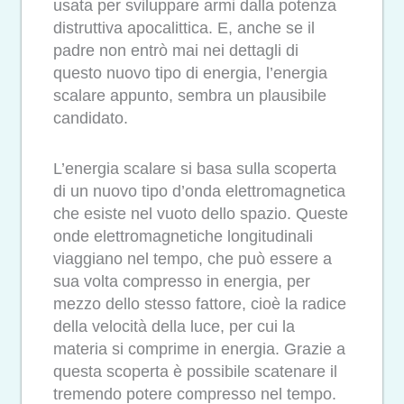
usata per sviluppare armi dalla potenza
distruttiva apocalittica. E, anche se il
padre non entrò mai nei dettagli di
questo nuovo tipo di energia, l’energia
scalare appunto, sembra un plausibile
candidato.
L’energia scalare si basa sulla scoperta
di un nuovo tipo d’onda elettromagnetica
che esiste nel vuoto dello spazio. Queste
onde elettromagnetiche longitudinali
viaggiano nel tempo, che può essere a
sua volta compresso in energia, per
mezzo dello stesso fattore, cioè la radice
della velocità della luce, per cui la
materia si comprime in energia. Grazie a
questa scoperta è possibile scatenare il
tremendo potere compresso nel tempo.