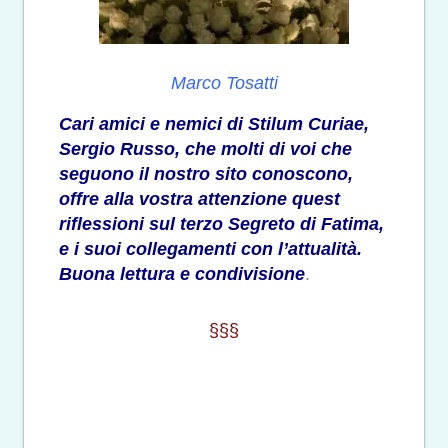
Marco Tosatti
Cari amici e nemici di Stilum Curiae,
Sergio Russo, che molti di voi che
seguono il nostro sito conoscono,
offre alla vostra attenzione quest
riflessioni sul terzo Segreto di Fatima,
e i suoi collegamenti con l’attualità.
Buona lettura e condivisione
.
§§§