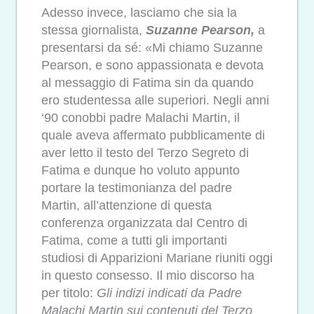
Adesso invece, lasciamo che sia la
stessa giornalista,
Suzanne Pearson,
a
presentarsi da sé: «Mi chiamo Suzanne
Pearson, e sono appassionata e devota
al messaggio di Fatima sin da quando
ero studentessa alle superiori. Negli anni
‘90 conobbi padre Malachi Martin, il
quale aveva affermato pubblicamente di
aver letto il testo del Terzo Segreto di
Fatima e dunque ho voluto appunto
portare la testimonianza del padre
Martin, all’attenzione di questa
conferenza organizzata dal Centro di
Fatima, come a tutti gli importanti
studiosi di Apparizioni Mariane riuniti oggi
in questo consesso. Il mio discorso ha
per titolo:
Gli indizi indicati da Padre
Malachi Martin sui contenuti del Terzo