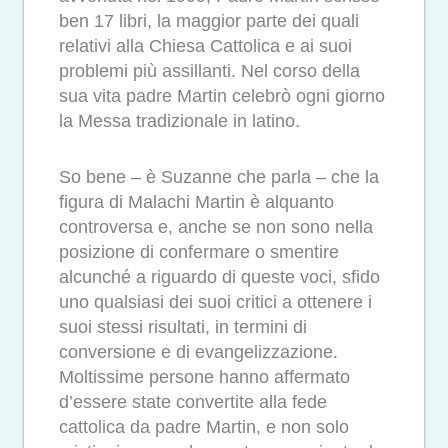
ben 17 libri, la maggior parte dei quali
relativi alla Chiesa Cattolica e ai suoi
problemi più assillanti. Nel corso della
sua vita padre Martin celebrò ogni giorno
la Messa tradizionale in latino.
So bene – è Suzanne che parla – che la
figura di Malachi Martin è alquanto
controversa e, anche se non sono nella
posizione di confermare o smentire
alcunché a riguardo di queste voci, sfido
uno qualsiasi dei suoi critici a ottenere i
suoi stessi risultati, in termini di
conversione e di evangelizzazione.
Moltissime persone hanno affermato
d’essere state convertite alla fede
cattolica da padre Martin, e non solo