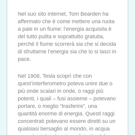
Nel suo sito internet, Tom Bearden ha
affermato che è come mettere una ruota
a pale in un fiume: l’energia acquisita è
del tutto pulita e soprattutto gratuita,
perché il fiume scorrerà sia che si decida
di sfruttarne l’energia sia che lo si lasci in
pace.
Nel 1908, Tesla scoprì che con
quest’interferometro poteva unire due o
più onde scalari in onde, o raggi più
potenti, i quali – fusi assieme – potevano
portare, o meglio “trasferire”, una
quantità enorme di energia. Questi raggi
concentrati potevano essere diretti su un
qualsiasi bersaglio al mondo, in acqua