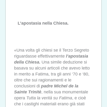
L’apostasia nella Chiesa.
«Una volta gli chiesi se il Terzo Segreto
riguardasse effettivamente
l’apostasia
della Chiesa.
Una simile deduzione si
basava su alcuni articoli che avevo letto
in merito a Fatima, tra gli anni ‘70 e ‘80,
oltre che sui ragionamenti e le
conclusioni di
padre Michel de la
Sainte Trinitè
, nella sua monumentale
opera
Tutta la verità su Fatima
, e cioè
che i castighi materiali erano già stati