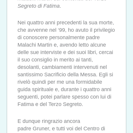
Segreto di Fatima
.
Nei quattro anni precedenti la sua morte,
che avvenne nel ‘99, ho avuto il privilegio
di conoscere personalmente padre
Malachi Martin e, avendo letto alcune
delle sue interviste e dei suoi libri, cercai
il suo consiglio in merito ai tanti,
desolanti, cambiamenti intervenuti nel
santissimo Sacrificio della Messa. Egli si
rivelò quindi per me una formidabile
guida spirituale e, durante i quattro anni
seguenti, potei parlare spesso con lui di
Fatima e del Terzo Segreto.
E dunque ringrazio ancora
padre Gruner, e tutti voi del Centro di