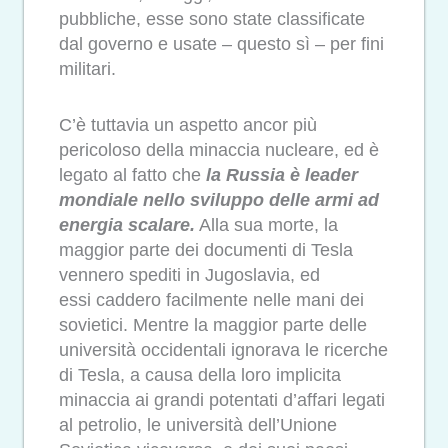
pubbliche, esse sono state classificate
dal governo e usate – questo sì – per fini
militari.
C’è tuttavia un aspetto ancor più
pericoloso della minaccia nucleare, ed è
legato al fatto che
la Russia è leader
mondiale nello sviluppo delle armi ad
energia scalare.
Alla sua morte, la
maggior parte dei documenti di Tesla
vennero spediti in Jugoslavia, ed
essi caddero facilmente nelle mani dei
sovietici. Mentre la maggior parte delle
università occidentali ignorava le ricerche
di Tesla, a causa della loro implicita
minaccia ai grandi potentati d’affari legati
al petrolio, le università dell’Unione