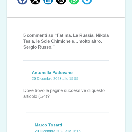
5 commenti su “Fatima. La Russia, Nikola
Tesla, le Scie Chimiche e…molto altro.
Sergio Russo.”
Antonella Padovano
20 Dicembre 2023 alle 15:55
Dove trovo le pagine successive di questo
articolo (1/4)?
Marco Tosatti
20 Dicembre 2023 alle 16:09