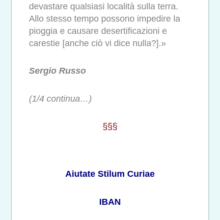
devastare qualsiasi località sulla terra.
Allo stesso tempo possono impedire la
pioggia e causare desertificazioni e
carestie [anche ciò vi dice nulla?].»
Sergio Russo
(1/4 continua…)
§§§
Aiutate Stilum Curiae
IBAN