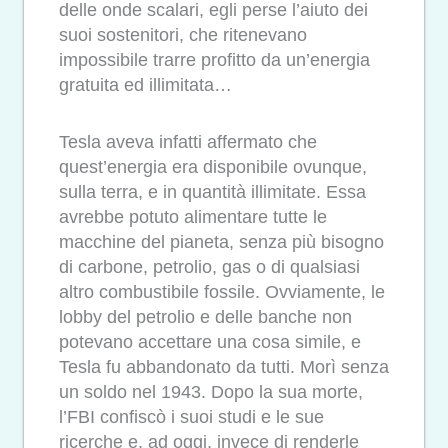
delle onde scalari, egli perse l’aiuto dei
suoi sostenitori, che ritenevano
impossibile trarre profitto da un’energia
gratuita ed illimitata…
Tesla aveva infatti affermato che
quest’energia era disponibile ovunque,
sulla terra, e in quantità illimitate. Essa
avrebbe potuto alimentare tutte le
macchine del pianeta, senza più bisogno
di carbone, petrolio, gas o di qualsiasi
altro combustibile fossile. Ovviamente, le
lobby del petrolio e delle banche non
potevano accettare una cosa simile, e
Tesla fu abbandonato da tutti. Morì senza
un soldo nel 1943. Dopo la sua morte,
l’FBI confiscò i suoi studi e le sue
ricerche e, ad oggi, invece di renderle