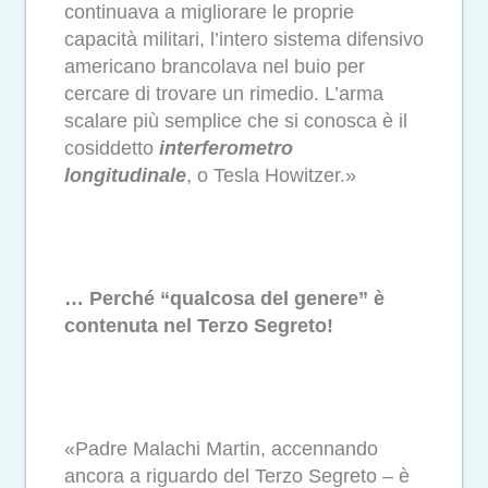
continuava a migliorare le proprie
capacità militari, l’intero sistema difensivo
americano brancolava nel buio per
cercare di trovare un rimedio. L’arma
scalare più semplice che si conosca è il
cosiddetto
interferometro
longitudinale
, o Tesla Howitzer.»
… Perché “qualcosa del genere” è
contenuta nel Terzo Segreto!
«Padre Malachi Martin, accennando
ancora a riguardo del Terzo Segreto – è