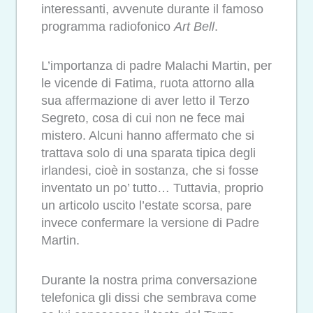
interessanti, avvenute durante il famoso
programma radiofonico
Art Bell
.
L’importanza di padre Malachi Martin, per
le vicende di Fatima, ruota attorno alla
sua affermazione di aver letto il Terzo
Segreto, cosa di cui non ne fece mai
mistero. Alcuni hanno affermato che si
trattava solo di una sparata tipica degli
irlandesi, cioè in sostanza, che si fosse
inventato un po’ tutto… Tuttavia, proprio
un articolo uscito l’estate scorsa, pare
invece confermare la versione di Padre
Martin.
Durante la nostra prima conversazione
telefonica gli dissi che sembrava come