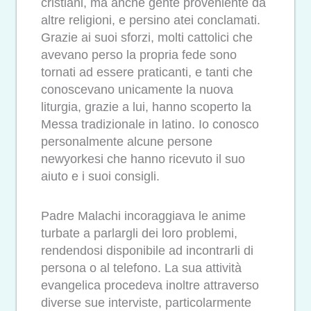
cristiani, ma anche gente proveniente da
altre religioni, e persino atei conclamati.
Grazie ai suoi sforzi, molti cattolici che
avevano perso la propria fede sono
tornati ad essere praticanti, e tanti che
conoscevano unicamente la nuova
liturgia, grazie a lui, hanno scoperto la
Messa tradizionale in latino. Io conosco
personalmente alcune persone
newyorkesi che hanno ricevuto il suo
aiuto e i suoi consigli.
Padre Malachi incoraggiava le anime
turbate a parlargli dei loro problemi,
rendendosi disponibile ad incontrarli di
persona o al telefono. La sua attività
evangelica procedeva inoltre attraverso
diverse sue interviste, particolarmente