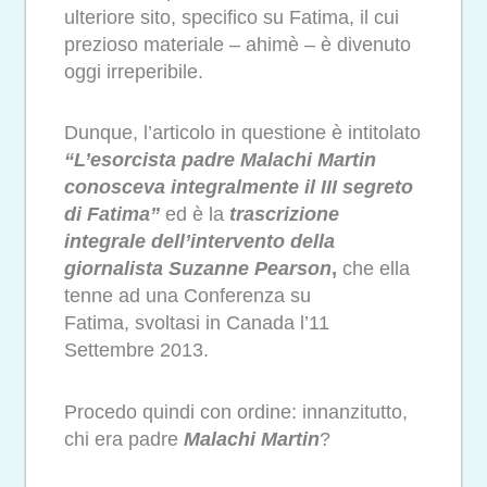
ulteriore sito, specifico su Fatima, il cui
prezioso materiale – ahimè – è divenuto
oggi irreperibile.
Dunque, l’articolo in questione è intitolato
“L’esorcista padre Malachi Martin
conosceva integralmente il III segreto
di Fatima”
ed è la
trascrizione
integrale dell’intervento della
giornalista Suzanne Pearson
,
che ella
tenne ad una Conferenza su
Fatima, svoltasi in Canada l’11
Settembre 2013.
Procedo quindi con ordine: innanzitutto,
chi era padre
Malachi Martin
?