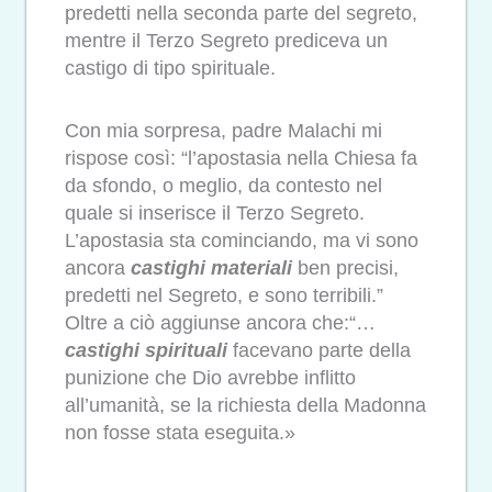
predetti nella seconda parte del segreto,
mentre il Terzo Segreto prediceva un
castigo di tipo spirituale.
Con mia sorpresa, padre Malachi mi
rispose così: “l’apostasia nella Chiesa fa
da sfondo, o meglio, da contesto nel
quale si inserisce il Terzo Segreto.
L’apostasia sta cominciando, ma vi sono
ancora
castighi materiali
ben precisi,
predetti nel Segreto, e sono terribili.”
Oltre a ciò aggiunse ancora che:“…
castighi spirituali
facevano parte della
punizione che Dio avrebbe inflitto
all’umanità, se la richiesta della Madonna
non fosse stata eseguita.»