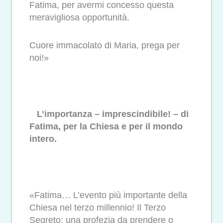
Fatima, per avermi concesso questa
meravigliosa opportunità.
Cuore immacolato di Maria, prega per
noi!»
L’importanza – imprescindibile! – di
Fatima, per la Chiesa e per il mondo
intero.
«Fatima… L’evento più importante della
Chiesa nel terzo millennio! Il Terzo
Segreto: una profezia da prendere o