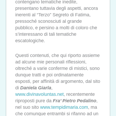
contengano tematiche inedite,
presentano tuttavia degli aspetti, ancora
inerenti al “Terzo” Segreto di Fatima,
pressoché sconosciuti al grande
pubblico, e persino a molti di coloro che
s’interessano di tali tematiche
escatologiche.
Questi contenuti, che qui riporto assieme
ad alcune mie personali riflessioni,
oltreché a varie conferme di mistici, sono
dunque tratti e poi ordinatamente
esposti, per affinità di argomento, dal sito
di
Daniela Giarla
,
www.divinavoluntas.net
, recentemente
riproposti pure da
Fra’ Pietro Pedalino
,
nel suo sito
www.tempidimaria.com
, ma
che comunque entrambi si rifanno ad un