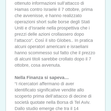
ottenuto informazioni sull’attacco di
Hamas contro Israele il 7 ottobre, prima
che avvenisse, e hanno realizzato
operazioni short sulle borse degli Stati
Uniti e d’Israele nella prospettiva che i
prezzi delle azioni crollassero dopo
l’attacco”. Così il sito Globes.. In pratica
alcuni operatori americani e israeliani
hanno scommesso sul fatto che il prezzo
di alcuni titoli sarebbe crollato dopo il 7
ottobre, cosa avvenuta.
Nella Finanza si sapeva…
“I ricercatori affermano di aver
identificato significative vendite allo
scoperto prima dell’attacco di decine di
società quotate nella Borsa di Tel Aviv.
Dallo studio emerge che tra il 14