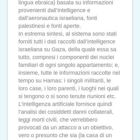
lingua ebraica) basata su informazioni
provenienti dall’intelligence e
dall’aeronautica israeliana, fonti
palestinesi e fonti aperte.
In estrema sintesi, al sistema sono stati
forniti tutti i dati raccolti dall’intelligence
israeliana su Gaza, della quale essa sa
tutto, compresi i componenti dei nuclei
familiari di ogni singolo appartamento; e,
insieme, tutte le informazioni raccolte nel
tempo su Hamas: i singoli militanti, le
loro case, i loro parenti, i luoghi nei quali
si tengono o si sono tenute riunioni etc.
L’intelligenza artificiale fornisce quindi
l’analisi dei cosiddetti danni collaterali,
leggi morti civili, che verrebbero
provocati da un attacco a un obiettivo,
vero o presunto che sia (la casa di un