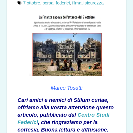
7 ottobre
,
borsa
,
federici
,
filmati sicurezza
Marco Tosatti
Cari amici e nemici di Stilum curiae,
offriamo alla vostra attenzione questo
articolo, pubblicato dal
Centro Studi
Federici
, che ringraziamo per la
cortesia. Buona lettura e diffusione.