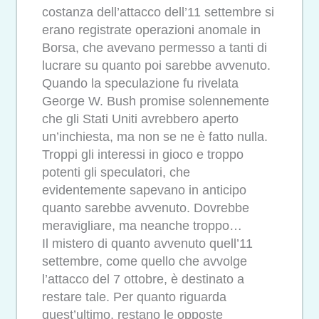
costanza dell’attacco dell’11 settembre si
erano registrate operazioni anomale in
Borsa, che avevano permesso a tanti di
lucrare su quanto poi sarebbe avvenuto.
Quando la speculazione fu rivelata
George W. Bush promise solennemente
che gli Stati Uniti avrebbero aperto
un’inchiesta, ma non se ne è fatto nulla.
Troppi gli interessi in gioco e troppo
potenti gli speculatori, che
evidentemente sapevano in anticipo
quanto sarebbe avvenuto. Dovrebbe
meravigliare, ma neanche troppo…
Il mistero di quanto avvenuto quell’11
settembre, come quello che avvolge
l’attacco del 7 ottobre, è destinato a
restare tale. Per quanto riguarda
quest’ultimo, restano le opposte