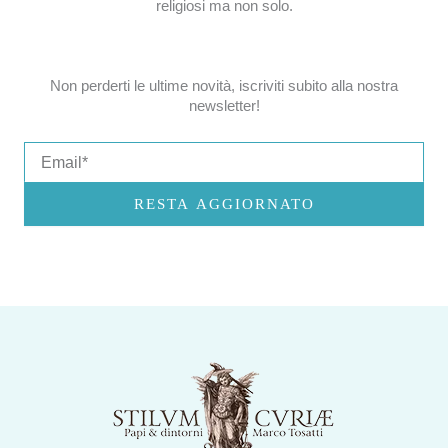
religiosi ma non solo.
Non perderti le ultime novità, iscriviti subito alla nostra
newsletter!
Email
RESTA AGGIORNATO