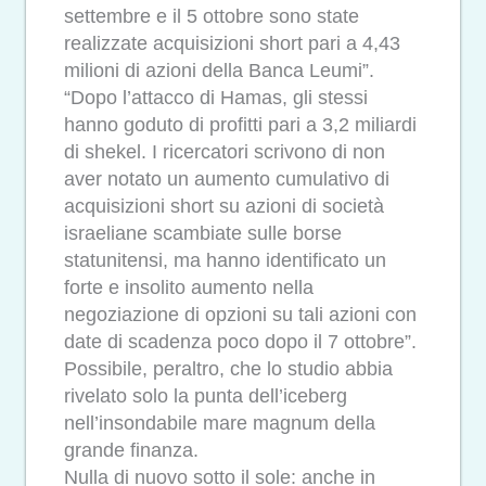
settembre e il 5 ottobre sono state
realizzate acquisizioni short pari a 4,43
milioni di azioni della Banca Leumi”.
“Dopo l’attacco di Hamas, gli stessi
hanno goduto di profitti pari a 3,2 miliardi
di shekel. I ricercatori scrivono di non
aver notato un aumento cumulativo di
acquisizioni short su azioni di società
israeliane scambiate sulle borse
statunitensi, ma hanno identificato un
forte e insolito aumento nella
negoziazione di opzioni su tali azioni con
date di scadenza poco dopo il 7 ottobre”.
Possibile, peraltro, che lo studio abbia
rivelato solo la punta dell’iceberg
nell’insondabile mare magnum della
grande finanza.
Nulla di nuovo sotto il sole: anche in