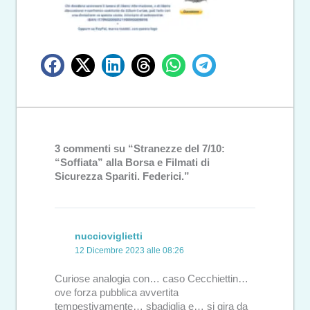
3 commenti su “Stranezze del 7/10:
“Soffiata” alla Borsa e Filmati di
Sicurezza Spariti. Federici.”
nuccioviglietti
12 Dicembre 2023 alle 08:26
Curiose analogia con… caso Cecchiettin…
ove forza pubblica avvertita
tempestivamente… sbadiglia e… si gira da