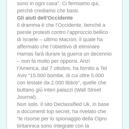
sono in ogni casa”. Ci fermiamo qui,
perché crediamo che basti.
Gli aiuti dell’Occidente
Il dramma è che l’Occidente, benché a
parole protesti contro l’approccio bellico
di Israele – ultimo Macron, il quale ha
affermato che l’obiettivo di eliminare
Hamas farà durare la guerra un decennio
– non fa molto per opporsi. Anzi
l’America, dal 7 ottobre, ha fornito a Tel
Aviv “15.000 bombe, di cui oltre 5.000
con testate da 2.000 libbre”, quelle che
buttano giù interi palazzi (Wall Street
Journal).
Non solo. Il sito Declassified Uk, in base
a documenti top secret, ha rivelato che
“le risorse per lo spionaggio della Cipro
britannica sono integrate con la