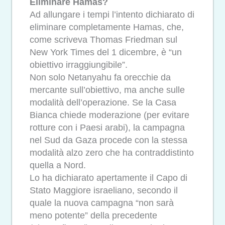
Eliminare Hamas?
Ad allungare i tempi l’intento dichiarato di
eliminare completamente Hamas, che,
come scriveva Thomas Friedman sul
New York Times del 1 dicembre, è “un
obiettivo irraggiungibile”.
Non solo Netanyahu fa orecchie da
mercante sull’obiettivo, ma anche sulle
modalità dell’operazione. Se la Casa
Bianca chiede moderazione (per evitare
rotture con i Paesi arabi), la campagna
nel Sud da Gaza procede con la stessa
modalità alzo zero che ha contraddistinto
quella a Nord.
Lo ha dichiarato apertamente il Capo di
Stato Maggiore israeliano, secondo il
quale la nuova campagna “non sarà
meno potente” della precedente