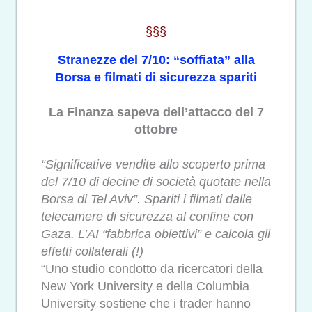
§§§
Stranezze del 7/10: “soffiata” alla
Borsa e filmati di sicurezza spariti
La Finanza sapeva dell’attacco del 7
ottobre
“Significative vendite allo scoperto prima
del 7/10 di decine di società quotate nella
Borsa di Tel Aviv”. Spariti i filmati dalle
telecamere di sicurezza al confine con
Gaza. L’AI “fabbrica obiettivi” e calcola gli
effetti collaterali (!)
“Uno studio condotto da ricercatori della
New York University e della Columbia
University sostiene che i trader hanno