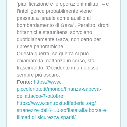
‘pianificazione e le operazioni militari’ – e
l’intelligence probabilmente viene
passata a Israele come ausilio al
bombardamento di Gaza”. Peraltro, droni
britannici e statunitensi sorvolano
quotidianamente Gaza, non certo per
riprese panoramiche.
Questa guerra, se guerra si può
chiamare la mattanza in corso, sta
trascinando l’Occidente in un abisso
sempre più oscuro.
Fonte:
https://www.
piccolenote.it/mondo/finanza-
sapeva-
dellattacco-7-ottobre
https://www.
centrostudifederici.org/
stranezze-del-7-10-soffiata-
alla-borsa-e-
filmati-di-
sicurezza-spariti/