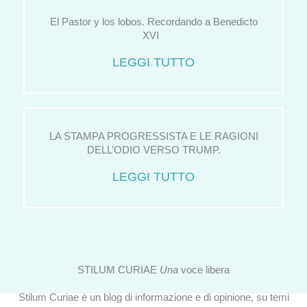
El Pastor y los lobos. Recordando a Benedicto
XVI
LEGGI TUTTO
LA STAMPA PROGRESSISTA E LE RAGIONI
DELL’ODIO VERSO TRUMP.
LEGGI TUTTO
STILUM CURIAE
Una
voce libera
Stilum Curiae è un blog di informazione e di opinione, su temi