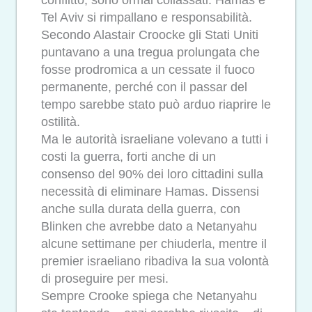
Tel Aviv si rimpallano e responsabilità.
Secondo Alastair Croocke gli Stati Uniti
puntavano a una tregua prolungata che
fosse prodromica a un cessate il fuoco
permanente, perché con il passar del
tempo sarebbe stato può arduo riaprire le
ostilità.
Ma le autorità israeliane volevano a tutti i
costi la guerra, forti anche di un
consenso del 90% dei loro cittadini sulla
necessità di eliminare Hamas. Dissensi
anche sulla durata della guerra, con
Blinken che avrebbe dato a Netanyahu
alcune settimane per chiuderla, mentre il
premier israeliano ribadiva la sua volontà
di proseguire per mesi.
Sempre Crooke spiega che Netanyahu