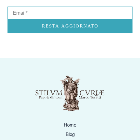
Email
RESTA AGGIORNATO
Home
Blog