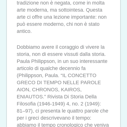
tradizione non è negata, come in molta
arte moderna, ma sottointesa. Questa
arte ci offre una lezione importante: non
può essere moderno, chi non è stato
antico.
Dobbiamo avere il coraggio di vivere la
storia, non di essere vissuti dalla storia.
Paula Philippson, in un suo interessante
articolo di qualche decennio fa
(Philippson, Paula. “IL CONCETTO
GRECO DI TEMPO NELLE PAROLE
AION, CHRONOS, KAIROS,
ENIAUTOS.” Rivista Di Storia Della
Filosofia (1946-1949) 4, no. 2 (1949):
81–97), ci presenta le quattro parole che
per i greci descrivevano il tempo:
abbiamo il tempo cronologico che veniva