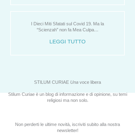
I Dieci Miti Sfatati sul Covid 19. Ma la
“Scienzah” non fa Mea Culpa…
LEGGI TUTTO
STILUM CURIAE
Una
voce libera
Stilum Curiae è un blog di informazione e di opinione, su temi
religiosi ma non solo.
Non perderti le ultime novità, iscriviti subito alla nostra
newsletter!