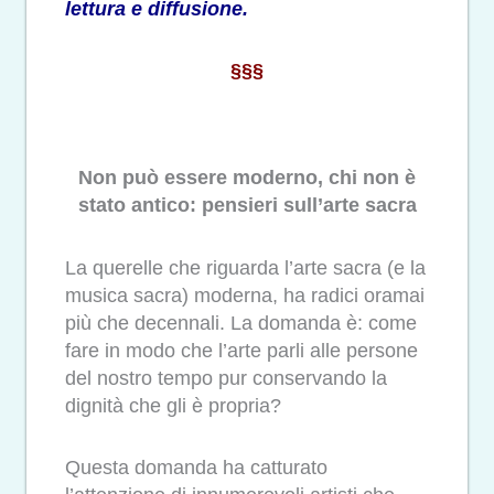
lettura e diffusione.
§§§
Non può essere moderno, chi non è
stato antico: pensieri sull’arte sacra
La querelle che riguarda l’arte sacra (e la
musica sacra) moderna, ha radici oramai
più che decennali. La domanda è: come
fare in modo che l’arte parli alle persone
del nostro tempo pur conservando la
dignità che gli è propria?
Questa domanda ha catturato