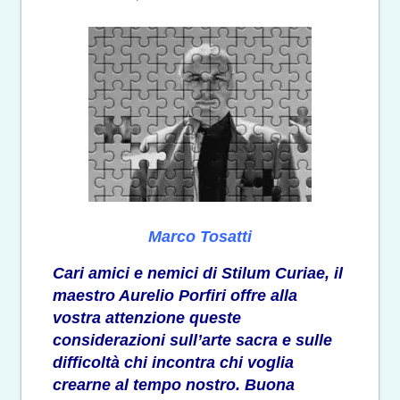
Marco Tosatti
Cari amici e nemici di Stilum Curiae, il
maestro Aurelio Porfiri offre alla
vostra attenzione queste
considerazioni sull’arte sacra e sulle
difficoltà chi incontra chi voglia
crearne al tempo nostro. Buona