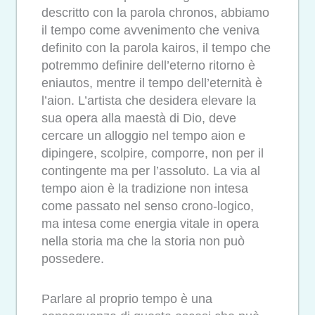
descritto con la parola chronos, abbiamo
il tempo come avvenimento che veniva
definito con la parola kairos, il tempo che
potremmo definire dell’eterno ritorno è
eniautos, mentre il tempo dell’eternità è
l’aion. L’artista che desidera elevare la
sua opera alla maestà di Dio, deve
cercare un alloggio nel tempo aion e
dipingere, scolpire, comporre, non per il
contingente ma per l’assoluto. La via al
tempo aion è la tradizione non intesa
come passato nel senso crono-logico,
ma intesa come energia vitale in opera
nella storia ma che la storia non può
possedere.
Parlare al proprio tempo è una