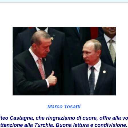
Marco Tosatti
tteo Castagna, che ringraziamo di cuore, offre alla vo
attenzione alla Turchia. Buona lettura e condivisione.