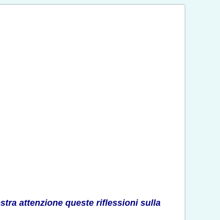
stra attenzione queste riflessioni sulla