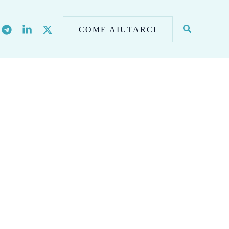
COME AIUTARCI