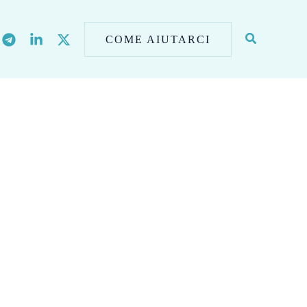
COME AIUTARCI