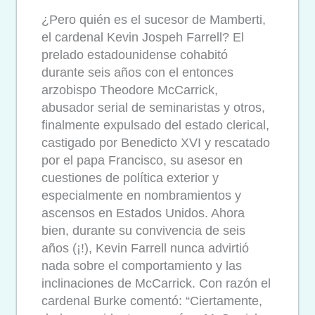
¿Pero quién es el sucesor de Mamberti,
el cardenal Kevin Jospeh Farrell? El
prelado estadounidense cohabitó
durante seis años con el entonces
arzobispo Theodore McCarrick,
abusador serial de seminaristas y otros,
finalmente expulsado del estado clerical,
castigado por Benedicto XVI y rescatado
por el papa Francisco, su asesor en
cuestiones de política exterior y
especialmente en nombramientos y
ascensos en Estados Unidos. Ahora
bien, durante su convivencia de seis
años (¡!), Kevin Farrell nunca advirtió
nada sobre el comportamiento y las
inclinaciones de McCarrick. Con razón el
cardenal Burke comentó: “Ciertamente,