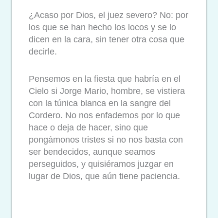
¿Acaso por Dios, el juez severo? No: por
los que se han hecho los locos y se lo
dicen en la cara, sin tener otra cosa que
decirle.
Pensemos en la fiesta que habría en el
Cielo si Jorge Mario, hombre, se vistiera
con la túnica blanca en la sangre del
Cordero. No nos enfademos por lo que
hace o deja de hacer, sino que
pongámonos tristes si no nos basta con
ser bendecidos, aunque seamos
perseguidos, y quisiéramos juzgar en
lugar de Dios, que aún tiene paciencia.