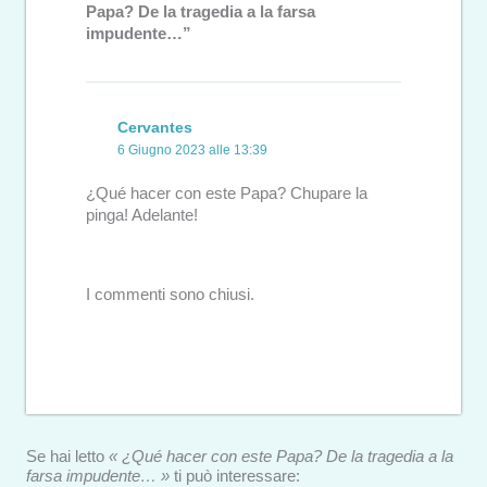
Papa? De la tragedia a la farsa
impudente…”
Cervantes
6 Giugno 2023 alle 13:39
¿Qué hacer con este Papa? Chupare la
pinga! Adelante!
I commenti sono chiusi.
Se hai letto
« ¿Qué hacer con este Papa? De la tragedia a la
farsa impudente… »
ti può interessare: