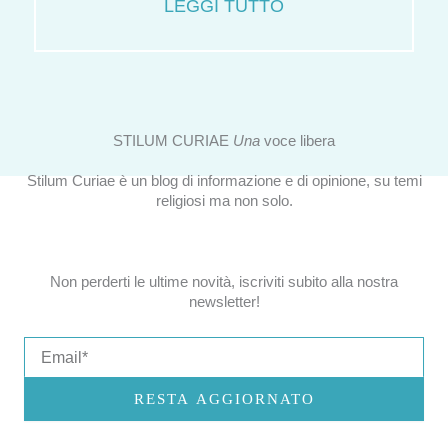
LEGGI TUTTO
STILUM CURIAE
Una
voce libera
Stilum Curiae è un blog di informazione e di opinione, su temi
religiosi ma non solo.
Non perderti le ultime novità, iscriviti subito alla nostra
newsletter!
Email
RESTA AGGIORNATO