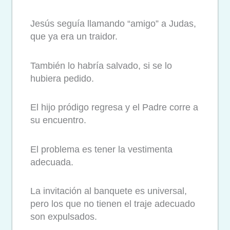
Jesús seguía llamando “amigo” a Judas,
que ya era un traidor.
También lo habría salvado, si se lo
hubiera pedido.
El hijo pródigo regresa y el Padre corre a
su encuentro.
El problema es tener la vestimenta
adecuada.
La invitación al banquete es universal,
pero los que no tienen el traje adecuado
son expulsados.