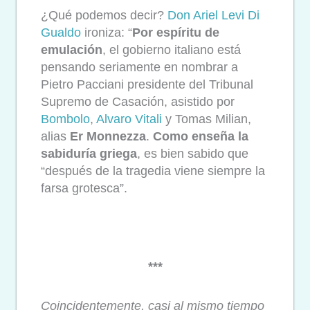
¿Qué podemos decir?
Don Ariel Levi Di
Gualdo
ironiza: “
Por espíritu de
emulación
, el gobierno italiano está
pensando seriamente en nombrar a
Pietro Pacciani presidente del Tribunal
Supremo de Casación, asistido por
Bombolo
,
Alvaro Vitali
y Tomas Milian,
alias
Er Monnezza
.
Como enseña la
sabiduría griega
, es bien sabido que
“después de la tragedia viene siempre la
farsa grotesca”.
***
Coincidentemente, casi al mismo tiempo