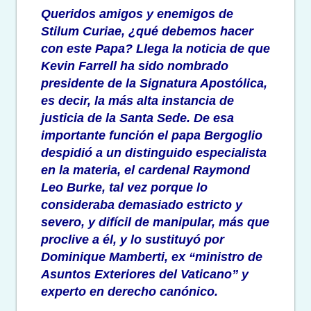
Queridos amigos y enemigos de
Stilum Curiae, ¿qué debemos hacer
con este Papa? Llega la noticia de que
Kevin Farrell ha sido nombrado
presidente de la Signatura Apostólica,
es decir, la más alta instancia de
justicia de la Santa Sede. De esa
importante función el papa Bergoglio
despidió a un distinguido especialista
en la materia, el cardenal Raymond
Leo Burke, tal vez porque lo
consideraba demasiado estricto y
severo, y difícil de manipular, más que
proclive a él, y lo sustituyó por
Dominique Mamberti, ex “ministro de
Asuntos Exteriores del Vaticano” y
experto en derecho canónico.