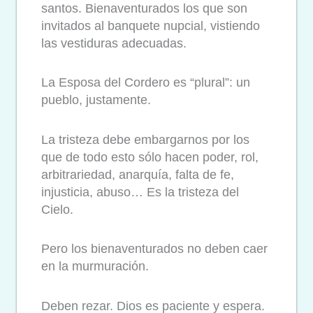
santos. Bienaventurados los que son
invitados al banquete nupcial, vistiendo
las vestiduras adecuadas.
La Esposa del Cordero es “plural”: un
pueblo, justamente.
La tristeza debe embargarnos por los
que de todo esto sólo hacen poder, rol,
arbitrariedad, anarquía, falta de fe,
injusticia, abuso… Es la tristeza del
Cielo.
Pero los bienaventurados no deben caer
en la murmuración.
Deben rezar. Dios es paciente y espera.