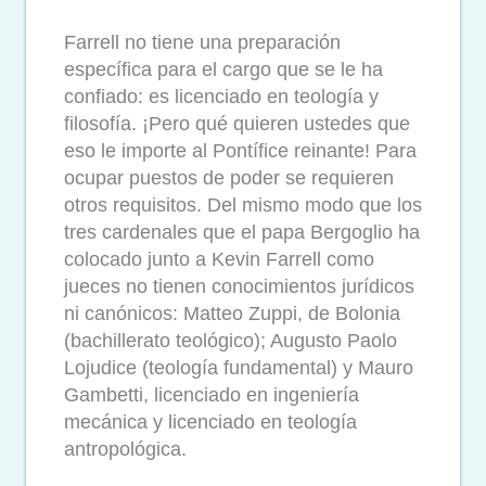
Farrell no tiene una preparación
específica para el cargo que se le ha
confiado: es licenciado en teología y
filosofía. ¡Pero qué quieren ustedes que
eso le importe al Pontífice reinante! Para
ocupar puestos de poder se requieren
otros requisitos. Del mismo modo que los
tres cardenales que el papa Bergoglio ha
colocado junto a Kevin Farrell como
jueces no tienen conocimientos jurídicos
ni canónicos: Matteo Zuppi, de Bolonia
(bachillerato teológico); Augusto Paolo
Lojudice (teología fundamental) y Mauro
Gambetti, licenciado en ingeniería
mecánica y licenciado en teología
antropológica.