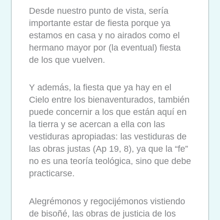
Desde nuestro punto de vista, sería
importante estar de fiesta porque ya
estamos en casa y no airados como el
hermano mayor por (la eventual) fiesta
de los que vuelven.
Y además, la fiesta que ya hay en el
Cielo entre los bienaventurados, también
puede concernir a los que están aquí en
la tierra y se acercan a ella con las
vestiduras apropiadas: las vestiduras de
las obras justas (Ap 19, 8), ya que la “fe”
no es una teoría teológica, sino que debe
practicarse.
Alegrémonos y regocijémonos vistiendo
de bisoñé, las obras de justicia de los