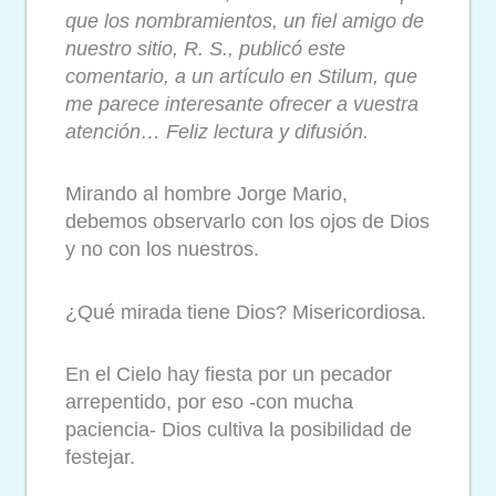
que los nombramientos, un fiel amigo de
nuestro sitio, R. S., publicó este
comentario, a un artículo en Stilum, que
me parece interesante ofrecer a vuestra
atención… Feliz lectura y difusión.
Mirando al hombre Jorge Mario,
debemos observarlo con los ojos de Dios
y no con los nuestros.
¿Qué mirada tiene Dios? Misericordiosa.
En el Cielo hay fiesta por un pecador
arrepentido, por eso -con mucha
paciencia- Dios cultiva la posibilidad de
festejar.