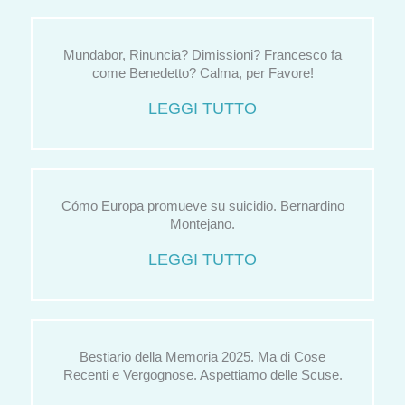
Mundabor, Rinuncia? Dimissioni? Francesco fa
come Benedetto? Calma, per Favore!
LEGGI TUTTO
Cómo Europa promueve su suicidio. Bernardino
Montejano.
LEGGI TUTTO
Bestiario della Memoria 2025. Ma di Cose
Recenti e Vergognose. Aspettiamo delle Scuse.