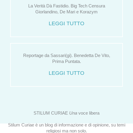
La Verità Dà Fastidio. Big Tech Censura
Giorlandino, De Mari e Korazym
LEGGI TUTTO
Reportage da Sassari(gi). Benedetta De Vito,
Prima Puntata.
LEGGI TUTTO
STILUM CURIAE
Una
voce libera
Stilum Curiae è un blog di informazione e di opinione, su temi
religiosi ma non solo.