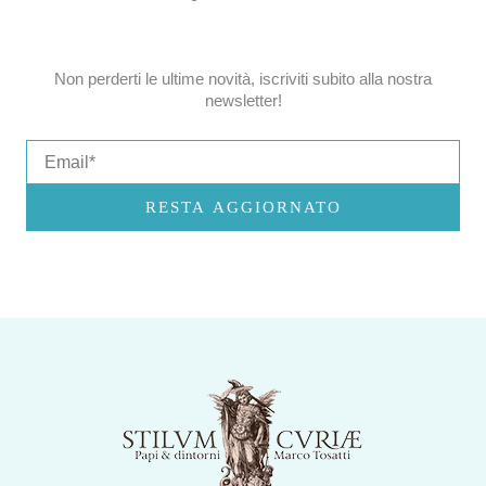
Non perderti le ultime novità, iscriviti subito alla nostra
newsletter!
Email
RESTA AGGIORNATO