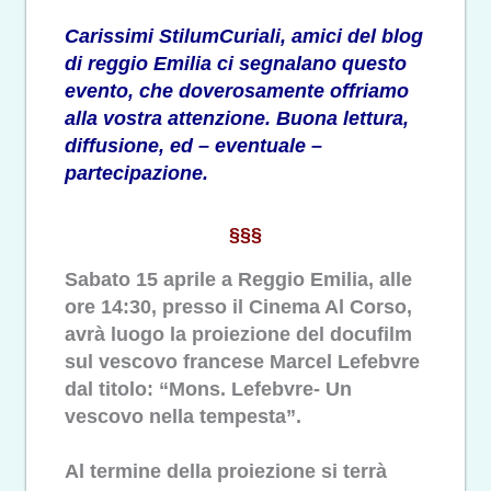
Carissimi StilumCuriali, amici del blog
di reggio Emilia ci segnalano questo
evento, che doverosamente offriamo
alla vostra attenzione. Buona lettura,
diffusione, ed – eventuale –
partecipazione.
§§§
Sabato 15 aprile a Reggio Emilia, alle
ore 14:30, presso il Cinema Al Corso,
avrà luogo la proiezione del docufilm
sul vescovo francese Marcel Lefebvre
dal titolo: “Mons. Lefebvre- Un
vescovo nella tempesta”.
Al termine della proiezione si terrà