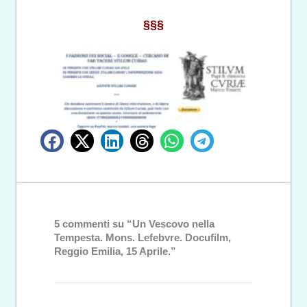
§§§
5 commenti su “Un Vescovo nella
Tempesta. Mons. Lefebvre. Docufilm,
Reggio Emilia, 15 Aprile.”