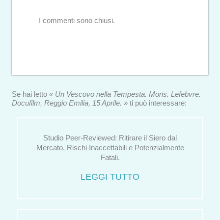
I commenti sono chiusi.
Se hai letto
« Un Vescovo nella Tempesta. Mons. Lefebvre.
Docufilm, Reggio Emilia, 15 Aprile. »
ti può interessare:
Studio Peer-Reviewed: Ritirare il Siero dal
Mercato, Rischi Inaccettabili e Potenzialmente
Fatali.
LEGGI TUTTO