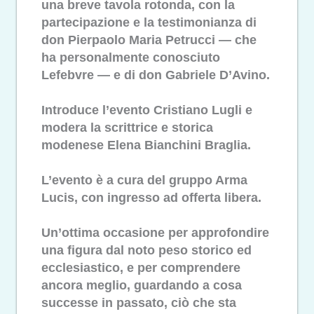
una breve tavola rotonda, con la
partecipazione e la testimonianza di
don Pierpaolo Maria Petrucci — che
ha personalmente conosciuto
Lefebvre — e di don Gabriele D’Avino.
Introduce l’evento Cristiano Lugli e
modera la scrittrice e storica
modenese Elena Bianchini Braglia.
L’evento è a cura del gruppo Arma
Lucis, con ingresso ad offerta libera.
Un’ottima occasione per approfondire
una figura dal noto peso storico ed
ecclesiastico, e per comprendere
ancora meglio, guardando a cosa
successe in passato, ciò che sta