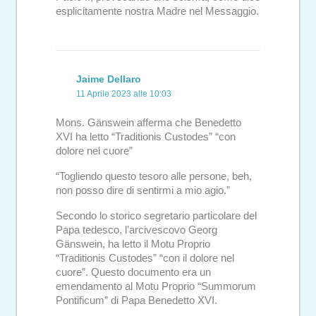
esplicitamente nostra Madre nel Messaggio.
Jaime Dellaro
11 Aprile 2023 alle 10:03
Mons. Gänswein afferma che Benedetto
XVI ha letto “Traditionis Custodes” “con
dolore nel cuore”
“Togliendo questo tesoro alle persone, beh,
non posso dire di sentirmi a mio agio.”
Secondo lo storico segretario particolare del
Papa tedesco, l’arcivescovo Georg
Gänswein, ha letto il Motu Proprio
“Traditionis Custodes” “con il dolore nel
cuore”. Questo documento era un
emendamento al Motu Proprio “Summorum
Pontificum” di Papa Benedetto XVI.