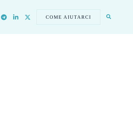
COME AIUTARCI