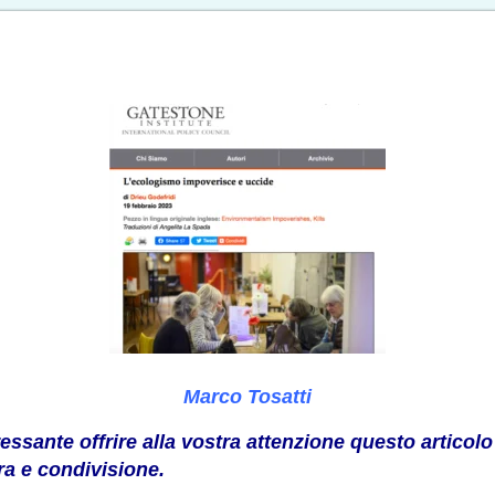
Marco Tosatti
essante offrire alla vostra attenzione questo artico
ra e condivisione.