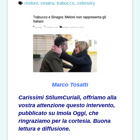
meloni
,
sinatra
,
trabucco
,
zelensky
Marco Tosatti
Carissimi StilumCuriali, offriamo alla
vostra attenzione questo intervento,
pubblicato su
Imola Oggi
, che
ringraziamo per la cortesia. Buona
lettura e diffusione.