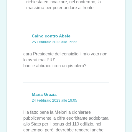
richiesta ed innalzare, nel contempo, la
massima per poter andare al fronte.
Caino contro Abele
25 Febbraio 2023 alle 15:22
cara Presidente del consiglio il mio voto non
lo avrai mai PIU’
baci e abbracci con un pistolero?
Maria Grazia
24 Febbraio 2023 alle 19:05
Ha fatto bene la Meloni a dichiarare
pubblicamente la cifra esorbitante addebitata
allo Stato per il bonus del 110 edilizio, nel
contempo, però, dovrebbe renderci anche