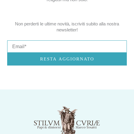
Non perderti le ultime novità, iscriviti subito alla nostra
newsletter!
Email
RESTA AGGIORNATO