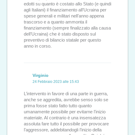
edotti su quanto è costato allo Stato (e quindi
agli Italiani) il finanziamento all’Ucraina per
spese generali e militari nell’anno appena
trascorso e a quanto ammonta il
finanziamento (sempre finalizzato alla causa
dell’Ucraina) che è stato disposto sul
preventivo di bilancio statale per questo
anno in corso.
Virginio
24 Febbraio 2023 alle 15:43
L’intervento in favore di una parte in guerra,
anche se aggredita, avrebbe senso solo se
prima fosse stato fatto tutto quanto
umanamente possibile per evitarne l’inizio
materiale. Al contrario è una insensatezza
assoluta fare tutto il possibile per provocare
l’aggressore, addebitandogli l’inizio della