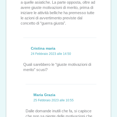
a quelle asiatiche. La parte opposta, oltre ad
avere giuste motivazioni di merito, prima di
iniziare le attività belliche ha premesso tutte
le azioni di avvertimento previste dal
concetto di “guerra giusta”.
Cristina maria
24 Febbraio 2023 alle 14:50
Quali sarebbero le “giuste motivazioni di
merito” scusi?
Maria Grazia
25 Febbraio 2023 alle 10:55
Dalle domande inutili che fa, si capisce
che non sa niente delle motivazioni che