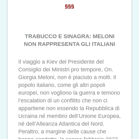
§§§
TRABUCCO E SINAGRA: MELONI
NON RAPPRESENTA GLI ITALIANI
Il viaggio a Kiev del Presidente del
Consiglio dei Ministri pro tempore, On.
Giorgia Meloni, non é piaciuto a molti. Il
popolo italiano, come gli altri popoli
europei, non vogliono la guerra e temono
l’escalation di un conflitto che non ci
appartiene non essendo la Repubblica di
Ucraina né membro dell’Unione Europea,
né dell’Alleanza Atlantica del Nord.
Peraltro, a margine delle cause che