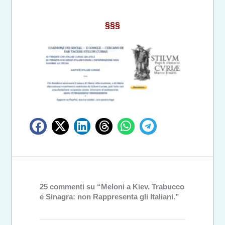
§§§
25 commenti su “Meloni a Kiev. Trabucco
e Sinagra: non Rappresenta gli Italiani.”