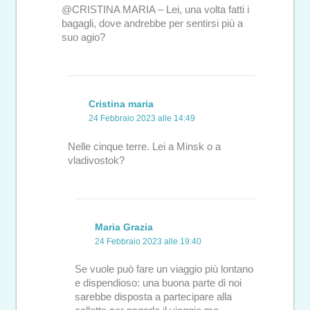
@CRISTINA MARIA – Lei, una volta fatti i
bagagli, dove andrebbe per sentirsi più a
suo agio?
Cristina maria
24 Febbraio 2023 alle 14:49
Nelle cinque terre. Lei a Minsk o a
vladivostok?
Maria Grazia
24 Febbraio 2023 alle 19:40
Se vuole può fare un viaggio più lontano
e dispendioso: una buona parte di noi
sarebbe disposta a partecipare alla