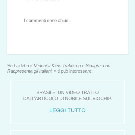
I commenti sono chiusi.
Se hai letto
« Meloni a Kiev. Trabucco e Sinagra: non
Rappresenta gli Italiani. »
ti può interessare:
BRASILE. UN VIDEO TRATTO
DALL’ARTICOLO DI NOBILE SUL BIOCHIP.
LEGGI TUTTO