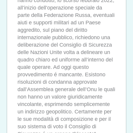
hanno condotto, lo scorso febbraio 2022,
all’inizio dell’operazione speciale da
parte della Federazione Russa, eventuali
aiuti e supporti militari ad un Paese
aggredito, sul piano del diritto
internazionale pubblico, richiedono una
deliberazione del Consiglio di Sicurezza
delle Nazioni Unite volta a delineare un
quadro chiaro ed uniforme all’interno del
quale operare. Ad oggi questo
provvedimento é mancante. Esistono
risoluzioni di condanna approvate
dall’Assemblea generale dell’Onu le quali
non hanno un valore giuridicamente
vincolante, esprimendo semplicemente
un indirizzo geopolitico. Certamente per
le sue modalità di composizione e per il
suo sistema di voto il Consiglio di