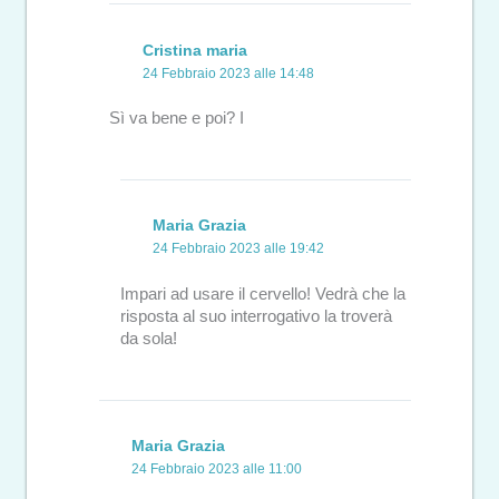
Cristina maria
24 Febbraio 2023 alle 14:48
Sì va bene e poi? I
Maria Grazia
24 Febbraio 2023 alle 19:42
Impari ad usare il cervello! Vedrà che la
risposta al suo interrogativo la troverà
da sola!
Maria Grazia
24 Febbraio 2023 alle 11:00