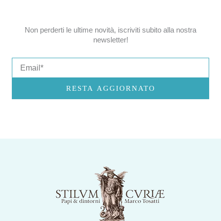
Non perderti le ultime novità, iscriviti subito alla nostra
newsletter!
Email
RESTA AGGIORNATO