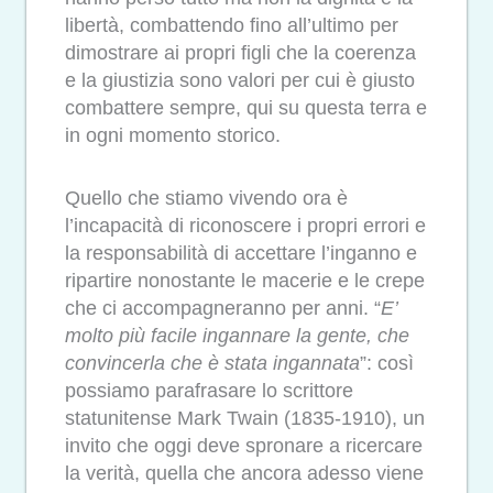
libertà, combattendo fino all’ultimo per
dimostrare ai propri figli che la coerenza
e la giustizia sono valori per cui è giusto
combattere sempre, qui su questa terra e
in ogni momento storico.
Quello che stiamo vivendo ora è
l’incapacità di riconoscere i propri errori e
la responsabilità di accettare l’inganno e
ripartire nonostante le macerie e le crepe
che ci accompagneranno per anni. “
E’
molto più facile ingannare la gente, che
convincerla che è stata ingannata
”: così
possiamo parafrasare lo scrittore
statunitense Mark Twain (1835-1910), un
invito che oggi deve spronare a ricercare
la verità, quella che ancora adesso viene