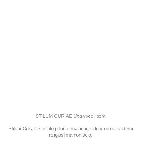
STILUM CURIAE
Una
voce libera
Stilum Curiae è un blog di informazione e di opinione, su temi
religiosi ma non solo.