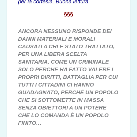
per la cortesia. Buona lettura.
§§§
ANCORA NESSUNO RISPONDE DEI
DANNI MATERIALI E MORALI
CAUSATI A CHI È STATO TRATTATO,
PER UNA LIBERA SCELTA
SANITARIA, COME UN CRIMINALE
SOLO PERCHÉ HA FATTO VALERE I
PROPRI DIRITTI, BATTAGLIA PER CUI
TUTTI I CITTADINI CI HANNO
GUADAGNATO, PERCHÉ UN POPOLO
CHE SI SOTTOMETTE IN MASSA
SENZA OBIETTORI A UN POTERE
CHE LO COMANDA È UN POPOLO
FINITO…