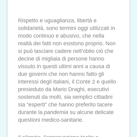
Rispetto e uguaglianza, libertà e
solidarietà, sono termini oggi utilizzati in
modo continuo e abusivo, che nella
realtà dei fatti non esistono proprio. Non
si può lasciare cadere nell’oblio ciò che
decine di migliaia di persone hanno
vissuto in questi ultimi anni a causa di
due governi che non hanno fatto gli
interessi degli italiani, il Conte 2 e quello
presieduto da Mario Draghi, esecutivi
sostenuti da molti, sia semplici cittadini
sia “esperti” che hanno preferito tacere
durante la
pandemia
su alcune delicate
questioni medico-sanitarie.