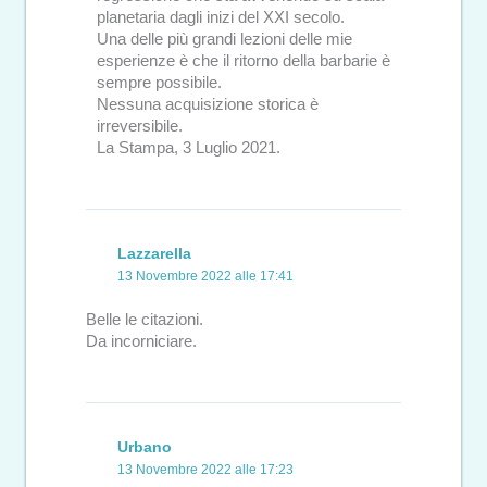
planetaria dagli inizi del XXI secolo.
Una delle più grandi lezioni delle mie
esperienze è che il ritorno della barbarie è
sempre possibile.
Nessuna acquisizione storica è
irreversibile.
La Stampa, 3 Luglio 2021.
Lazzarella
13 Novembre 2022 alle 17:41
Belle le citazioni.
Da incorniciare.
Urbano
13 Novembre 2022 alle 17:23