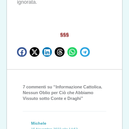
ignorata.
§§§
7 commenti su “Informazione Cattolica.
Nessun Oblio per Ciò che Abbiamo
Vissuto sotto Conte e Draghi”
Michele