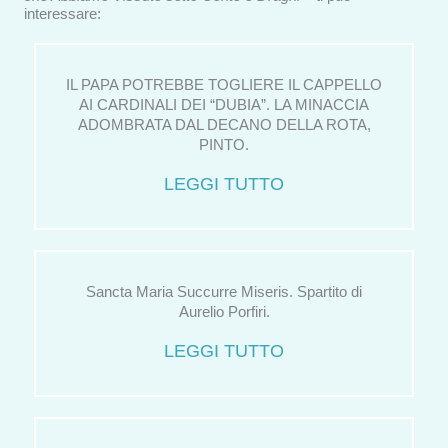
interessare:
IL PAPA POTREBBE TOGLIERE IL CAPPELLO
AI CARDINALI DEI “DUBIA”. LA MINACCIA
ADOMBRATA DAL DECANO DELLA ROTA,
PINTO.
LEGGI TUTTO
Sancta Maria Succurre Miseris. Spartito di
Aurelio Porfiri.
LEGGI TUTTO