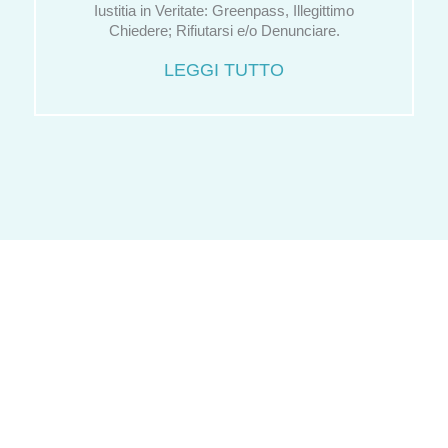
Iustitia in Veritate: Greenpass, Illegittimo
Chiedere; Rifiutarsi e/o Denunciare.
LEGGI TUTTO