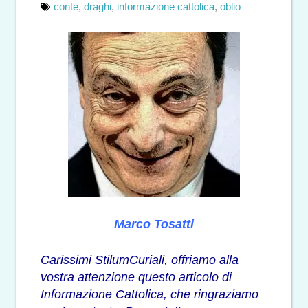
conte
,
draghi
,
informazione cattolica
,
oblio
Marco Tosatti
Carissimi StilumCuriali, offriamo alla
vostra attenzione questo articolo di
Informazione Cattolica
, che ringraziamo