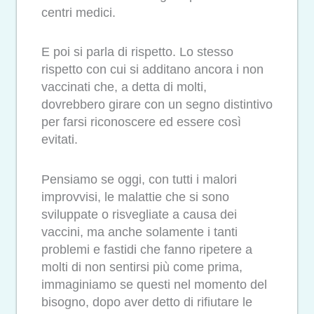
centri medici.
E poi si parla di rispetto. Lo stesso
rispetto con cui si additano ancora i non
vaccinati che, a detta di molti,
dovrebbero girare con un segno distintivo
per farsi riconoscere ed essere così
evitati.
Pensiamo se oggi, con tutti i malori
improvvisi, le malattie che si sono
sviluppate o risvegliate a causa dei
vaccini, ma anche solamente i tanti
problemi e fastidi che fanno ripetere a
molti di non sentirsi più come prima,
immaginiamo se questi nel momento del
bisogno, dopo aver detto di rifiutare le