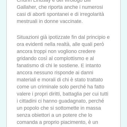
Gallaher, che riporta anche i numerosi
casi di aborti spontanei e di irregolarità
mestruali in donne vaccinate.
Situazioni già ipotizzate fin dal principio e
ora evidenti nella realtà, alle quali però
ancora troppi non vogliono credere
gridando così al complottismo e al
fanatismo di chi le sostiene. E intanto
ancora nessuno risponde ai danni
materiali e morali di chi è stato trattato
come un criminale solo perché ha fatto
valere i propri diritti, battaglia per cui tutti
i cittadini ci hanno guadagnato, perché
un popolo che si sottomette in massa
senza obiettori a un potere che lo
comanda a proprio piacimento, è un