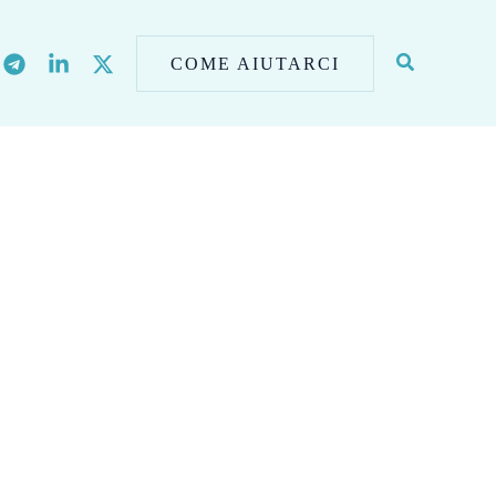
COME AIUTARCI