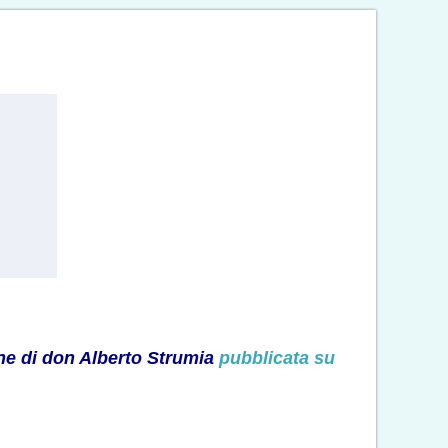
ne di don Alberto Strumia
pubblicata su