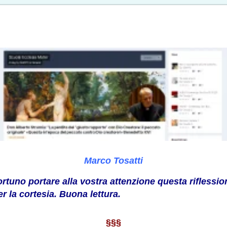
Marco Tosatti
rtuno portare alla vostra attenzione questa riflessio
r la cortesia. Buona lettura.
§§§