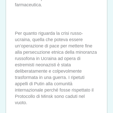
farmaceutica.
Per quanto riguarda la crisi russo-
ucraina, quella che poteva essere
un’operazione di pace per mettere fine
alla persecuzione etnica della minoranza
russofona in Ucraina ad opera di
estremisti neonazisti è stata
deliberatamente e colpevolmente
trasformata in una guerra. I ripetuti
appelli di Putin alla comunità
internazionale perché fosse rispettato il
Protocollo di Minsk sono caduti nel
vuoto.