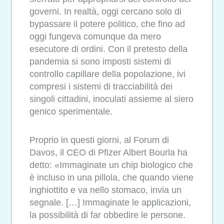
governi. In realtà, oggi cercano solo di
bypassare il potere politico, che fino ad
oggi fungeva comunque da mero
esecutore di ordini. Con il pretesto della
pandemia si sono imposti sistemi di
controllo capillare della popolazione, ivi
compresi i sistemi di tracciabilità dei
singoli cittadini, inoculati assieme al siero
genico sperimentale.
Proprio in questi giorni, al Forum di
Davos, il CEO di Pfizer
Albert Bourla ha
detto: «Immaginate un chip biologico che
è incluso in una pillola, che quando viene
inghiottito e va
nello stomaco, invia un
segnale. […] Immaginate le applicazioni,
la possibilità di far obbedire le persone.