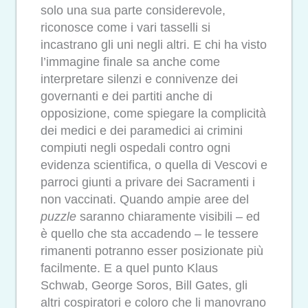
solo una sua parte considerevole,
riconosce come i vari tasselli si
incastrano gli uni negli altri. E chi ha visto
l’immagine finale sa anche come
interpretare silenzi e connivenze dei
governanti e dei partiti anche di
opposizione, come spiegare la complicità
dei medici e dei paramedici ai crimini
compiuti negli ospedali contro ogni
evidenza scientifica, o quella di Vescovi e
parroci giunti a privare dei Sacramenti i
non vaccinati. Quando ampie aree del
puzzle
saranno chiaramente visibili – ed
è quello che sta accadendo – le tessere
rimanenti potranno esser posizionate più
facilmente. E a quel punto Klaus
Schwab, George Soros, Bill Gates, gli
altri cospiratori e coloro che li manovrano