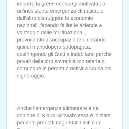
imporre la
green economy
motivata da
un’inesistente emergenza climatica, e
dall’altro distruggere le economie
nazionali, facendo fallire le aziende a
vantaggio delle multinazionali,
provocando disoccupazione e creando
quindi manodopera sottopagata,
costringendo gli Stati a indebitarsi perché
privati della loro sovranità monetaria o
comunque in perpetuo deficit a causa del
signoraggio.
Anche l’emergenza alimentare è nel
copione di Klaus Schwab: essa è iniziata
per certi prodotti negli Stati Uniti e in