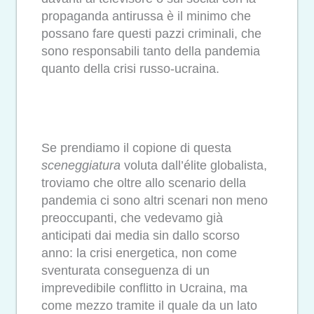
propaganda antirussa è il minimo che
possano fare questi pazzi criminali, che
sono responsabili tanto della pandemia
quanto della crisi russo-ucraina.
Se prendiamo il copione di questa
sceneggiatura
voluta dall’élite globalista,
troviamo che oltre allo scenario della
pandemia ci sono altri scenari non meno
preoccupanti, che vedevamo già
anticipati dai media sin dallo scorso
anno: la crisi energetica, non come
sventurata conseguenza di un
imprevedibile conflitto in Ucraina, ma
come mezzo tramite il quale da un lato