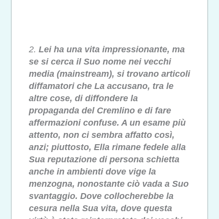
2.
Lei ha una vita impressionante, ma
se si cerca il Suo nome nei vecchi
media (mainstream), si trovano articoli
diffamatori che La accusano, tra le
altre cose, di diffondere la
propaganda del Cremlino e di fare
affermazioni confuse. A un esame più
attento, non ci sembra affatto così,
anzi; piuttosto, Ella rimane fedele alla
Sua reputazione di persona schietta
anche in ambienti dove vige la
menzogna, nonostante ciò vada a Suo
svantaggio. Dove collocherebbe la
cesura nella Sua vita, dove questa