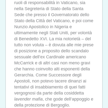
ruoli di responsabilità in Vaticano, sia
nella Segreteria di Stato della Santa
Sede che presso il Governatorato dello
Stato della Città del Vaticano, e poi come
Nunzio Apostolico in Nigeria e
ultimamente negli Stati Uniti, per volontà
di Benedetto XVI.
La mia notorietà – del
tutto non voluta – è dovuta alle mie prese
di posizione a proposito dello scandalo
sessuale dell’ex Cardinale americano
McCarrick e di altri casi non meno gravi
che hanno coinvolto alti esponenti della
Gerarchia. Come Successore degli
Apostoli, non potevo tacere dinanzi ai
tentativi di insabbiamento di quei fatti
vergognosi da parte della cosiddetta
lavender mafia
, che gode dell’appoggio e
della protezione di Bergoglio.