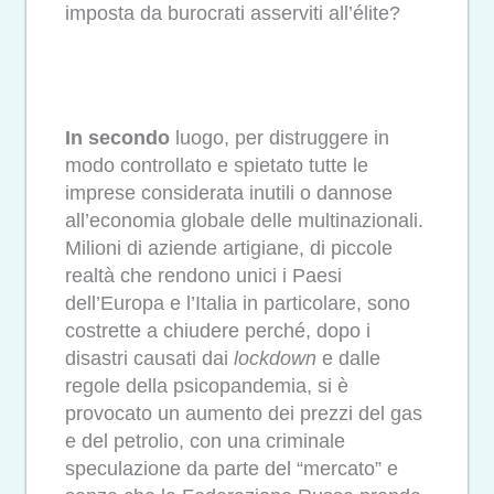
imposta da burocrati asserviti all’élite?
In secondo
luogo, per distruggere in
modo controllato e spietato tutte le
imprese considerata inutili o dannose
all’economia globale delle multinazionali.
Milioni di aziende artigiane, di piccole
realtà che rendono unici i Paesi
dell’Europa e l’Italia in particolare, sono
costrette a chiudere perché, dopo i
disastri causati dai
lockdown
e dalle
regole della psicopandemia, si è
provocato un aumento dei prezzi del gas
e del petrolio, con una criminale
speculazione da parte del “mercato” e