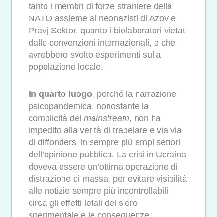
tanto i membri di forze straniere della
NATO assieme ai neonazisti di Azov e
Pravj Sektor, quanto i biolaboratori vietati
dalle convenzioni internazionali, e che
avrebbero svolto esperimenti sulla
popolazione locale.
In quarto luogo
, perché la narrazione
psicopandemica, nonostante la
complicità del
mainstream
, non ha
impedito alla verità di trapelare e via via
di diffondersi in sempre più ampi settori
dell’opinione pubblica. La crisi in Ucraina
doveva essere un’ottima operazione di
distrazione di massa, per evitare visibilità
alle notizie sempre più incontrollabili
circa gli effetti letali del siero
sperimentale e le conseguenze