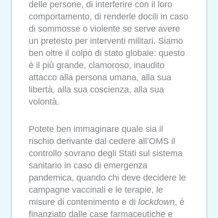
delle persone, di interferire con il loro
comportamento, di renderle docili in caso
di sommosse o violente se serve avere
un pretesto per interventi militari. Siamo
ben oltre il
colpo di stato globale: questo
è il più grande, clamoroso, inaudito
attacco alla persona umana, alla sua
libertà, alla sua coscienza, alla sua
volontà.
Potete ben immaginare quale sia il
rischio derivante dal cedere all’OMS il
controllo sovrano degli Stati sul sistema
sanitario in caso di emergenza
pandemica, quando chi deve decidere le
campagne vaccinali e le terapie, le
misure di contenimento e di
lockdown
, è
finanziato dalle case farmaceutiche e