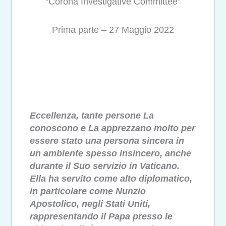
“
Corona Investigative Committee
”
Prima parte – 27 Maggio 2022
Eccellenza,
tante persone La
conoscono e La apprezzano molto per
essere stato una persona sincera in
un ambiente spesso insincero, anche
durante il Suo servizio in Vaticano.
Ella ha servito come alto diplomatico,
in particolare come Nunzio
Apostolico, negli Stati Uniti,
rappresentando il Papa presso le