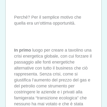
Perché? Per il semplice motivo che
quella era un’ottima opportunità.
In primo
luogo per creare a tavolino una
crisi energetica globale, con cui forzare il
passaggio alle fonti energetiche
alternative con tutto il business che ciò
rappresenta. Senza crisi, come si
giustifica l’aumento del prezzo del gas e
del petrolio come strumento per
costringere le aziende e i privati alla
famigerata “transizione ecologica” che
nessuno ha mai votato e che è stata