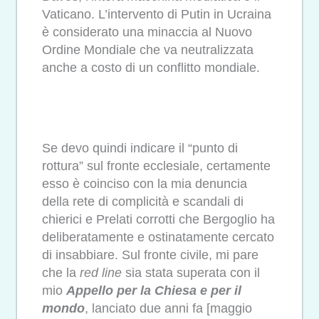
Vaticano. L’intervento di Putin in Ucraina
è considerato una minaccia al Nuovo
Ordine Mondiale che va neutralizzata
anche a costo di un conflitto mondiale.
Se devo quindi indicare il “punto di
rottura” sul fronte ecclesiale, certamente
esso è coinciso con la mia denuncia
della rete di complicità e scandali di
chierici e Prelati corrotti che Bergoglio ha
deliberatamente e ostinatamente cercato
di insabbiare. Sul fronte civile, mi pare
che la
red line
sia stata superata con il
mio
Appello per la Chiesa e per il
mondo
, lanciato due anni fa [maggio