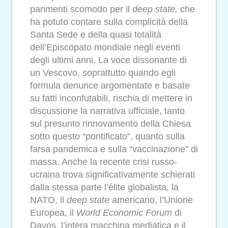
parimenti scomodo per il
deep state,
che
ha potuto contare sulla complicità della
Santa Sede e della quasi totalità
dell’Episcopato mondiale negli eventi
degli ultimi anni. La voce dissonante di
un Vescovo, soprattutto quando egli
formula denunce argomentate e basate
su fatti inconfutabili, rischia di mettere in
discussione la narrativa ufficiale, tanto
sul presunto rinnovamento della Chiesa
sotto questo “pontificato”, quanto sulla
farsa pandemica e sulla “vaccinazione” di
massa. Anche la recente crisi russo-
ucraina trova significativamente schierati
dalla stessa parte l’élite globalista, la
NATO, il
deep state
americano, l’Unione
Europea, il
World Economic Forum
di
Davos, l’intera macchina mediatica e il