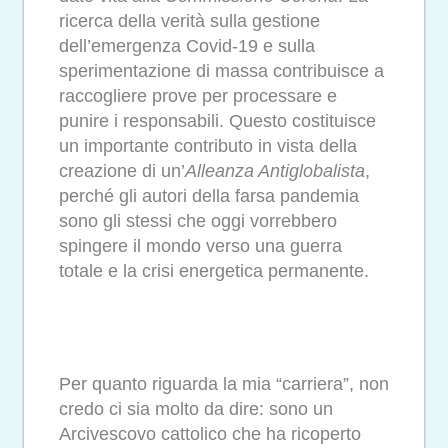
ricerca della verità sulla gestione
dell’emergenza Covid-19 e sulla
sperimentazione di massa contribuisce a
raccogliere prove per processare e
punire i responsabili. Questo costituisce
un importante contributo in vista della
creazione di un’
Alleanza Antiglobalista
,
perché gli autori della farsa pandemia
sono gli stessi che oggi vorrebbero
spingere il mondo verso una guerra
totale e la crisi energetica permanente.
Per quanto riguarda la mia “carriera”, non
credo ci sia molto da dire:
sono un
Arcivescovo cattolico che ha ricoperto