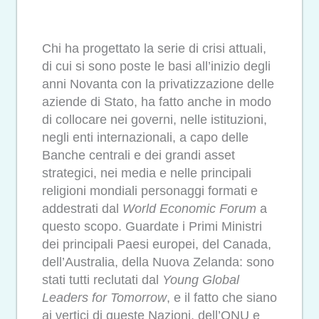
Chi ha progettato la serie di crisi attuali,
di cui si sono poste le basi all’inizio degli
anni Novanta con la privatizzazione delle
aziende di Stato, ha fatto anche in modo
di collocare nei governi, nelle istituzioni,
negli enti internazionali, a capo delle
Banche centrali e dei grandi asset
strategici, nei media e nelle principali
religioni mondiali personaggi formati e
addestrati dal
World Economic Forum
a
questo scopo. Guardate i Primi Ministri
dei principali Paesi europei, del Canada,
dell’Australia, della Nuova Zelanda: sono
stati tutti reclutati dal
Young Global
Leaders for Tomorrow
, e il fatto che siano
ai vertici di queste Nazioni, dell’ONU e