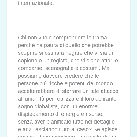
internazionale.
Chi non vuole comprendere la trama
perché ha paura di quello che potrebbe
scoprire si ostina a negare che vi sia un
copione e un regista, che vi siano attori e
comparse, scenografie e costumi. Ma
possiamo davvero credere che le
persone più ricche e potenti del mondo
accetterebbero di sferrare un tale attacco
all’umanità per realizzare il loro delirante
sogno globalista, con un enorme
dispiegamento di energie e risorse,
senza aver pianificato tutto nel dettaglio
e anzi lasciando tutto al caso? Se agisce