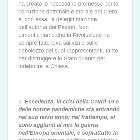
ha creato le necessarie premesse per la
corruzione dottrinale e morale del Clero
e, con essa, la delegittimazione
dell’autorità dei Pastori. Non
dimentichiamo che
la Rivoluzione ha
sempre fatto leva sui vizi e sulle
debolezze dei suoi rappresentanti, tanto
per distruggere lo Stato quanto per
indebolire la Chiesa.
3.
Eccellenza, la crisi della Covid-19 e
delle norme pandemiche sta entrando
nel suo terzo anno; nel frattempo, si
sono aggiunti al mix la guerra
nell’Europa orientale, e soprattutto la