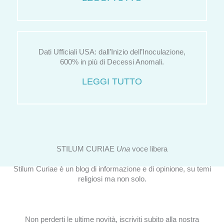
Dati Ufficiali USA: dall’Inizio dell’Inoculazione,
600% in più di Decessi Anomali.
LEGGI TUTTO
STILUM CURIAE
Una
voce libera
Stilum Curiae è un blog di informazione e di opinione, su temi
religiosi ma non solo.
Non perderti le ultime novità, iscriviti subito alla nostra