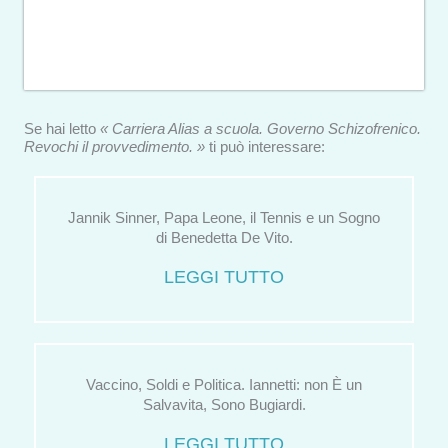
Se hai letto
« Carriera Alias a scuola. Governo Schizofrenico.
Revochi il provvedimento. »
ti può interessare:
Jannik Sinner, Papa Leone, il Tennis e un Sogno
di Benedetta De Vito.
LEGGI TUTTO
Vaccino, Soldi e Politica. Iannetti: non È un
Salvavita, Sono Bugiardi.
LEGGI TUTTO