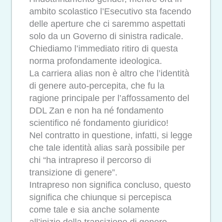
ambito scolastico l’Esecutivo sta facendo
delle aperture che ci saremmo aspettati
solo da un Governo di sinistra radicale.
Chiediamo l’immediato ritiro di questa
norma profondamente ideologica.
La carriera alias non è altro che l’identità
di genere auto-percepita, che fu la
ragione principale per l’affossamento del
DDL Zan e non ha né fondamento
scientifico né fondamento giuridico!
Nel contratto in questione, infatti, si legge
che tale identità alias sarà possibile per
chi “ha intrapreso il percorso di
transizione di genere”.
Intrapreso non significa concluso, questo
significa che chiunque si percepisca
come tale e sia anche solamente