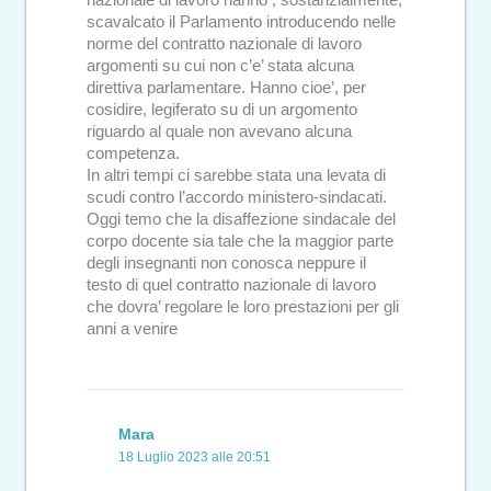
scavalcato il Parlamento introducendo nelle
norme del contratto nazionale di lavoro
argomenti su cui non c’e’ stata alcuna
direttiva parlamentare. Hanno cioe’, per
cosidire, legiferato su di un argomento
riguardo al quale non avevano alcuna
competenza.
In altri tempi ci sarebbe stata una levata di
scudi contro l’accordo ministero-sindacati.
Oggi temo che la disaffezione sindacale del
corpo docente sia tale che la maggior parte
degli insegnanti non conosca neppure il
testo di quel contratto nazionale di lavoro
che dovra’ regolare le loro prestazioni per gli
anni a venire
Mara
18 Luglio 2023 alle 20:51