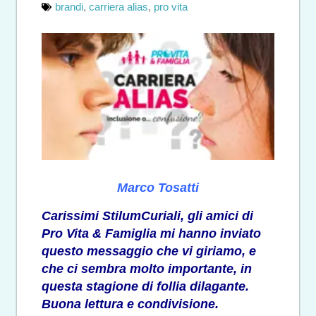
brandi
,
carriera alias
,
pro vita
Marco Tosatti
Carissimi StilumCuriali, gli amici di
Pro Vita & Famiglia mi hanno inviato
questo messaggio che vi giriamo, e
che ci sembra molto importante, in
questa stagione di follia dilagante.
Buona lettura e condivisione.