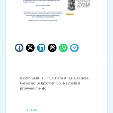
6 commenti su “Carriera Alias a scuola.
Governo Schizofrenico. Revochi il
provvedimento.”
Sisoe