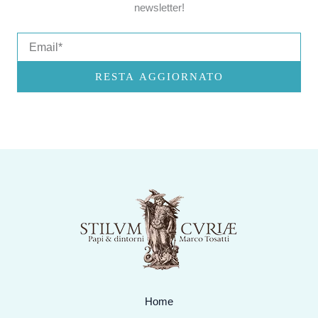
newsletter!
Email
RESTA AGGIORNATO
Home