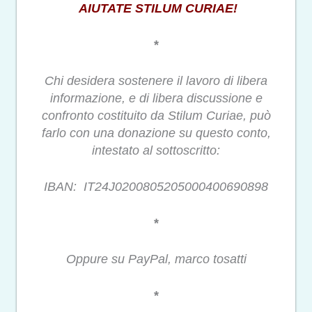
AIUTATE STILUM CURIAE!
*
Chi desidera sostenere il lavoro di libera
informazione, e di libera discussione e
confronto costituito da Stilum Curiae, può
farlo con una donazione su questo conto,
intestato al sottoscritto:
IBAN: IT24J0200805205000400690898
*
Oppure su PayPal, marco tosatti
*