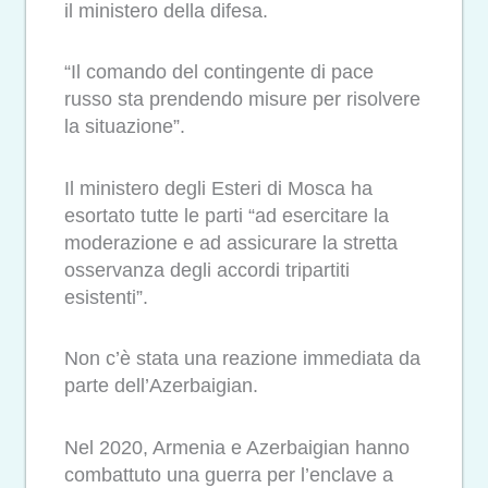
il ministero della difesa.
“Il comando del contingente di pace
russo sta prendendo misure per risolvere
la situazione”.
Il ministero degli Esteri di Mosca ha
esortato tutte le parti “ad esercitare la
moderazione e ad assicurare la stretta
osservanza degli accordi tripartiti
esistenti”.
Non c’è stata una reazione immediata da
parte dell’Azerbaigian.
Nel 2020, Armenia e Azerbaigian hanno
combattuto una guerra per l’enclave a