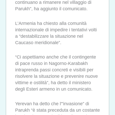
continuano a rimanere nel villaggio di
Parukh”, ha aggiunto il comunicato.
L’Armenia ha chiesto alla comunità
internazionale di impedire i tentativi volti
a “destabilizzare la situazione nel
Caucaso meridionale”.
“Ci aspettiamo anche che il contingente
di pace russo in Nagorno-Karabakh
intraprenda passi concreti e visibili per
risolvere la situazione e prevenire nuove
vittime e ostilità”, ha detto il ministero
degli Esteri armeno in un comunicato.
Yerevan ha detto che l'”invasione” di
Parukh “è stata preceduta da un costante