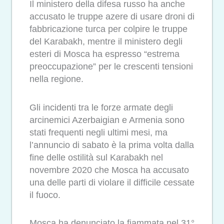
Il ministero della difesa russo ha anche
accusato le truppe azere di usare droni di
fabbricazione turca per colpire le truppe
del Karabakh, mentre il ministero degli
esteri di Mosca ha espresso “estrema
preoccupazione” per le crescenti tensioni
nella regione.
Gli incidenti tra le forze armate degli
arcinemici Azerbaigian e Armenia sono
stati frequenti negli ultimi mesi, ma
l’annuncio di sabato è la prima volta dalla
fine delle ostilità sul Karabakh nel
novembre 2020 che Mosca ha accusato
una delle parti di violare il difficile cessate
il fuoco.
Mosca ha denunciato la fiammata nel 31°