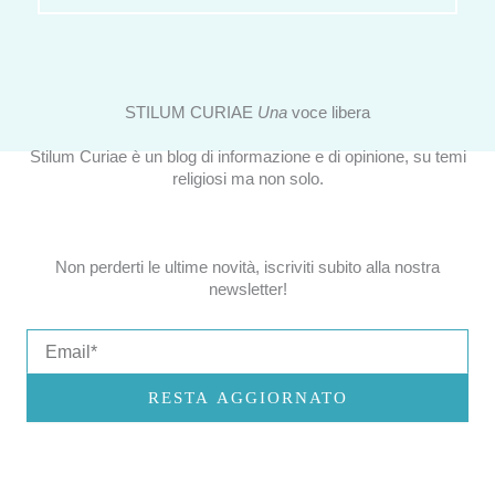
STILUM CURIAE
Una
voce libera
Stilum Curiae è un blog di informazione e di opinione, su temi
religiosi ma non solo.
Non perderti le ultime novità, iscriviti subito alla nostra
newsletter!
Email
RESTA AGGIORNATO