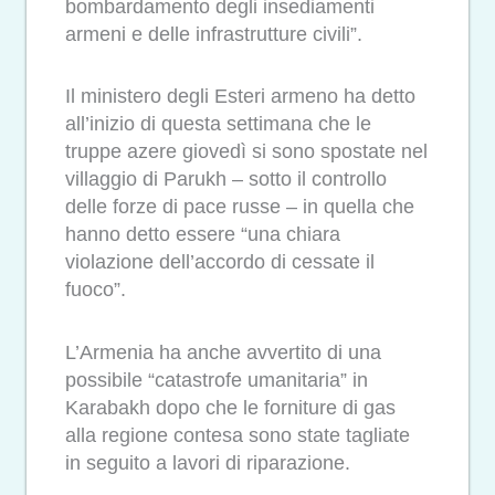
bombardamento degli insediamenti
armeni e delle infrastrutture civili”.
Il ministero degli Esteri armeno ha detto
all’inizio di questa settimana che le
truppe azere giovedì si sono spostate nel
villaggio di Parukh – sotto il controllo
delle forze di pace russe – in quella che
hanno detto essere “una chiara
violazione dell’accordo di cessate il
fuoco”.
L’Armenia ha anche avvertito di una
possibile “catastrofe umanitaria” in
Karabakh dopo che le forniture di gas
alla regione contesa sono state tagliate
in seguito a lavori di riparazione.