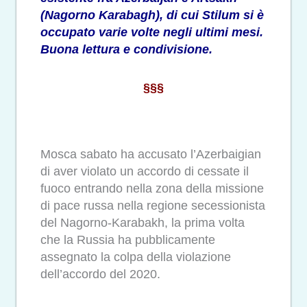
(Nagorno Karabagh), di cui Stilum si è
occupato varie volte negli ultimi mesi.
Buona lettura e condivisione.
§§§
Mosca sabato ha accusato l’Azerbaigian
di aver violato un accordo di cessate il
fuoco entrando nella zona della missione
di pace russa nella regione secessionista
del Nagorno-Karabakh, la prima volta
che la Russia ha pubblicamente
assegnato la colpa della violazione
dell’accordo del 2020.