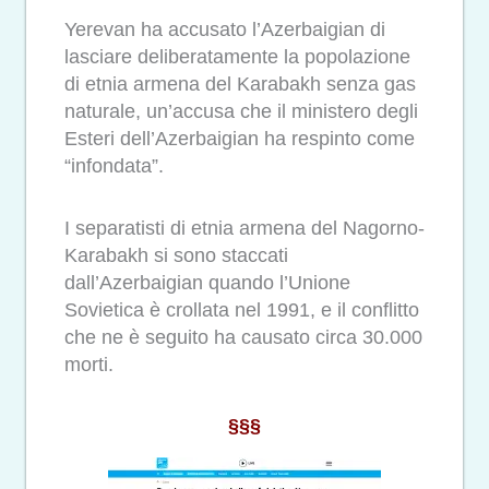
Yerevan ha accusato l’Azerbaigian di
lasciare deliberatamente la popolazione
di etnia armena del Karabakh senza gas
naturale, un’accusa che il ministero degli
Esteri dell’Azerbaigian ha respinto come
“infondata”.
I separatisti di etnia armena del Nagorno-
Karabakh si sono staccati
dall’Azerbaigian quando l’Unione
Sovietica è crollata nel 1991, e il conflitto
che ne è seguito ha causato circa 30.000
morti.
§§§