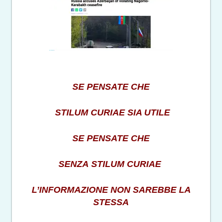
SE PENSATE CHE
STILUM CURIAE SIA UTILE
SE PENSATE CHE
SENZA STILUM CURIAE
L’INFORMAZIONE NON SAREBBE LA
STESSA