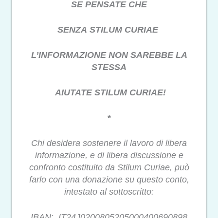
SE PENSATE CHE
SENZA STILUM CURIAE
L’INFORMAZIONE NON SAREBBE LA
STESSA
AIUTATE STILUM CURIAE!
*
Chi desidera sostenere il lavoro di libera
informazione, e di libera discussione e
confronto costituito da Stilum Curiae, può
farlo con una donazione su questo conto,
intestato al sottoscritto:
IBAN: IT24J0200805205000400690898