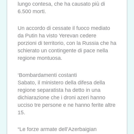
lungo contesa, che ha causato più di
6.500 morti.
Un accordo di cessate il fuoco mediato
da Putin ha visto Yerevan cedere
porzioni di territorio, con la Russia che ha
schierato un contingente di pace nella
regione montuosa.
‘Bombardamenti costanti
Sabato, il ministero della difesa della
regione separatista ha detto in una
dichiarazione che i droni azeri hanno
ucciso tre persone e ne hanno ferite altre
15.
“Le forze armate dell’Azerbaigian