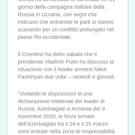
giorno della campagna militare della
Russia in Ucraina, con segni che
indicano che entrambe le parti si stanno
scavando per un conflitto prolungato nel
paese filo-occidentale.
Il Cremlino ha detto sabato che il
presidente Vladimir Putin ha discusso la
situazione con il leader armeno Nikol
Pashinyan due volte – venerdì e giovedì.
“Violando le disposizioni di una
dichiarazione trilaterale dei leader di
Russia, Azerbaigian e Armenia del 9
novembre 2020, le forze armate
dell’Azerbaigian tra il 24 e il 25 marzo
sono entrate nella zona di responsabilità