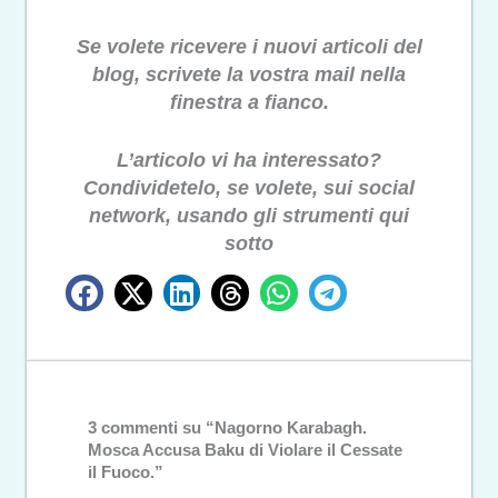
Se volete ricevere i nuovi articoli del
blog, scrivete la vostra mail nella
finestra a fianco.
L’articolo vi ha interessato?
Condividetelo, se volete, sui social
network, usando gli strumenti qui
sotto
3 commenti su “Nagorno Karabagh.
Mosca Accusa Baku di Violare il Cessate
il Fuoco.”