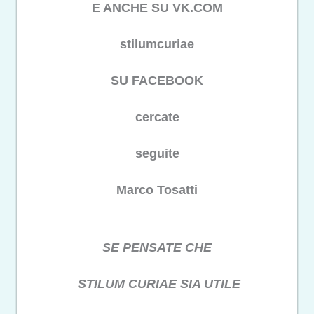
E ANCHE SU VK.COM
stilumcuriae
SU FACEBOOK
cercate
seguite
Marco Tosatti
SE PENSATE CHE
STILUM CURIAE SIA UTILE