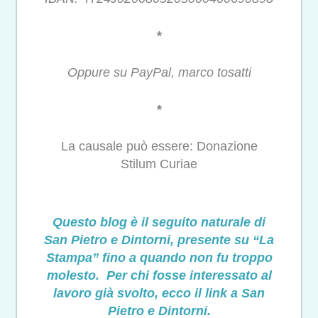
*
Oppure su PayPal, marco tosatti
*
La causale può essere: Donazione
Stilum Curiae
Questo blog è il seguito naturale di
San Pietro e Dintorni, presente su “La
Stampa” fino a quando non fu troppo
molesto. Per chi fosse interessato al
lavoro già svolto, ecco il link a San
Pietro e Dintorni.