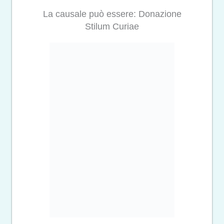
La causale può essere: Donazione
Stilum Curiae