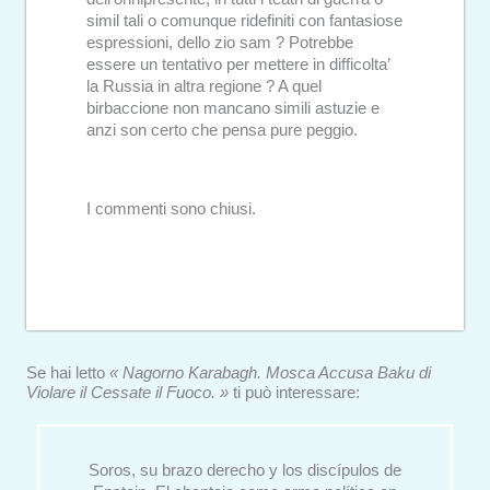
simil tali o comunque ridefiniti con fantasiose
espressioni, dello zio sam ? Potrebbe
essere un tentativo per mettere in difficolta’
la Russia in altra regione ? A quel
birbaccione non mancano simili astuzie e
anzi son certo che pensa pure peggio.
I commenti sono chiusi.
Se hai letto
« Nagorno Karabagh. Mosca Accusa Baku di
Violare il Cessate il Fuoco. »
ti può interessare:
Soros, su brazo derecho y los discípulos de