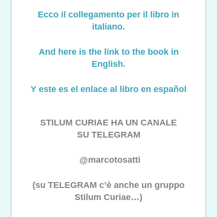
Ecco il collegamento per il libro in
italiano.
And here is the link to the book in
English.
Y este es el enlace al libro en español
STILUM CURIAE HA UN CANALE
SU TELEGRAM
@marcotosatti
(su TELEGRAM c’è anche un gruppo
Stilum Curiae…)