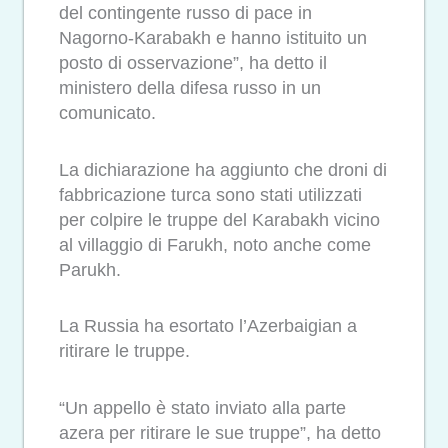
del contingente russo di pace in
Nagorno-Karabakh e hanno istituito un
posto di osservazione”, ha detto il
ministero della difesa russo in un
comunicato.
La dichiarazione ha aggiunto che droni di
fabbricazione turca sono stati utilizzati
per colpire le truppe del Karabakh vicino
al villaggio di Farukh, noto anche come
Parukh.
La Russia ha esortato l’Azerbaigian a
ritirare le truppe.
“Un appello è stato inviato alla parte
azera per ritirare le sue truppe”, ha detto