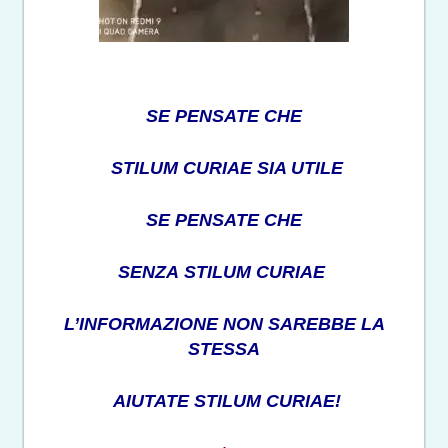
SE PENSATE CHE
STILUM CURIAE SIA UTILE
SE PENSATE CHE
SENZA STILUM CURIAE
L’INFORMAZIONE NON SAREBBE LA
STESSA
AIUTATE STILUM CURIAE!