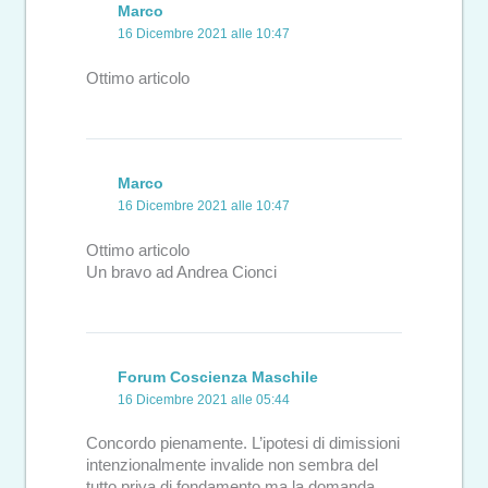
Marco
16 Dicembre 2021 alle 10:47
Ottimo articolo
Marco
16 Dicembre 2021 alle 10:47
Ottimo articolo
Un bravo ad Andrea Cionci
Forum Coscienza Maschile
16 Dicembre 2021 alle 05:44
Concordo pienamente. L’ipotesi di dimissioni
intenzionalmente invalide non sembra del
tutto priva di fondamento ma la domanda