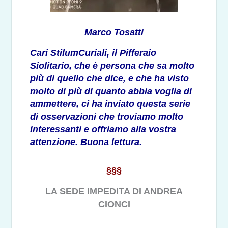
Marco Tosatti
Cari StilumCuriali, il Pifferaio
Siolitario, che è persona che sa molto
più di quello che dice, e che ha visto
molto di più di quanto abbia voglia di
ammettere, ci ha inviato questa serie
di osservazioni che troviamo molto
interessanti e offriamo alla vostra
attenzione. Buona lettura.
§§§
LA SEDE IMPEDITA DI ANDREA
CIONCI