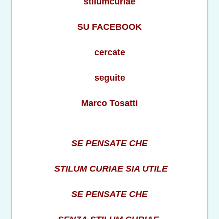
stilumcuriae
SU FACEBOOK
cercate
seguite
Marco Tosatti
SE PENSATE CHE
STILUM CURIAE SIA UTILE
SE PENSATE CHE