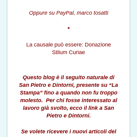
Oppure su PayPal, marco tosatti
*
La causale può essere: Donazione
Stilum Curiae
Questo blog è il seguito naturale di
San Pietro e Dintorni, presente su “La
Stampa” fino a quando non fu troppo
molesto. Per chi fosse interessato al
lavoro già svolto, ecco il link a San
Pietro e Dintorni.
Se volete ricevere i nuovi articoli del