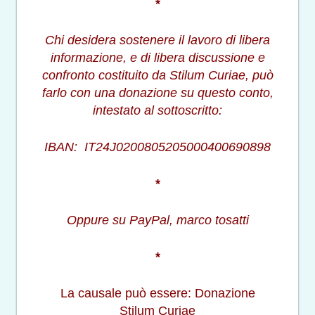
*
Chi desidera sostenere il lavoro di libera
informazione, e di libera discussione e
confronto costituito da Stilum Curiae, può
farlo con una donazione su questo conto,
intestato al sottoscritto:
IBAN: IT24J0200805205000400690898
*
Oppure su PayPal, marco tosatti
*
La causale può essere: Donazione
Stilum Curiae