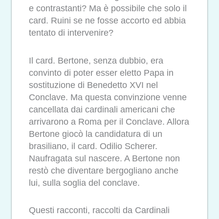
e contrastanti? Ma è possibile che solo il
card. Ruini se ne fosse accorto ed abbia
tentato di intervenire?
Il card. Bertone, senza dubbio, era
convinto di poter esser eletto Papa in
sostituzione di Benedetto XVI nel
Conclave. Ma questa convinzione venne
cancellata dai cardinali americani che
arrivarono a Roma per il Conclave. Allora
Bertone giocò la candidatura di un
brasiliano, il card. Odilio Scherer.
Naufragata sul nascere. A Bertone non
restò che diventare bergogliano anche
lui, sulla soglia del conclave.
Questi racconti, raccolti da Cardinali