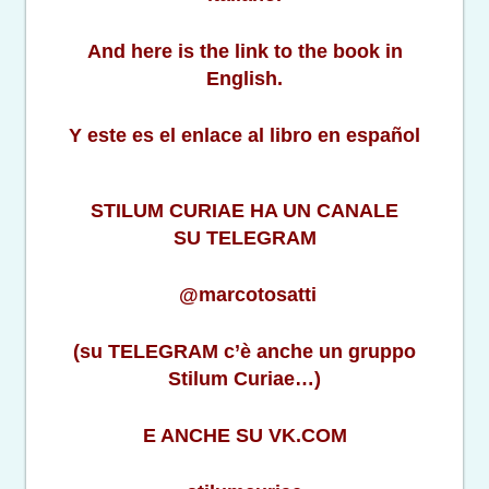
And here is the link to the book in
English.
Y este es el enlace al libro en español
STILUM CURIAE HA UN CANALE
SU TELEGRAM
@marcotosatti
(su TELEGRAM c’è anche un gruppo
Stilum Curiae…)
E ANCHE SU VK.COM