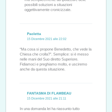
possibili soluzioni a situazioni
oggettivamente cronicizzate.
Paoletta
15 Dicembre 2021 alle 22:02
“Ma cosa si propone Benedetto, che vede la
Chiesa che crolla?”. Semplice: si è messo
nelle mani del Suo diretto Superiore.
Fidiamoci e preghiamo molto, e usciremo
anche da questa situazione.
FANTASMA DI FLAMBEAU
15 Dicembre 2021 alle 21:11
In una domanda lei ha riassunto tutto