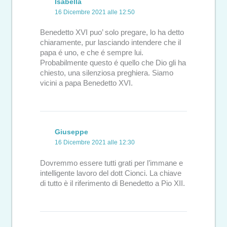
Isabella
16 Dicembre 2021 alle 12:50
Benedetto XVI puo’ solo pregare, lo ha detto
chiaramente, pur lasciando intendere che il
papa é uno, e che é sempre lui.
Probabilmente questo é quello che Dio gli ha
chiesto, una silenziosa preghiera. Siamo
vicini a papa Benedetto XVI.
Giuseppe
16 Dicembre 2021 alle 12:30
Dovremmo essere tutti grati per l’immane e
intelligente lavoro del dott Cionci. La chiave
di tutto è il riferimento di Benedetto a Pio XII.