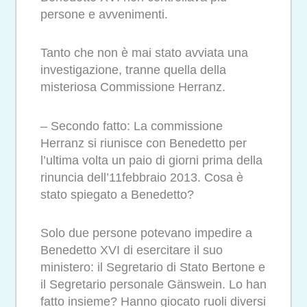
persone e avvenimenti.
Tanto che non è mai stato avviata una
investigazione, tranne quella della
misteriosa Commissione Herranz.
– Secondo fatto: La commissione
Herranz si riunisce con Benedetto per
l’ultima volta un paio di giorni prima della
rinuncia dell’11febbraio 2013. Cosa è
stato spiegato a Benedetto?
Solo due persone potevano impedire a
Benedetto XVI di esercitare il suo
ministero: il Segretario di Stato Bertone e
il Segretario personale Gänswein. Lo han
fatto insieme? Hanno giocato ruoli diversi