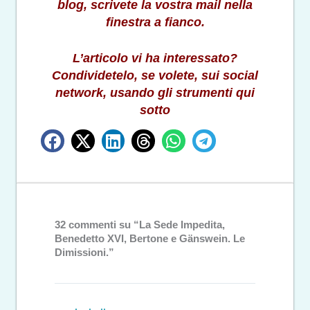
blog, scrivete la vostra mail nella
finestra a fianco.
L’articolo vi ha interessato?
Condividetelo, se volete, sui social
network, usando gli strumenti qui
sotto
32 commenti su “La Sede Impedita,
Benedetto XVI, Bertone e Gänswein. Le
Dimissioni.”