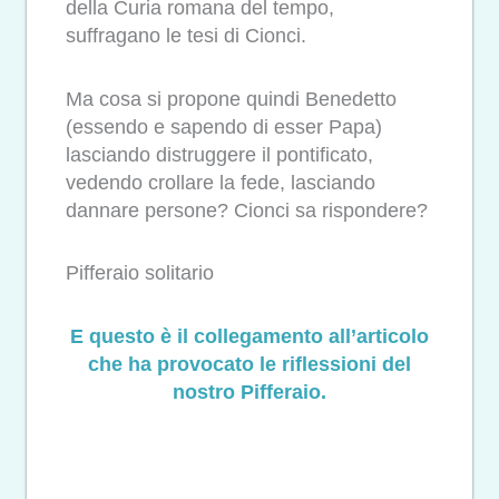
della Curia romana del tempo,
suffragano le tesi di Cionci.
Ma cosa si propone quindi Benedetto
(essendo e sapendo di esser Papa)
lasciando distruggere il pontificato,
vedendo crollare la fede, lasciando
dannare persone? Cionci sa rispondere?
Pifferaio solitario
E questo è il collegamento all’articolo
che ha provocato le riflessioni del
nostro Pifferaio.