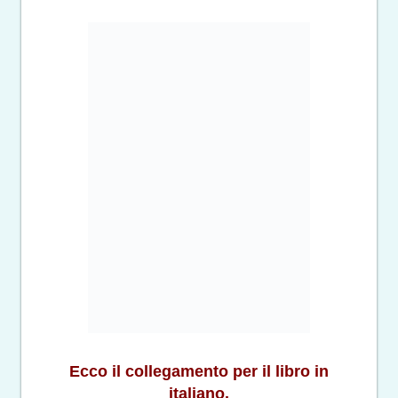
Ecco il collegamento per il libro in
italiano.