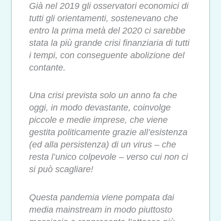
Già nel 2019 gli osservatori economici di
tutti gli orientamenti, sostenevano che
entro la prima metà del 2020 ci sarebbe
stata la più grande crisi finanziaria di tutti
i tempi, con conseguente abolizione del
contante.
Una crisi prevista solo un anno fa che
oggi, in modo devastante, coinvolge
piccole e medie imprese, che viene
gestita politicamente grazie all’esistenza
(ed alla persistenza) di un virus – che
resta l’unico colpevole – verso cui non ci
si può scagliare!
Questa pandemia viene pompata dai
media mainstream in modo piuttosto