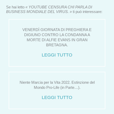
Se hai letto
« YOUTUBE CENSURA CHI PARLA DI
BUSINESS MONDIALE DEL VIRUS. »
ti può interessare:
VENERDÌ GIORNATA DI PREGHIERA E
DIGIUNO CONTRO LA CONDANNA A
MORTE DI ALFIE EVANS IN GRAN
BRETAGNA.
LEGGI TUTTO
Niente Marcia per la Vita 2022. Estinzione del
Mondo Pro-Life (in Parte…).
LEGGI TUTTO