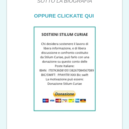
SOTTO LA BIOGRAFIA
OPPURE CLICKATE QUI