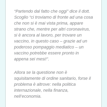
“Partendo dal fatto che oggi” dice il dott.
Scoglio “ci troviamo di fronte ad una cosa
che non si è mai vista prima, appare
strano che, mentre per altri coronavirus,
si è ancora al lavoro, per trovare un
vaccino, in questo caso – grazie ad un
poderoso pompaggio mediatico – un
vaccino potrebbe essere pronto in
appena sei mesi!”.
Allora se la questione non è
squisitamente di ordine sanitario, forse il
problema è altrove: nella politica
internazionale, nella finanza,
nell’economia.