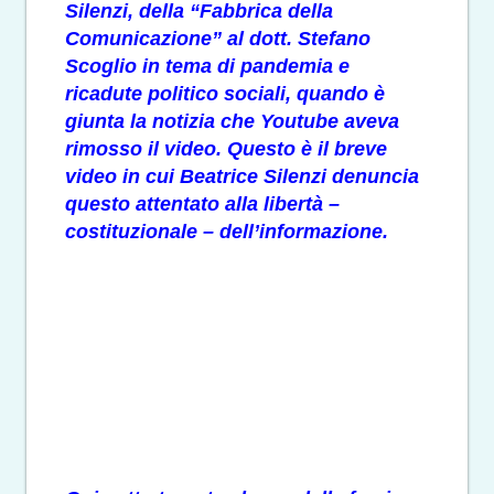
Silenzi, della “Fabbrica della
Comunicazione” al dott. Stefano
Scoglio in tema di pandemia e
ricadute politico sociali, quando è
giunta la notizia che Youtube aveva
rimosso il video. Questo è il breve
video in cui Beatrice Silenzi denuncia
questo attentato alla libertà –
costituzionale – dell’informazione.