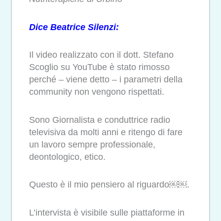
Dice Beatrice Silenzi:
Il video realizzato con il dott. Stefano
Scoglio su YouTube è stato rimosso
perché – viene detto – i parametri della
community non vengono rispettati.
Sono Giornalista e conduttrice radio
televisiva da molti anni e ritengo di fare
un lavoro sempre professionale,
deontologico, etico.
Questo è il mio pensiero al riguardo￼￼.
L’intervista è visibile sulle piattaforme in