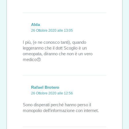
Alda
26 Ottobre 2020 alle 13:05
I più, (e ne conosco tanti), quando
leggeranno che il dott Scoglio è un
omeopata, diranno che non è un vero
medico😠
Rafael Brotero
26 Ottobre 2020 alle 12:56
Sono disperati perché hanno perso il
monopolio dell’informazione con internet.