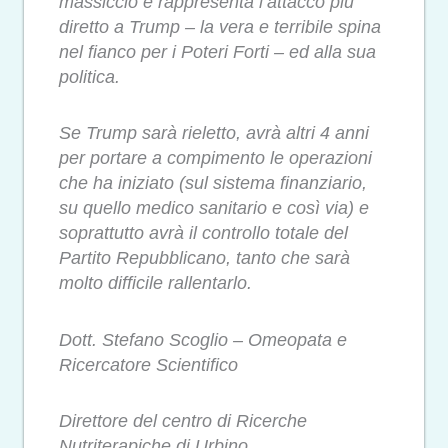
massiccio e rappresenta l’attacco più
diretto a Trump – la vera e terribile spina
nel fianco per i Poteri Forti – ed alla sua
politica.
Se Trump sarà rieletto, avrà altri 4 anni
per portare a compimento le operazioni
che ha iniziato (sul sistema finanziario,
su quello medico sanitario e così via) e
soprattutto avrà il controllo totale del
Partito Repubblicano, tanto che sarà
molto difficile rallentarlo.
Dott. Stefano Scoglio – Omeopata e
Ricercatore Scientifico
Direttore del centro di Ricerche
Nutriterapiche di Urbino