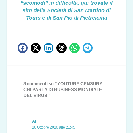
“scomodi” in difficoltà, qui trovate il
sito della Società di San Martino di
Tours e di San Pio di Pietrelcina
8 commenti su “YOUTUBE CENSURA
CHI PARLA DI BUSINESS MONDIALE
DEL VIRUS.”
Ali
26 Ottobre 2020 alle 21:45