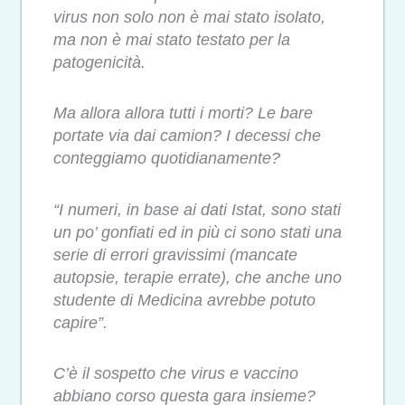
virus non solo non è mai stato isolato,
ma non è mai stato testato per la
patogenicità.
Ma allora allora tutti i morti? Le bare
portate via dai camion? I decessi che
conteggiamo quotidianamente?
“I numeri, in base ai dati Istat, sono stati
un po’ gonfiati ed in più ci sono stati una
serie di errori gravissimi (mancate
autopsie, terapie errate), che anche uno
studente di Medicina avrebbe potuto
capire”.
C’è il sospetto che virus e vaccino
abbiano corso questa gara insieme?