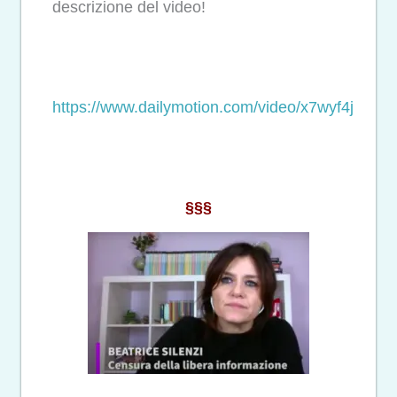
descrizione del video!
https://www.dailymotion.com/video/x7wyf4j
§§§