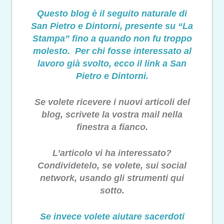
Questo blog è il seguito naturale di
San Pietro e Dintorni, presente su “La
Stampa” fino a quando non fu troppo
molesto. Per chi fosse interessato al
lavoro già svolto, ecco il link a San
Pietro e Dintorni.
Se volete ricevere i nuovi articoli del
blog, scrivete la vostra mail nella
finestra a fianco.
L’articolo vi ha interessato?
Condividetelo, se volete, sui social
network, usando gli strumenti qui
sotto.
Se invece volete aiutare sacerdoti