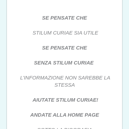
SE PENSATE CHE
STILUM CURIAE SIA UTILE
SE PENSATE CHE
SENZA STILUM CURIAE
L’INFORMAZIONE NON SAREBBE LA
STESSA
AIUTATE STILUM CURIAE!
ANDATE ALLA HOME PAGE