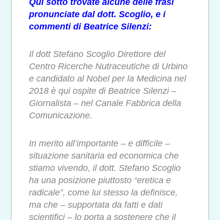
Qui sotto trovate alcune delle frasi
pronunciate dal dott. Scoglio, e i
commenti di Beatrice Silenzi:
Il dott Stefano Scoglio Direttore del
Centro Ricerche Nutraceutiche di Urbino
e candidato al Nobel per la Medicina nel
2018 è qui ospite di Beatrice Silenzi –
Giornalista – nel Canale Fabbrica della
Comunicazione.
In merito all’importante – e difficile –
situazione sanitaria ed economica che
stiamo vivendo, il dott. Stefano Scoglio
ha una posizione piuttosto “eretica e
radicale”, come lui stesso la definisce,
ma che – supportata da fatti e dati
scientifici – lo porta a sostenere che il