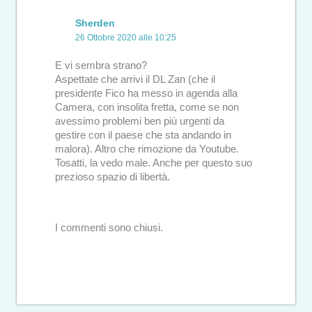
Sherden
26 Ottobre 2020 alle 10:25
E vi sembra strano?
Aspettate che arrivi il DL Zan (che il
presidente Fico ha messo in agenda alla
Camera, con insolita fretta, come se non
avessimo problemi ben più urgenti da
gestire con il paese che sta andando in
malora). Altro che rimozione da Youtube.
Tosatti, la vedo male. Anche per questo suo
prezioso spazio di libertà.
I commenti sono chiusi.