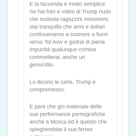
E la faccenda è molto semplice.
Se hai foto e video di Trump nudo
che molesta ragazzini minorenni,
stai tranquillo che armi e dollari
continueranno a scorrere a fiumi
verso Tel Aviv e godrai di piena
impunità qualunque crimine
commetterai, anche un
genocidio.
Lo dicono le carte, Trump è
compromesso.
E pare che giri materiale delle
sue performance pornografiche
anche a Mosca ed è questo che
spiegherebbe il suo ferreo