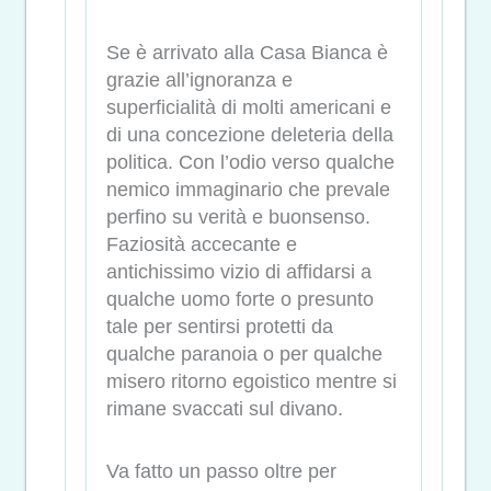
Se è arrivato alla Casa Bianca è
grazie all’ignoranza e
superficialità di molti americani e
di una concezione deleteria della
politica. Con l’odio verso qualche
nemico immaginario che prevale
perfino su verità e buonsenso.
Faziosità accecante e
antichissimo vizio di affidarsi a
qualche uomo forte o presunto
tale per sentirsi protetti da
qualche paranoia o per qualche
misero ritorno egoistico mentre si
rimane svaccati sul divano.
Va fatto un passo oltre per