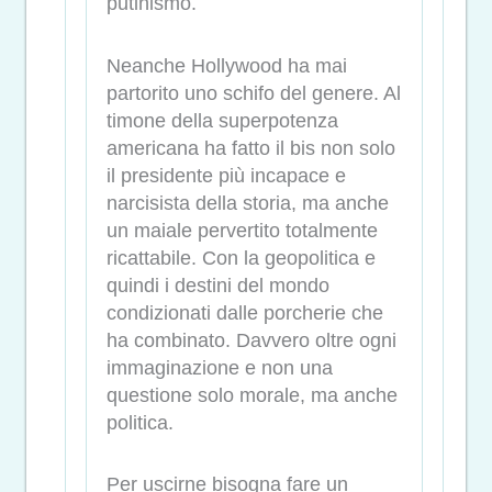
putinismo.
Neanche Hollywood ha mai
partorito uno schifo del genere. Al
timone della superpotenza
americana ha fatto il bis non solo
il presidente più incapace e
narcisista della storia, ma anche
un maiale pervertito totalmente
ricattabile. Con la geopolitica e
quindi i destini del mondo
condizionati dalle porcherie che
ha combinato. Davvero oltre ogni
immaginazione e non una
questione solo morale, ma anche
politica.
Per uscirne bisogna fare un