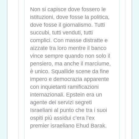
Non si capisce dove fossero le
istituzioni, dove fosse la politica,
dove fosse il giornalismo. Tutti
succubi, tutti venduti, tutti
complici. Con masse distratte e
aizzate tra loro mentre il banco
vince sempre quando non solo il
pensiero, ma anche il marciume,
è unico. Squallide scene da fine
impero e democrazia apparente
con inquietanti ramificazioni
internazionali. Epstein era un
agente dei servizi segreti
Israeliani al punto che tra i suoi
ospiti più assidui c’era l’ex
premier israeliano Ehud Barak.