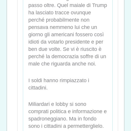
passo oltre. Quel maiale di Trump
ha lasciato tracce ovunque
perché probabilmente non
pensava nemmeno lui che un
giorno gli americani fossero così
idioti da votarlo presidente e per
ben due volte. Se vi è riuscito è
perché la democrazia soffre di un
male che riguarda anche noi.
I soldi hanno rimpiazzato i
cittadini.
Miliardari e lobby si sono
comprati politica e informazione e
spadroneggiano. Ma in fondo
sono i cittadini a permetterglielo.