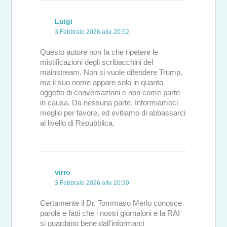
Luigi
3 Febbraio 2026 alle 20:52
Questo autore non fa che ripetere le
mistificazioni degli scribacchini del
mainstream. Non si vuole difendere Trump,
ma il suo nome appare solo in quanto
oggetto di conversazioni e non come parte
in causa. Da nessuna parte. Informiamoci
meglio per favore, ed evitiamo di abbassarci
al livello di Repubblica.
virro
3 Febbraio 2026 alle 20:30
Certamente il Dr. Tommaso Merlo conosce
parole e fatti che i nostri giornaloni e la RAI
si guardano bene dall’informarci