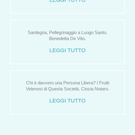
LEGGI TUTTO
Sardegna, Pellegrinaggio a Luogo Santo.
Benedetta De Vito.
LEGGI TUTTO
Chi è davvero una Persona Libera? I Frutti
Velenosi di Questa Società. Cinzia Notaro.
LEGGI TUTTO