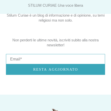
STILUM CURIAE
Una
voce libera
Stilum Curiae è un blog di informazione e di opinione, su temi
religiosi ma non solo.
Non perderti le ultime novità, iscriviti subito alla nostra
newsletter!
Email
RESTA AGGIORNATO