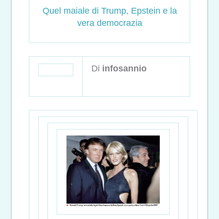
Quel maiale di Trump, Epstein e la
vera democrazia
Di
infosannio