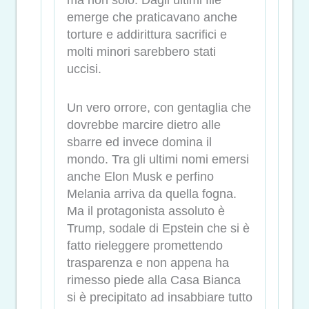
emerge che praticavano anche
torture e addirittura sacrifici e
molti minori sarebbero stati
uccisi.
Un vero orrore, con gentaglia che
dovrebbe marcire dietro alle
sbarre ed invece domina il
mondo. Tra gli ultimi nomi emersi
anche Elon Musk e perfino
Melania arriva da quella fogna.
Ma il protagonista assoluto è
Trump, sodale di Epstein che si è
fatto rieleggere promettendo
trasparenza e non appena ha
rimesso piede alla Casa Bianca
si è precipitato ad insabbiare tutto