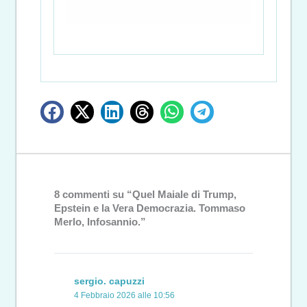
8 commenti su “Quel Maiale di Trump,
Epstein e la Vera Democrazia. Tommaso
Merlo, Infosannio.”
sergio. capuzzi
4 Febbraio 2026 alle 10:56