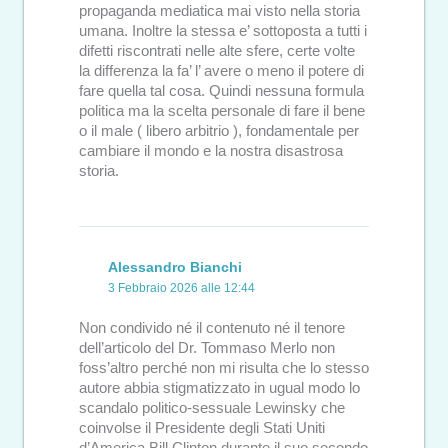
propaganda mediatica mai visto nella storia
umana. Inoltre la stessa e’ sottoposta a tutti i
difetti riscontrati nelle alte sfere, certe volte
la differenza la fa’ l’ avere o meno il potere di
fare quella tal cosa. Quindi nessuna formula
politica ma la scelta personale di fare il bene
o il male ( libero arbitrio ), fondamentale per
cambiare il mondo e la nostra disastrosa
storia.
Alessandro Bianchi
3 Febbraio 2026 alle 12:44
Non condivido né il contenuto né il tenore
dell’articolo del Dr. Tommaso Merlo non
foss’altro perché non mi risulta che lo stesso
autore abbia stigmatizzato in ugual modo lo
scandalo politico-sessuale Lewinsky che
coinvolse il Presidente degli Stati Uniti