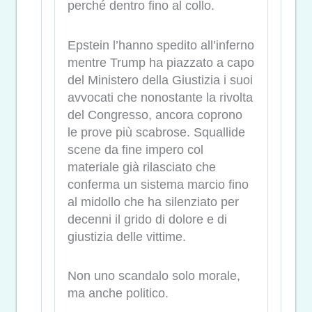
perché dentro fino al collo.
Epstein l’hanno spedito all’inferno
mentre Trump ha piazzato a capo
del Ministero della Giustizia i suoi
avvocati che nonostante la rivolta
del Congresso, ancora coprono
le prove più scabrose. Squallide
scene da fine impero col
materiale già rilasciato che
conferma un sistema marcio fino
al midollo che ha silenziato per
decenni il grido di dolore e di
giustizia delle vittime.
Non uno scandalo solo morale,
ma anche politico.