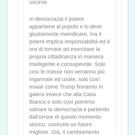
uscirne.
In democrazia il potere
appartiene al popolo e lo deve
giustamente rivendicare, ma il
potere implica responsabilità ed è
ora di tornare ad esercitare la
propria cittadinanza in maniera
intelligente e consapevole. Solo
così le masse non verranno più
ingannate ed usate, solo così
maiali come Trump finiranno in
galera invece che alla Casa
Bianca e solo così potremo
salvare la democrazia e partendo
dall’orrore di questo momento
storico, costruire un futuro
migliore. Già, il cambiamento