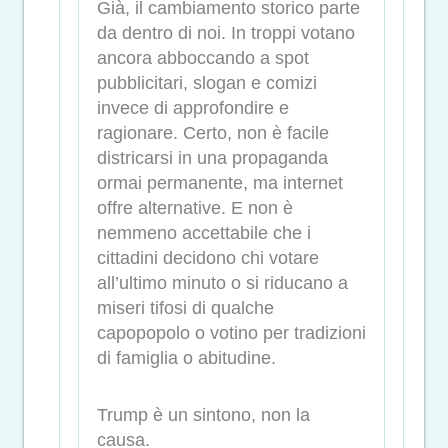
Già, il cambiamento storico parte
da dentro di noi. In troppi votano
ancora abboccando a spot
pubblicitari, slogan e comizi
invece di approfondire e
ragionare. Certo, non è facile
districarsi in una propaganda
ormai permanente, ma internet
offre alternative. E non è
nemmeno accettabile che i
cittadini decidono chi votare
all’ultimo minuto o si riducano a
miseri tifosi di qualche
capopopolo o votino per tradizioni
di famiglia o abitudine.
Trump è un sintono, non la
causa.