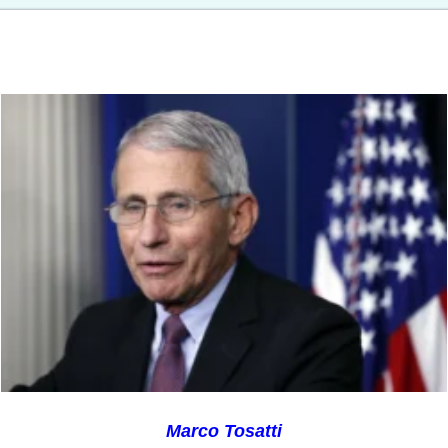
Marco Tosatti