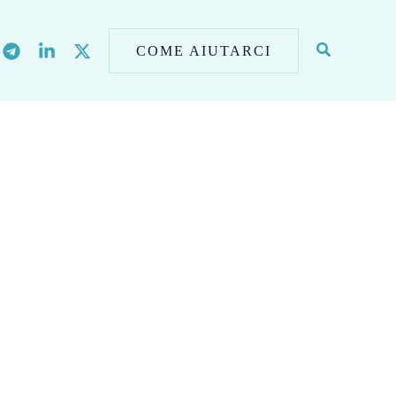
COME AIUTARCI