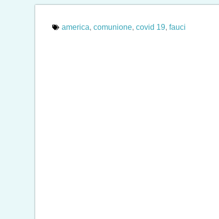
america
,
comunione
,
covid 19
,
fauci