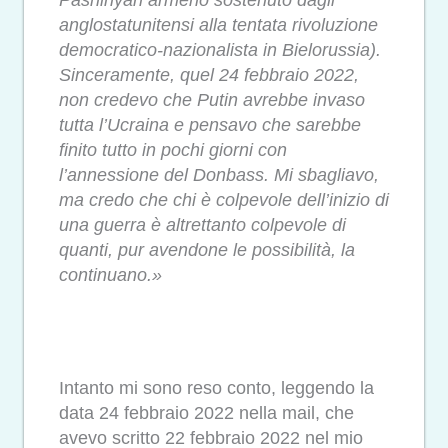
anglostatunitensi alla tentata rivoluzione
democratico-nazionalista in Bielorussia).
Sinceramente, quel 24 febbraio 2022,
non credevo che Putin avrebbe invaso
tutta l’Ucraina e pensavo che sarebbe
finito tutto in pochi giorni con
l’annessione del Donbass. Mi sbagliavo,
ma credo che chi è colpevole dell’inizio di
una guerra è altrettanto colpevole di
quanti, pur avendone le possibilità, la
continuano.»
Intanto mi sono reso conto, leggendo la
data 24 febbraio 2022 nella mail, che
avevo scritto 22 febbraio 2022 nel mio