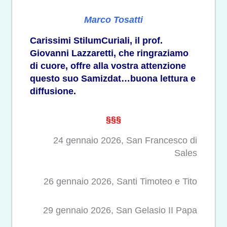
Marco Tosatti
Carissimi StilumCuriali, il prof.
Giovanni Lazzaretti, che ringraziamo
di cuore, offre alla vostra attenzione
questo suo Samizdat…buona lettura e
diffusione.
§§§
24 gennaio 2026, San Francesco di
Sales
26 gennaio 2026, Santi Timoteo e Tito
29 gennaio 2026, San Gelasio II Papa