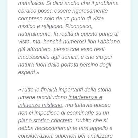
metafisico. Si dice anche che il problema
ebraico possa essere rigorosamente
compreso solo da un punto di vista
mistico e religioso. Riconosco,
naturalmente, la realtà di questo punto di
vista, ma, benché numerosi libri l’abbiano
già affrontato, penso che esso resti
inaccessibile agli uomini, e che sia per
natura fuori dalla portata persino degli
esperti.»
«Tutte le finalità importanti della storia
umana racchiudono
interferenze e
influenze mistiche
, ma tuttavia questo
non ci impedisce di esaminarle su un
piano storico concreto
. Dubito che si
debba necessariamente fare appello a
considerazioni superiori per analizzare