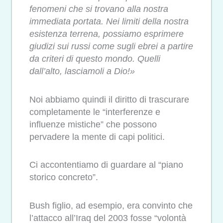
fenomeni che si trovano alla nostra
immediata portata. Nei limiti della nostra
esistenza terrena, possiamo esprimere
giudizi sui russi come sugli ebrei a partire
da criteri di questo mondo. Quelli
dall’alto, lasciamoli a Dio!»
Noi abbiamo quindi il diritto di trascurare
completamente le “interferenze e
influenze mistiche” che possono
pervadere la mente di capi politici.
Ci accontentiamo di guardare al “piano
storico concreto”.
Bush figlio, ad esempio, era convinto che
l’attacco all’Iraq del 2003 fosse “volontà