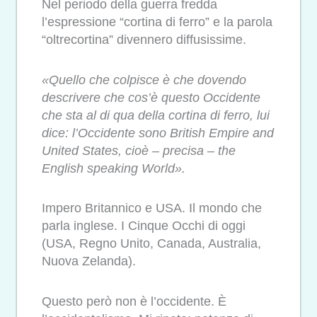
Nel periodo della guerra fredda
l’espressione “cortina di ferro” e la parola
“oltrecortina” divennero diffusissime.
«Quello che colpisce è che dovendo
descrivere che cos’è questo Occidente
che sta al di qua della cortina di ferro, lui
dice: l’Occidente sono British Empire and
United States, cioè – precisa – the
English speaking World».
Impero Britannico e USA. Il mondo che
parla inglese. I Cinque Occhi di oggi
(USA, Regno Unito, Canada, Australia,
Nuova Zelanda).
Questo però non è l’occidente. È