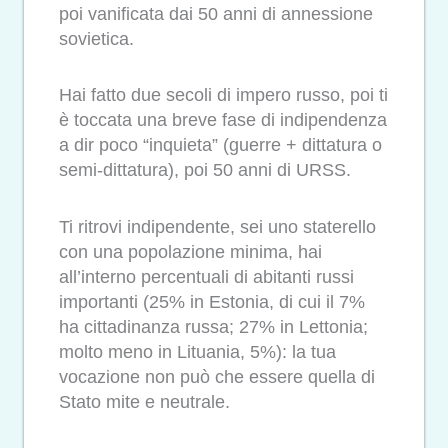
poi vanificata dai 50 anni di annessione
sovietica.
Hai fatto due secoli di impero russo, poi ti
è toccata una breve fase di indipendenza
a dir poco “inquieta” (guerre + dittatura o
semi-dittatura), poi 50 anni di URSS.
Ti ritrovi indipendente, sei uno staterello
con una popolazione minima, hai
all’interno percentuali di abitanti russi
importanti (25% in Estonia, di cui il 7%
ha cittadinanza russa; 27% in Lettonia;
molto meno in Lituania, 5%): la tua
vocazione non può che essere quella di
Stato mite e neutrale.