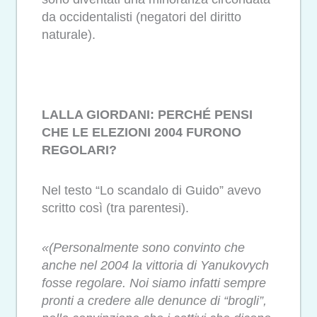
da occidentalisti (negatori del diritto
naturale).
LALLA GIORDANI: PERCHÉ PENSI
CHE LE ELEZIONI 2004 FURONO
REGOLARI?
Nel testo “Lo scandalo di Guido” avevo
scritto così (tra parentesi).
«(Personalmente sono convinto che
anche nel 2004 la vittoria di Yanukovych
fosse regolare. Noi siamo infatti sempre
pronti a credere alle denunce di “brogli”,