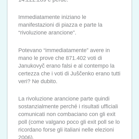
Immediatamente iniziano le
manifestazioni di piazza e parte la
“rivoluzione arancione”.
Potevano “immediatamente” avere in
mano le prove che 871.402 voti di
Janukovyč erano falsi e al contempo la
certezza che i voti di Juščenko erano tutti
veri? Ne dubito.
La rivoluzione arancione parte quindi
sostanzialmente perché i risultati ufficiali
comunicati non combaciano con gli exit
poll (come valgano poco gli exit poll se lo
ricordano forse gli italiani nelle elezioni
2006).