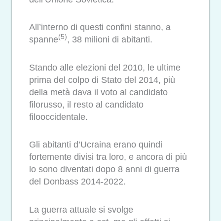
All’interno di questi confini stanno, a
(5)
spanne
, 38 milioni di abitanti.
Stando alle elezioni del 2010, le ultime
prima del colpo di Stato del 2014, più
della metà dava il voto al candidato
filorusso, il resto al candidato
filooccidentale.
Gli abitanti d’Ucraina erano quindi
fortemente divisi tra loro, e ancora di più
lo sono diventati dopo 8 anni di guerra
del Donbass 2014-2022.
La guerra attuale si svolge