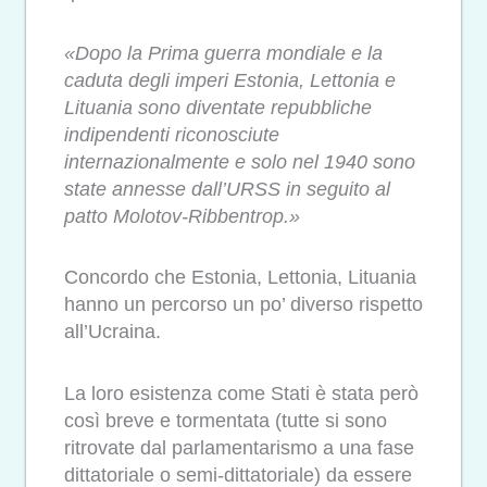
«Dopo la Prima guerra mondiale e la
caduta degli imperi Estonia, Lettonia e
Lituania sono diventate repubbliche
indipendenti riconosciute
internazionalmente e solo nel 1940 sono
state annesse dall’URSS in seguito al
patto Molotov-Ribbentrop.»
Concordo che Estonia, Lettonia, Lituania
hanno un percorso un po’ diverso rispetto
all’Ucraina.
La loro esistenza come Stati è stata però
così breve e tormentata (tutte si sono
ritrovate dal parlamentarismo a una fase
dittatoriale o semi-dittatoriale) da essere