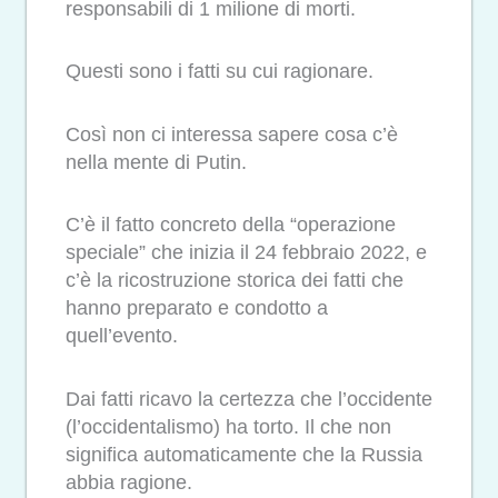
responsabili di 1 milione di morti.
Questi sono i fatti su cui ragionare.
Così non ci interessa sapere cosa c’è
nella mente di Putin.
C’è il fatto concreto della “operazione
speciale” che inizia il 24 febbraio 2022, e
c’è la ricostruzione storica dei fatti che
hanno preparato e condotto a
quell’evento.
Dai fatti ricavo la certezza che l’occidente
(l’occidentalismo) ha torto. Il che non
significa automaticamente che la Russia
abbia ragione.