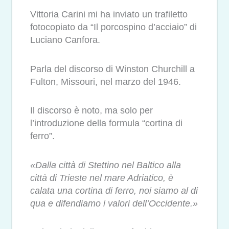
Vittoria Carini mi ha inviato un trafiletto
fotocopiato da “Il porcospino d’acciaio” di
Luciano Canfora.
Parla del discorso di Winston Churchill a
Fulton, Missouri, nel marzo del 1946.
Il discorso è noto, ma solo per
l’introduzione della formula “cortina di
ferro”.
«Dalla città di Stettino nel Baltico alla
città di Trieste nel mare Adriatico, è
calata una cortina di ferro, noi siamo al di
qua e difendiamo i valori dell’Occidente.»