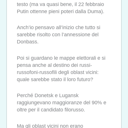
testo (ma va quasi bene, il 22 febbraio
Putin ottenne pieni poteri dalla Duma).
Anch’io pensavo all’inizio che tutto si
sarebbe risolto con l’annessione del
Donbass.
Poi si guardano le mappe elettorali e si
pensa anche al destino dei russi-
russofoni-russofili degli oblast vicini:
quale sarebbe stato il loro futuro?
Perché Donetsk e Lugansk
raggiungevano maggioranze del 90% e
oltre per il candidato filorusso.
Ma gli oblast vicini non erano