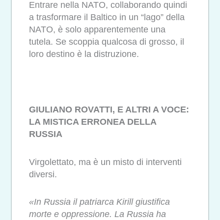
Entrare nella NATO, collaborando quindi
a trasformare il Baltico in un “lago” della
NATO, è solo apparentemente una
tutela. Se scoppia qualcosa di grosso, il
loro destino è la distruzione.
GIULIANO ROVATTI, E ALTRI A VOCE:
LA MISTICA ERRONEA DELLA
RUSSIA
Virgolettato, ma è un misto di interventi
diversi.
«In Russia il patriarca Kirill giustifica
morte e oppressione. La Russia ha