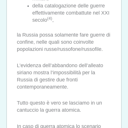
della catalogazione delle guerre
effettivamente combattute nel XXI
(4)
secolo
,
la Russia possa solamente fare guerre di
confine, nelle quali sono coinvolte
popolazioni russe/russofone/russofile.
L’evidenza dell’abbandono dell’alleato
siriano mostra l’impossibilità per la
Russia di gestire due fronti
contemporaneamente.
Tutto questo è vero se lasciamo in un
cantuccio la guerra atomica.
In caso di guerra atomica lo scenario