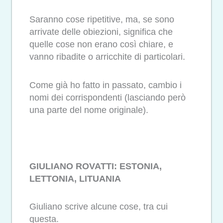
Saranno cose ripetitive, ma, se sono
arrivate delle obiezioni, significa che
quelle cose non erano così chiare, e
vanno ribadite o arricchite di particolari.
Come già ho fatto in passato, cambio i
nomi dei corrispondenti (lasciando però
una parte del nome originale).
GIULIANO ROVATTI: ESTONIA,
LETTONIA, LITUANIA
Giuliano scrive alcune cose, tra cui
questa.