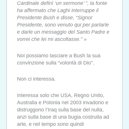
Cardinale definì ‘un sermone’ ”, la fonte
ha affermato che Laghi interruppe il
Presidente Bush e disse, “Signor
Presidente, sono venuto qui per parlarle
e darle un messaggio del Santo Padre e
vorrei che lei mi ascoltasse.” »
Noi possiamo lasciare a Bush la sua
convinzione sulla “volontà di Dio”.
Non ci interessa.
Interessa solo che USA, Regno Unito,
Australia e Polonia nel 2003 invadono e
distruggono l’Iraq sulla base del nulla,
anzi sulla base di una bugia costruita ad
arte, e nel tempo sono quindi