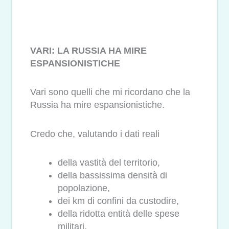
VARI: LA RUSSIA HA MIRE
ESPANSIONISTICHE
Vari sono quelli che mi ricordano che la
Russia ha mire espansionistiche.
Credo che, valutando i dati reali
della vastità del territorio,
della bassissima densità di
popolazione,
dei km di confini da custodire,
della ridotta entità delle spese
militari,