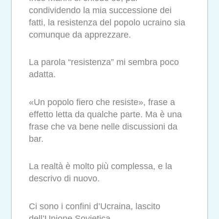
condividendo la mia successione dei
fatti, la resistenza del popolo ucraino sia
comunque da apprezzare.
La parola “resistenza” mi sembra poco
adatta.
«Un popolo fiero che resiste», frase a
effetto letta da qualche parte. Ma è una
frase che va bene nelle discussioni da
bar.
La realtà è molto più complessa, e la
descrivo di nuovo.
Ci sono i confini d’Ucraina, lascito
dell’Unione Sovietica.