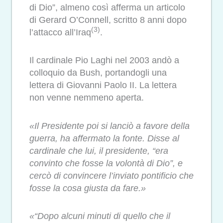
di Dio”, almeno così afferma un articolo
di Gerard O’Connell, scritto 8 anni dopo
(3)
l’attacco all’Iraq
.
Il cardinale Pio Laghi nel 2003 andò a
colloquio da Bush, portandogli una
lettera di Giovanni Paolo II. La lettera
non venne nemmeno aperta.
«Il Presidente poi si lanciò a favore della
guerra, ha affermato la fonte. Disse al
cardinale che lui, il presidente, “era
convinto che fosse la volontà di Dio”, e
cercò di convincere l’inviato pontificio che
fosse la cosa giusta da fare.»
«“Dopo alcuni minuti di quello che il