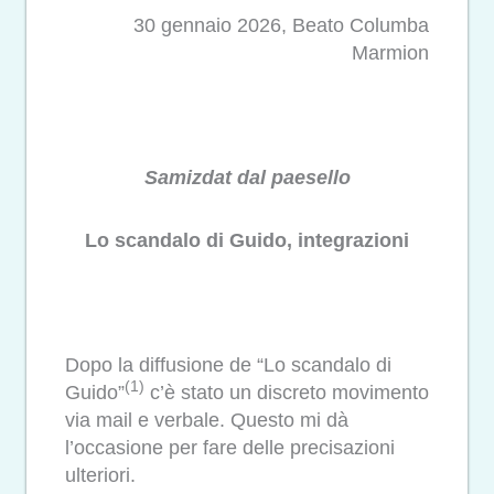
30 gennaio 2026, Beato Columba
Marmion
Samizdat dal paesello
Lo scandalo di Guido, integrazioni
Dopo la diffusione de “Lo scandalo di
(1)
Guido”
c’è stato un discreto movimento
via mail e verbale. Questo mi dà
l’occasione per fare delle precisazioni
ulteriori.