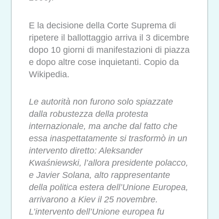
E la decisione della Corte Suprema di
ripetere il ballottaggio arriva il 3 dicembre
dopo 10 giorni di manifestazioni di piazza
e dopo altre cose inquietanti. Copio da
Wikipedia.
Le autorità non furono solo spiazzate
dalla robustezza della protesta
internazionale, ma anche dal fatto che
essa inaspettatamente si trasformò in un
intervento diretto: Aleksander
Kwaśniewski, l’allora presidente polacco,
e Javier Solana, alto rappresentante
della politica estera dell’Unione Europea,
arrivarono a Kiev il 25 novembre.
L’intervento dell’Unione europea fu