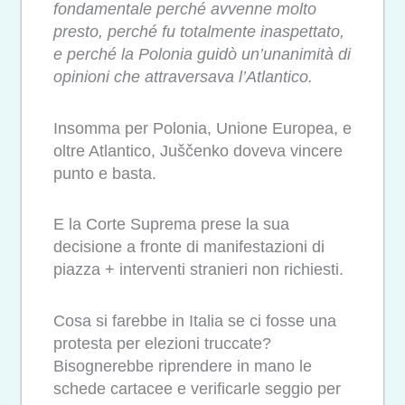
fondamentale perché avvenne molto
presto, perché fu totalmente inaspettato,
e perché la Polonia guidò un’unanimità di
opinioni che attraversava l’Atlantico.
Insomma per Polonia, Unione Europea, e
oltre Atlantico, Juščenko doveva vincere
punto e basta.
E la Corte Suprema prese la sua
decisione a fronte di manifestazioni di
piazza + interventi stranieri non richiesti.
Cosa si farebbe in Italia se ci fosse una
protesta per elezioni truccate?
Bisognerebbe riprendere in mano le
schede cartacee e verificarle seggio per