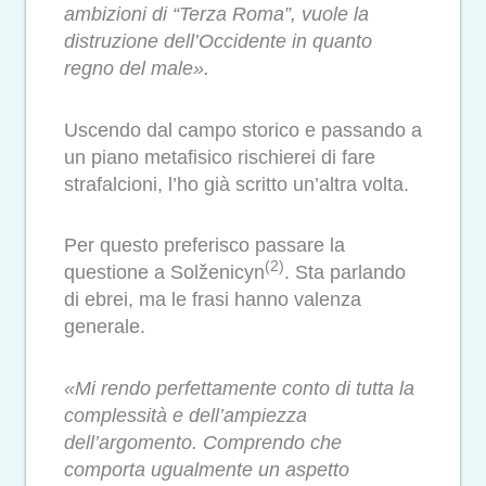
ambizioni di “Terza Roma”, vuole la
distruzione dell’Occidente in quanto
regno del male».
Uscendo dal campo storico e passando a
un piano metafisico rischierei di fare
strafalcioni, l’ho già scritto un’altra volta.
Per questo preferisco passare la
(2)
questione a Solženicyn
. Sta parlando
di ebrei, ma le frasi hanno valenza
generale.
«Mi rendo perfettamente conto di tutta la
complessità e dell’ampiezza
dell’argomento. Comprendo che
comporta ugualmente un aspetto