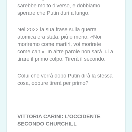
sarebbe molto diverso, e dobbiamo
sperare che Putin duri a lungo.
Nel 2022 la sua frase sulla guerra
atomica era stata, più o meno: «Noi
moriremo come martiri, voi morirete
come cani». In altre parole non sarà lui a
tirare il primo colpo. Tirerà il secondo.
Colui che verrà dopo Putin dirà la stessa
cosa, oppure tirerà per primo?
VITTORIA CARINI: L’OCCIDENTE
SECONDO CHURCHILL