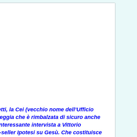
tti, la Cei (vecchio nome dell’Ufficio
heggia che è rimbalzata di sicuro anche
interessante intervista a Vittorio
seller Ipotesi su Gesù. Che costituisce