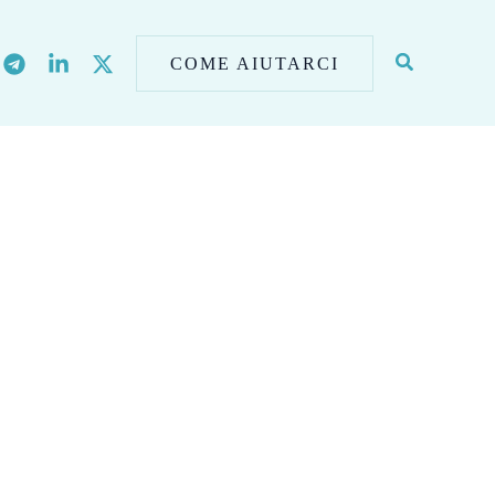
COME AIUTARCI